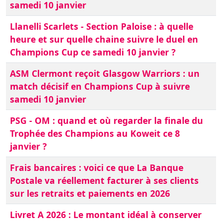
samedi 10 janvier
Llanelli Scarlets - Section Paloise : à quelle
heure et sur quelle chaine suivre le duel en
Champions Cup ce samedi 10 janvier ?
ASM Clermont reçoit Glasgow Warriors : un
match décisif en Champions Cup à suivre
samedi 10 janvier
PSG - OM : quand et où regarder la finale du
Trophée des Champions au Koweit ce 8
janvier ?
Frais bancaires : voici ce que La Banque
Postale va réellement facturer à ses clients
sur les retraits et paiements en 2026
Livret A 2026 : Le montant idéal à conserver