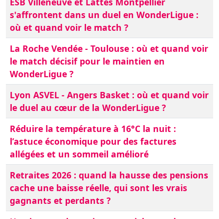
ESB Villeneuve et Lattes Montpellier
s'affrontent dans un duel en WonderLigue :
où et quand voir le match ?
La Roche Vendée - Toulouse : où et quand voir
le match décisif pour le maintien en
WonderLigue ?
Lyon ASVEL - Angers Basket : où et quand voir
le duel au cœur de la WonderLigue ?
Réduire la température à 16°C la nuit :
l’astuce économique pour des factures
allégées et un sommeil amélioré
Retraites 2026 : quand la hausse des pensions
cache une baisse réelle, qui sont les vrais
gagnants et perdants ?