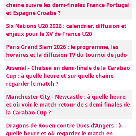
chaine suivre les demi-finales France Portugal
et Espagne Croatie ?
Six Nations U20 2026 : calendrier, diffusion et
enjeux pour le XV de France U20
Paris Grand Slam 2026 : le programme, les
horaires et la diffusion TV du tournoi de judo
Arsenal - Chelsea en demi-finale de la Carabao
Cup : à quelle heure et sur quelle chaine
regarder le match ?
Manchester City - Newcastle : à quelle heure
et où voir le match retour de s demi-finales de
la Carabao Cup ?
Dragons de Rouen contre Ducs d’Angers : à
quelle heure et où regarder le match en