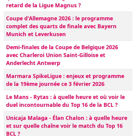
retard de la Ligue Magnus ?
Coupe d'Allemagne 2026 : le programme
complet des quarts de finale avec Bayern
Munich et Leverkusen
Demi-finales de la Coupe de Belgique 2026
avec Charleroi Union Saint-Gilloise et
Anderlecht Antwerp
Marmara SpikeLigue : enjeux et programme
de la 19ème journée ce 3 février 2026
Le Mans - Rytas : à quelle heure et où voir le
duel incontournable du Top 16 de la BCL ?
Unicaja Malaga - Élan Chalon : à quelle heure
et sur quelle chaîne voir le match du Top 16
BCL ?