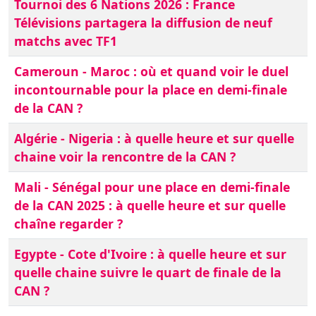
Tournoi des 6 Nations 2026 : France
Télévisions partagera la diffusion de neuf
matchs avec TF1
Cameroun - Maroc : où et quand voir le duel
incontournable pour la place en demi-finale
de la CAN ?
Algérie - Nigeria : à quelle heure et sur quelle
chaine voir la rencontre de la CAN ?
Mali - Sénégal pour une place en demi-finale
de la CAN 2025 : à quelle heure et sur quelle
chaîne regarder ?
Egypte - Cote d'Ivoire : à quelle heure et sur
quelle chaine suivre le quart de finale de la
CAN ?