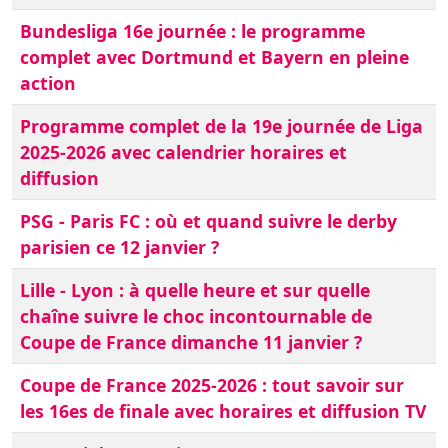
Bundesliga 16e journée : le programme
complet avec Dortmund et Bayern en pleine
action
Programme complet de la 19e journée de Liga
2025-2026 avec calendrier horaires et
diffusion
PSG - Paris FC : où et quand suivre le derby
parisien ce 12 janvier ?
Lille - Lyon : à quelle heure et sur quelle
chaîne suivre le choc incontournable de
Coupe de France dimanche 11 janvier ?
Coupe de France 2025-2026 : tout savoir sur
les 16es de finale avec horaires et diffusion TV