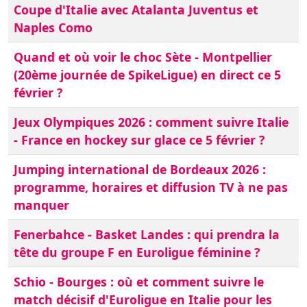
Coupe d'Italie avec Atalanta Juventus et
Naples Como
Quand et où voir le choc Sète - Montpellier
(20ème journée de SpikeLigue) en direct ce 5
février ?
Jeux Olympiques 2026 : comment suivre Italie
- France en hockey sur glace ce 5 février ?
Jumping international de Bordeaux 2026 :
programme, horaires et diffusion TV à ne pas
manquer
Fenerbahce - Basket Landes : qui prendra la
tête du groupe F en Euroligue féminine ?
Schio - Bourges : où et comment suivre le
match décisif d'Euroligue en Italie pour les