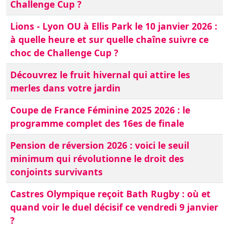
Challenge Cup ?
Lions - Lyon OU à Ellis Park le 10 janvier 2026 :
à quelle heure et sur quelle chaîne suivre ce
choc de Challenge Cup ?
Découvrez le fruit hivernal qui attire les
merles dans votre jardin
Coupe de France Féminine 2025 2026 : le
programme complet des 16es de finale
Pension de réversion 2026 : voici le seuil
minimum qui révolutionne le droit des
conjoints survivants
Castres Olympique reçoit Bath Rugby : où et
quand voir le duel décisif ce vendredi 9 janvier
?