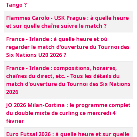
Tango ?
Flammes Carolo - USK Prague : à quelle heure
et sur quelle chaîne suivre le match ?
France - Irlande : à quelle heure et où
regarder le match d'ouverture du Tournoi des
Six Nations U20 2026 ?
France - Irlande : compositions, horaires,
chaînes du direct, etc. - Tous les détails du
match d'ouverture du Tournoi des Six Nations
2026
JO 2026 Milan-Cortina : le programme complet
du double mixte de curling ce mercredi 4
février
Euro Futsal 2026 : à quelle heure et sur quelle