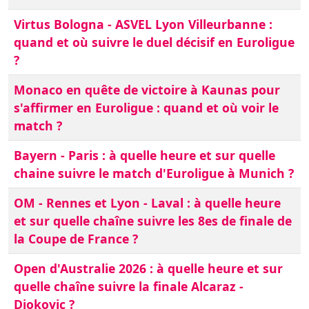
Virtus Bologna - ASVEL Lyon Villeurbanne :
quand et où suivre le duel décisif en Euroligue
?
Monaco en quête de victoire à Kaunas pour
s'affirmer en Euroligue : quand et où voir le
match ?
Bayern - Paris : à quelle heure et sur quelle
chaine suivre le match d'Euroligue à Munich ?
OM - Rennes et Lyon - Laval : à quelle heure
et sur quelle chaîne suivre les 8es de finale de
la Coupe de France ?
Open d'Australie 2026 : à quelle heure et sur
quelle chaîne suivre la finale Alcaraz -
Djokovic ?