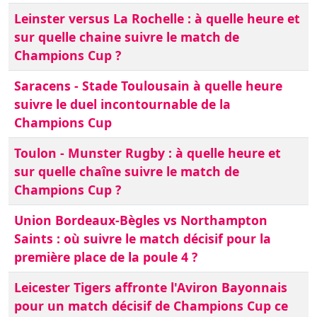
Leinster versus La Rochelle : à quelle heure et
sur quelle chaine suivre le match de
Champions Cup ?
Saracens - Stade Toulousain à quelle heure
suivre le duel incontournable de la
Champions Cup
Toulon - Munster Rugby : à quelle heure et
sur quelle chaîne suivre le match de
Champions Cup ?
Union Bordeaux-Bègles vs Northampton
Saints : où suivre le match décisif pour la
première place de la poule 4 ?
Leicester Tigers affronte l'Aviron Bayonnais
pour un match décisif de Champions Cup ce