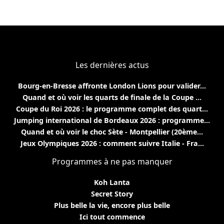
Les dernières actus
Bourg-en-Bresse affronte London Lions pour valider...
Quand et où voir les quarts de finale de la Coupe ...
Coupe du Roi 2026 : le programme complet des quart...
Jumping international de Bordeaux 2026 : programme...
Quand et où voir le choc Sète - Montpellier (20ème...
Jeux Olympiques 2026 : comment suivre Italie - Fra...
Programmes à ne pas manquer
Koh Lanta
Secret Story
Plus belle la vie, encore plus belle
Ici tout commence