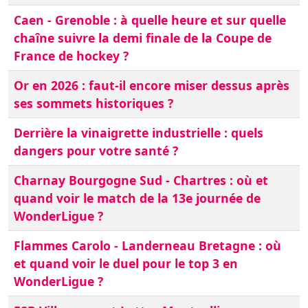
Caen - Grenoble : à quelle heure et sur quelle
chaîne suivre la demi finale de la Coupe de
France de hockey ?
Or en 2026 : faut-il encore miser dessus après
ses sommets historiques ?
Derrière la vinaigrette industrielle : quels
dangers pour votre santé ?
Charnay Bourgogne Sud - Chartres : où et
quand voir le match de la 13e journée de
WonderLigue ?
Flammes Carolo - Landerneau Bretagne : où
et quand voir le duel pour le top 3 en
WonderLigue ?