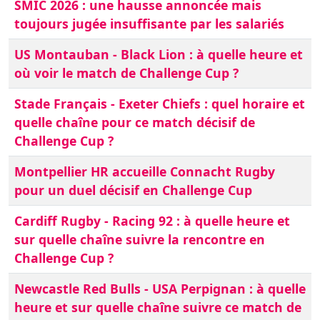
SMIC 2026 : une hausse annoncée mais
toujours jugée insuffisante par les salariés
US Montauban - Black Lion : à quelle heure et
où voir le match de Challenge Cup ?
Stade Français - Exeter Chiefs : quel horaire et
quelle chaîne pour ce match décisif de
Challenge Cup ?
Montpellier HR accueille Connacht Rugby
pour un duel décisif en Challenge Cup
Cardiff Rugby - Racing 92 : à quelle heure et
sur quelle chaîne suivre la rencontre en
Challenge Cup ?
Newcastle Red Bulls - USA Perpignan : à quelle
heure et sur quelle chaîne suivre ce match de