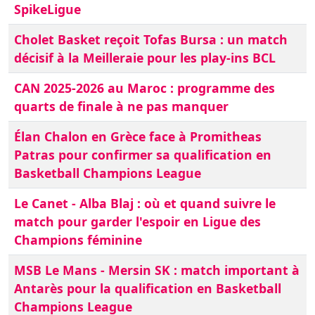
SpikeLigue
Cholet Basket reçoit Tofas Bursa : un match
décisif à la Meilleraie pour les play-ins BCL
CAN 2025-2026 au Maroc : programme des
quarts de finale à ne pas manquer
Élan Chalon en Grèce face à Promitheas
Patras pour confirmer sa qualification en
Basketball Champions League
Le Canet - Alba Blaj : où et quand suivre le
match pour garder l'espoir en Ligue des
Champions féminine
MSB Le Mans - Mersin SK : match important à
Antarès pour la qualification en Basketball
Champions League