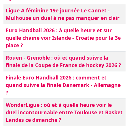
Ligue A féminine 19e journée Le Cannet -
Mulhouse un duel à ne pas manquer en clair
Euro Handball 2026 : à quelle heure et sur
quelle chaine voir Islande - Croatie pour la 3e
place ?
Rouen - Grenoble : où et quand suivre la
finale de la Coupe de France de hockey 2026 ?
Finale Euro Handball 2026 : comment et
quand suivre la finale Danemark - Allemagne
?
WonderLigue : où et à quelle heure voir le
duel incontournable entre Toulouse et Basket
Landes ce dimanche ?