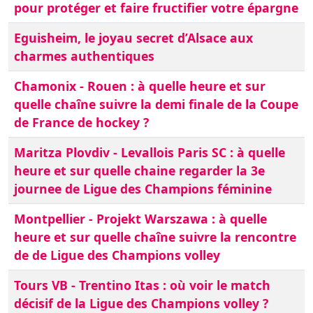
pour protéger et faire fructifier votre épargne
Eguisheim, le joyau secret d’Alsace aux
charmes authentiques
Chamonix - Rouen : à quelle heure et sur
quelle chaîne suivre la demi finale de la Coupe
de France de hockey ?
Maritza Plovdiv - Levallois Paris SC : à quelle
heure et sur quelle chaine regarder la 3e
journee de Ligue des Champions féminine
Montpellier - Projekt Warszawa : à quelle
heure et sur quelle chaîne suivre la rencontre
de de Ligue des Champions volley
Tours VB - Trentino Itas : où voir le match
décisif de la Ligue des Champions volley ?