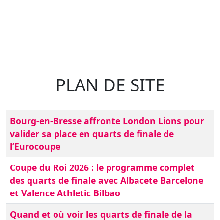
PLAN DE SITE
Bourg-en-Bresse affronte London Lions pour
valider sa place en quarts de finale de
l’Eurocoupe
Coupe du Roi 2026 : le programme complet
des quarts de finale avec Albacete Barcelone
et Valence Athletic Bilbao
Quand et où voir les quarts de finale de la