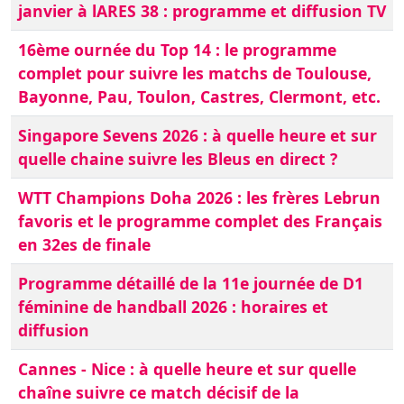
janvier à lARES 38 : programme et diffusion TV
16ème ournée du Top 14 : le programme
complet pour suivre les matchs de Toulouse,
Bayonne, Pau, Toulon, Castres, Clermont, etc.
Singapore Sevens 2026 : à quelle heure et sur
quelle chaine suivre les Bleus en direct ?
WTT Champions Doha 2026 : les frères Lebrun
favoris et le programme complet des Français
en 32es de finale
Programme détaillé de la 11e journée de D1
féminine de handball 2026 : horaires et
diffusion
Cannes - Nice : à quelle heure et sur quelle
chaîne suivre ce match décisif de la