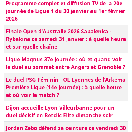
Programme complet et diffusion TV de la 20e
journée de Ligue 1 du 30 janvier au 1er février
2026
Finale Open d'Australie 2026 Sabalenka -
Rybakina ce samedi 31 janvier : à quelle heure
et sur quelle chaîne
Ligue Magnus 37e journée : où et quand voir
le duel au sommet entre Angers et Grenoble ?
Le duel PSG Féminin - OL Lyonnes de l'Arkema
Première Ligue (14e journée) : à quelle heure
et où voir le match ?
Dijon accueille Lyon-Villeurbanne pour un
duel décisif en Betclic Elite dimanche soir
Jordan Zebo défend sa ceinture ce vendredi 30