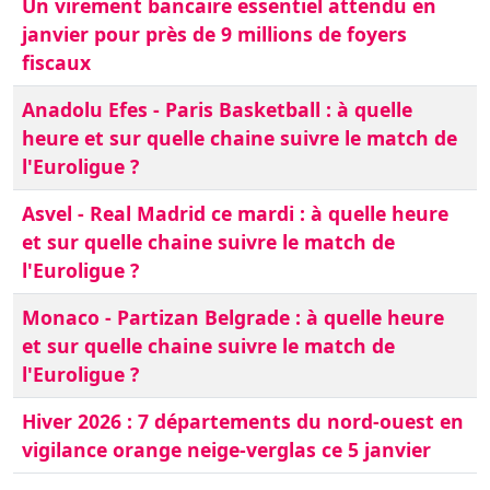
Un virement bancaire essentiel attendu en
janvier pour près de 9 millions de foyers
fiscaux
Anadolu Efes - Paris Basketball : à quelle
heure et sur quelle chaine suivre le match de
l'Euroligue ?
Asvel - Real Madrid ce mardi : à quelle heure
et sur quelle chaine suivre le match de
l'Euroligue ?
Monaco - Partizan Belgrade : à quelle heure
et sur quelle chaine suivre le match de
l'Euroligue ?
Hiver 2026 : 7 départements du nord-ouest en
vigilance orange neige-verglas ce 5 janvier