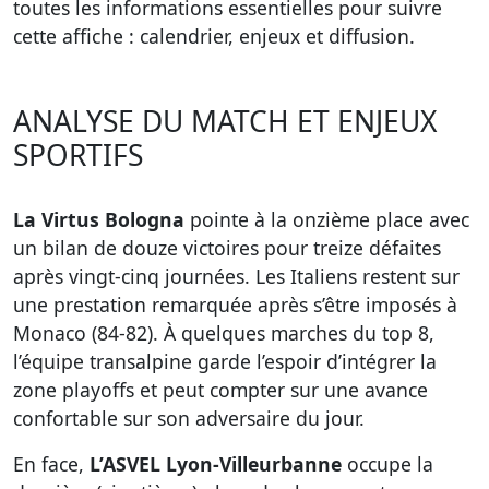
toutes les informations essentielles pour suivre
cette affiche : calendrier, enjeux et diffusion.
ANALYSE DU MATCH ET ENJEUX
SPORTIFS
La Virtus Bologna
pointe à la onzième place avec
un bilan de douze victoires pour treize défaites
après vingt-cinq journées. Les Italiens restent sur
une prestation remarquée après s’être imposés à
Monaco (84-82). À quelques marches du top 8,
l’équipe transalpine garde l’espoir d’intégrer la
zone playoffs et peut compter sur une avance
confortable sur son adversaire du jour.
En face,
L’ASVEL Lyon-Villeurbanne
occupe la