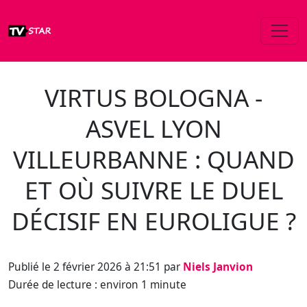
VIRTUS BOLOGNA -
ASVEL LYON
VILLEURBANNE : QUAND
ET OÙ SUIVRE LE DUEL
DÉCISIF EN EUROLIGUE ?
Publié le 2 février 2026 à 21:51 par
Niels Janvion
Durée de lecture : environ 1 minute