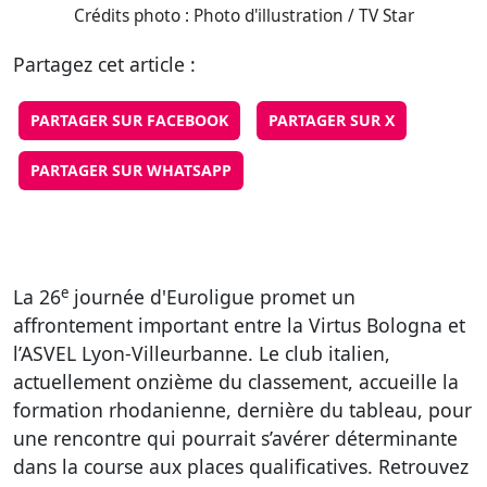
Crédits photo : Photo d'illustration / TV Star
Partagez cet article :
PARTAGER SUR FACEBOOK
PARTAGER SUR X
PARTAGER SUR WHATSAPP
e
La 26
journée d'Euroligue promet un
affrontement important entre la Virtus Bologna et
l’ASVEL Lyon-Villeurbanne. Le club italien,
actuellement onzième du classement, accueille la
formation rhodanienne, dernière du tableau, pour
une rencontre qui pourrait s’avérer déterminante
dans la course aux places qualificatives. Retrouvez