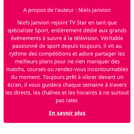
A propos de l'auteur : Niels Janvion
Niels Janvion rejoint TV Star en tant que
spécialiste Sport, entièrement dédié aux grands
événements à suivre à la télévision. Véritable
passionné de sport depuis toujours, il vit au
rythme des compétitions et adore partager les
meilleurs plans pour ne rien manquer des
matchs, courses ou rendez-vous incontournables
du moment. Toujours prêt à vibrer devant un
écran, il vous guidera chaque semaine à travers
les directs, les chaînes et les horaires à ne surtout
pas rater.
En savoir plus