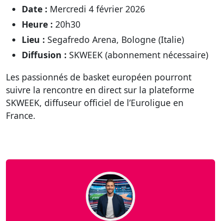
Date :
Mercredi 4 février 2026
Heure :
20h30
Lieu :
Segafredo Arena, Bologne (Italie)
Diffusion :
SKWEEK (abonnement nécessaire)
Les passionnés de basket européen pourront
suivre la rencontre en direct sur la plateforme
SKWEEK, diffuseur officiel de l’Euroligue en
France.