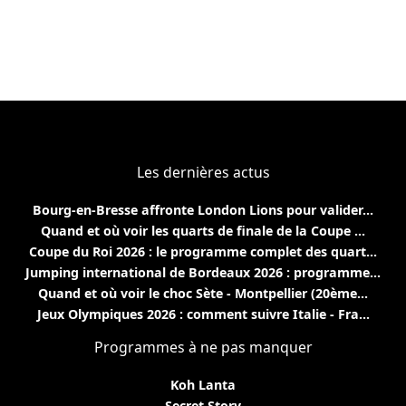
Les dernières actus
Bourg-en-Bresse affronte London Lions pour valider...
Quand et où voir les quarts de finale de la Coupe ...
Coupe du Roi 2026 : le programme complet des quart...
Jumping international de Bordeaux 2026 : programme...
Quand et où voir le choc Sète - Montpellier (20ème...
Jeux Olympiques 2026 : comment suivre Italie - Fra...
Programmes à ne pas manquer
Koh Lanta
Secret Story