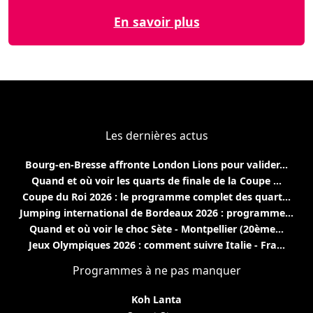
En savoir plus
Les dernières actus
Bourg-en-Bresse affronte London Lions pour valider...
Quand et où voir les quarts de finale de la Coupe ...
Coupe du Roi 2026 : le programme complet des quart...
Jumping international de Bordeaux 2026 : programme...
Quand et où voir le choc Sète - Montpellier (20ème...
Jeux Olympiques 2026 : comment suivre Italie - Fra...
Programmes à ne pas manquer
Koh Lanta