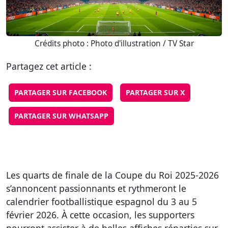
Crédits photo : Photo d'illustration / TV Star
Partagez cet article :
PARTAGER SUR FACEBOOK
PARTAGER SUR X
PARTAGER SUR WHATSAPP
Les quarts de finale de la Coupe du Roi 2025-2026
s’annoncent passionnants et rythmeront le
calendrier footballistique espagnol du 3 au 5
février 2026. À cette occasion, les supporters