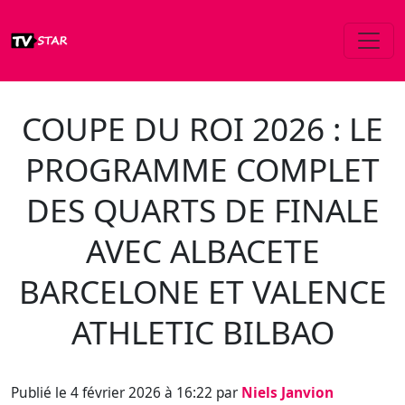
COUPE DU ROI 2026 : LE
PROGRAMME COMPLET
DES QUARTS DE FINALE
AVEC ALBACETE
BARCELONE ET VALENCE
ATHLETIC BILBAO
Publié le 4 février 2026 à 16:22 par
Niels Janvion