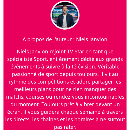
A propos de l'auteur : Niels Janvion
Niels Janvion rejoint TV Star en tant que
spécialiste Sport, entièrement dédié aux grands
événements à suivre à la télévision. Véritable
passionné de sport depuis toujours, il vit au
rythme des compétitions et adore partager les
meilleurs plans pour ne rien manquer des
matchs, courses ou rendez-vous incontournables
du moment. Toujours prêt à vibrer devant un
écran, il vous guidera chaque semaine à travers
les directs, les chaînes et les horaires à ne surtout
pas rater.