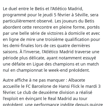
Le duel entre le Betis et l’Atlético Madrid,
programmé pour le jeudi 5 février à Séville, sera
particulièrement observé. Les joueurs du Betis
abordent cette rencontre en pleine forme, portés
par une belle série de victoires à domicile et avec
en ligne de mire une troisième qualification pour
les demi-finales lors de ces quatre dernières
saisons. À l’inverse, l’Atlético Madrid traverse une
période plus délicate, ayant notamment essuyé
une défaite en Ligue des champions et un match
nul en championnat le week-end précédent.
Autre affiche à ne pas manquer : Albacete
accueille le FC Barcelone de Hansi Flick le mardi 3
février. Le club de deuxième division a réalisé
l’exploit en évinçant le Real Madrid au tour
précédent, une performance inédite depuis quinze