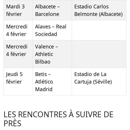
Mardi 3
Albacete –
Estadio Carlos
février
Barcelone
Belmonte (Albacete)
Mercredi
Alaves – Real
4 février
Sociedad
Mercredi
Valence –
4 février
Athletic
Bilbao
Jeudi 5
Betis –
Estadio de La
février
Atlético
Cartuja (Séville)
Madrid
LES RENCONTRES À SUIVRE DE
PRÈS