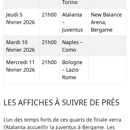
Torino
Jeudi 5
21h00
Atalanta
New Balance
février 2026
–
Arena,
Juventus
Bergame
Mardi 10
21h00
Naples –
février 2026
Como
Mercredi 11
21h00
Bologne
février 2026
– Lazio
Rome
LES AFFICHES À SUIVRE DE PRÈS
L’un des temps forts de ces quarts de finale verra
l’Atalanta accueillir la Juventus à Bergame. Les