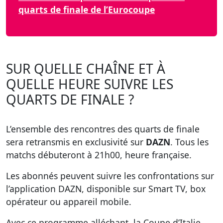
quarts de finale de l’Eurocoupe
SUR QUELLE CHAÎNE ET À
QUELLE HEURE SUIVRE LES
QUARTS DE FINALE ?
L’ensemble des rencontres des quarts de finale
sera retransmis en exclusivité sur
DAZN
. Tous les
matchs débuteront à 21h00, heure française.
Les abonnés peuvent suivre les confrontations sur
l’application DAZN, disponible sur Smart TV, box
opérateur ou appareil mobile.
Avec ce programme alléchant, la Coupe d’Italie