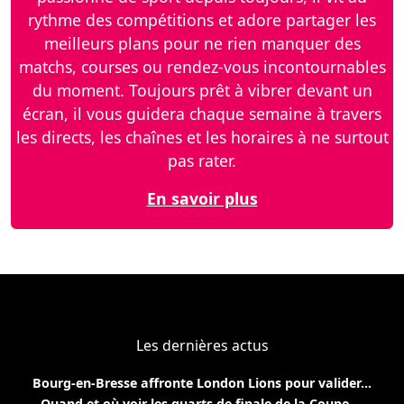
rythme des compétitions et adore partager les
meilleurs plans pour ne rien manquer des
matchs, courses ou rendez-vous incontournables
du moment. Toujours prêt à vibrer devant un
écran, il vous guidera chaque semaine à travers
les directs, les chaînes et les horaires à ne surtout
pas rater.
En savoir plus
Les dernières actus
Bourg-en-Bresse affronte London Lions pour valider...
Quand et où voir les quarts de finale de la Coupe ...