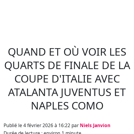
QUAND ET OÙ VOIR LES
QUARTS DE FINALE DE LA
COUPE D'ITALIE AVEC
ATALANTA JUVENTUS ET
NAPLES COMO
Publié le 4 février 2026 à 16:22 par
Niels Janvion
Durée de lecture : environ 1 minute