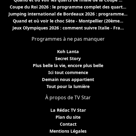
Coupe du Roi 2026 : le programme complet des quart...
Jumping international de Bordeaux 2026 : programme...
Quand et où voir le choc Sète - Montpellier (20ème...
Jeux Olympiques 2026 : comment suivre Italie - Fra...
Programmes à ne pas manquer
Koh Lanta
Secret Story
Plus belle la vie, encore plus belle
Ici tout commence
Demain nous appartient
Tout pour la lumière
À propos de TV Star
La Rédac TV Star
Plan du site
Contact
Mentions Légales