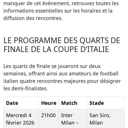
manquer de cet événement, retrouvez toutes les
informations essentielles sur les horaires et la
diffusion des rencontres.
LE PROGRAMME DES QUARTS DE
FINALE DE LA COUPE D’ITALIE
Les quarts de finale se joueront sur deux
semaines, offrant ainsi aux amateurs de football
italien quatre rencontres majeures pour désigner
les demi-finalistes.
Date
Heure
Match
Stade
Mercredi 4
21h00
Inter
San Siro,
février 2026
Milan –
Milan