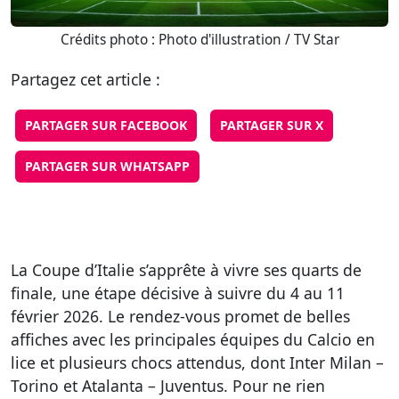
Crédits photo : Photo d'illustration / TV Star
Partagez cet article :
PARTAGER SUR FACEBOOK
PARTAGER SUR X
PARTAGER SUR WHATSAPP
La Coupe d’Italie s’apprête à vivre ses quarts de
finale, une étape décisive à suivre du 4 au 11
février 2026. Le rendez-vous promet de belles
affiches avec les principales équipes du Calcio en
lice et plusieurs chocs attendus, dont Inter Milan –
Torino et Atalanta – Juventus. Pour ne rien