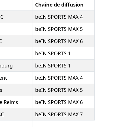
Chaîne de diffusion
FC
beIN SPORTS MAX 4
beIN SPORTS MAX 5
C
beIN SPORTS MAX 6
beIN SPORTS 1
sbourg
beIN SPORTS 1
ent
beIN SPORTS MAX 4
s
beIN SPORTS MAX 5
de Reims
beIN SPORTS MAX 6
SC
beIN SPORTS MAX 7