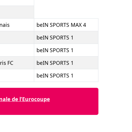
nais
beIN SPORTS MAX 4
beIN SPORTS 1
beIN SPORTS 1
ris FC
beIN SPORTS 1
beIN SPORTS 1
nale de l’Eurocoupe