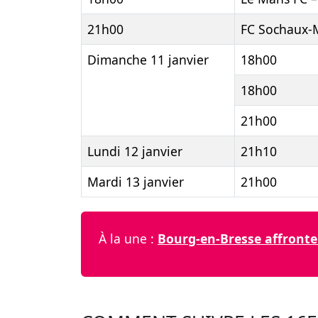
21h00
FC Sochaux-M
Dimanche 11 janvier
18h00
18h00
21h00
Lundi 12 janvier
21h10
Mardi 13 janvier
21h00
À la une :
Bourg-en-Bresse affronte 