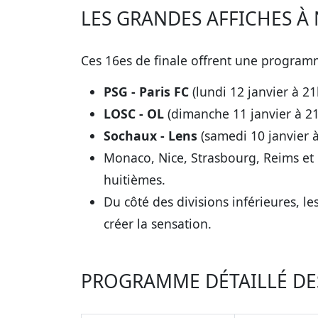
LES GRANDES AFFICHES À
Ces 16es de finale offrent une programm
PSG - Paris FC
(lundi 12 janvier à 21
LOSC - OL
(dimanche 11 janvier à 21
Sochaux - Lens
(samedi 10 janvier à
Monaco, Nice, Strasbourg, Reims et 
huitièmes.
Du côté des divisions inférieures, 
créer la sensation.
PROGRAMME DÉTAILLÉ DES