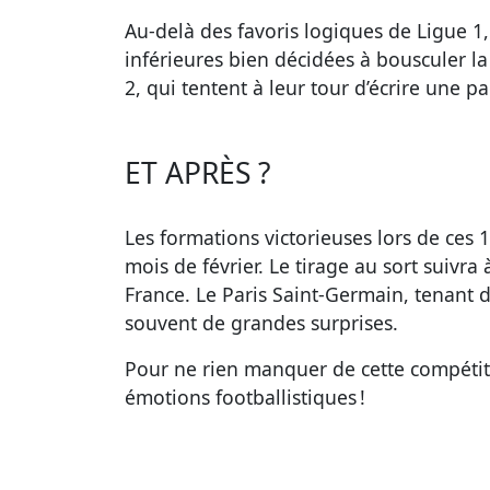
Au-delà des favoris logiques de Ligue 1,
inférieures bien décidées à bousculer la
2, qui tentent à leur tour d’écrire une 
ET APRÈS ?
Les formations victorieuses lors de ces 
mois de février. Le tirage au sort suivra
France. Le Paris Saint-Germain, tenant d
souvent de grandes surprises.
Pour ne rien manquer de cette compétiti
émotions footballistiques !