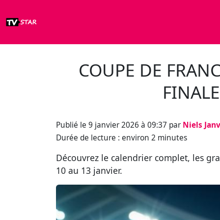
COUPE DE FRANCE
FINALE
Publié le 9 janvier 2026 à 09:37 par
Niels Jan
Durée de lecture : environ 2 minutes
Découvrez le calendrier complet, les gr
10 au 13 janvier.