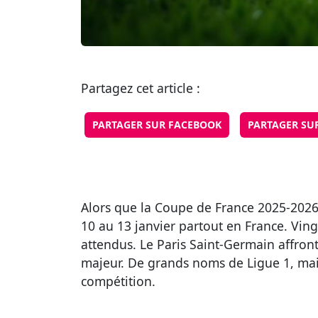
Partagez cet article :
PARTAGER SUR FACEBOOK
PARTAGER SU
Alors que la Coupe de France 2025-2026 
10 au 13 janvier partout en France. Ving
attendus. Le Paris Saint-Germain affront
majeur. De grands noms de Ligue 1, mais 
compétition.