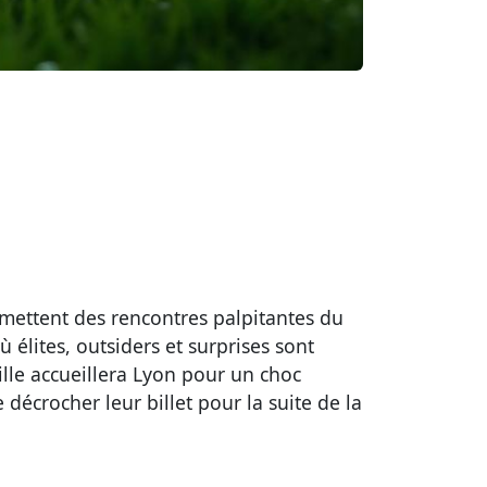
omettent des rencontres palpitantes du
élites, outsiders et surprises sont
ille accueillera Lyon pour un choc
décrocher leur billet pour la suite de la