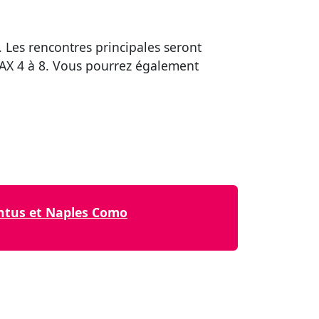
 Les rencontres principales seront
MAX 4 à 8. Vous pourrez également
ventus et Naples Como