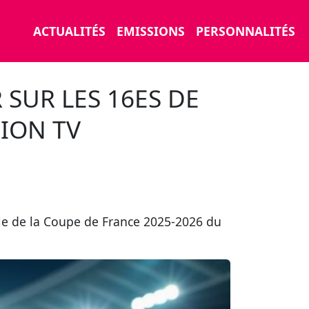
ACTUALITÉS
EMISSIONS
PERSONNALITÉS
 SUR LES 16ES DE
SION TV
nale de la Coupe de France 2025-2026 du