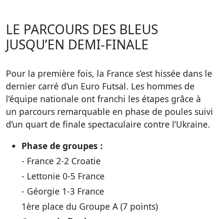
LE PARCOURS DES BLEUS
JUSQU’EN DEMI-FINALE
Pour la première fois, la France s’est hissée dans le
dernier carré d’un Euro Futsal. Les hommes de
l’équipe nationale ont franchi les étapes grâce à
un parcours remarquable en phase de poules suivi
d’un quart de finale spectaculaire contre l’Ukraine.
Phase de groupes :
- France 2-2 Croatie
- Lettonie 0-5 France
- Géorgie 1-3 France
1ère place du Groupe A (7 points)