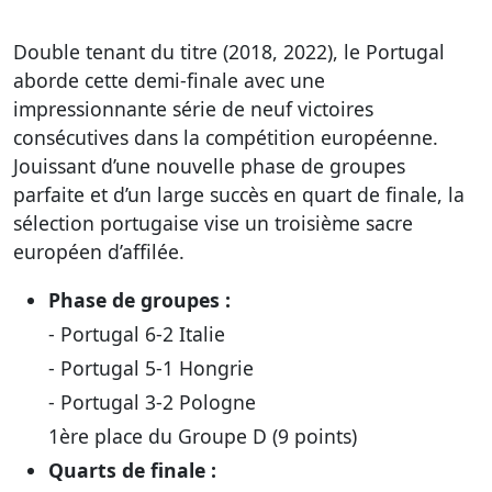
Double tenant du titre (2018, 2022), le Portugal
aborde cette demi-finale avec une
impressionnante série de neuf victoires
consécutives dans la compétition européenne.
Jouissant d’une nouvelle phase de groupes
parfaite et d’un large succès en quart de finale, la
sélection portugaise vise un troisième sacre
européen d’affilée.
Phase de groupes :
- Portugal 6-2 Italie
- Portugal 5-1 Hongrie
- Portugal 3-2 Pologne
1ère place du Groupe D (9 points)
Quarts de finale :