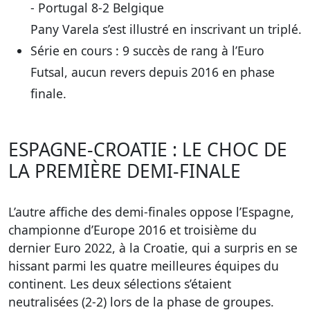
- Portugal 8-2 Belgique
Pany Varela s’est illustré en inscrivant un triplé.
Série en cours : 9 succès de rang à l’Euro
Futsal, aucun revers depuis 2016 en phase
finale.
ESPAGNE-CROATIE : LE CHOC DE
LA PREMIÈRE DEMI-FINALE
L’autre affiche des demi-finales oppose l’Espagne,
championne d’Europe 2016 et troisième du
dernier Euro 2022, à la Croatie, qui a surpris en se
hissant parmi les quatre meilleures équipes du
continent. Les deux sélections s’étaient
neutralisées (2-2) lors de la phase de groupes.