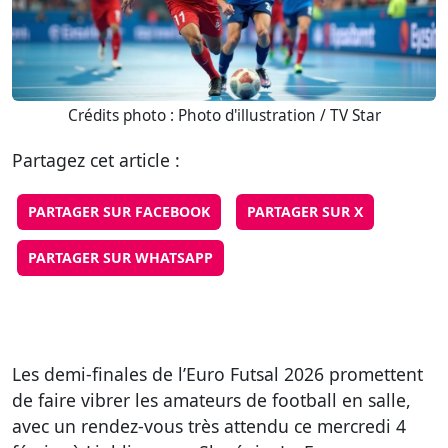
Crédits photo : Photo d'illustration / TV Star
Partagez cet article :
PARTAGER SUR FACEBOOK
PARTAGER SUR X
PARTAGER SUR WHATSAPP
Les demi-finales de l’Euro Futsal 2026 promettent
de faire vibrer les amateurs de football en salle,
avec un rendez-vous très attendu ce mercredi 4