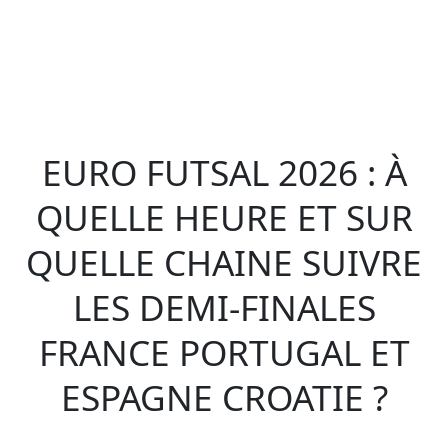
EURO FUTSAL 2026 : À
QUELLE HEURE ET SUR
QUELLE CHAINE SUIVRE
LES DEMI-FINALES
FRANCE PORTUGAL ET
ESPAGNE CROATIE ?