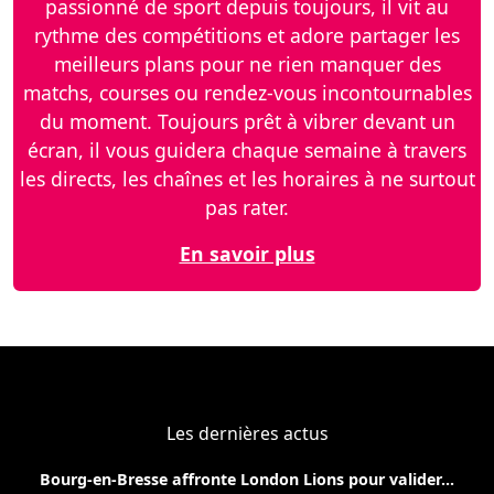
passionné de sport depuis toujours, il vit au
rythme des compétitions et adore partager les
meilleurs plans pour ne rien manquer des
matchs, courses ou rendez-vous incontournables
du moment. Toujours prêt à vibrer devant un
écran, il vous guidera chaque semaine à travers
les directs, les chaînes et les horaires à ne surtout
pas rater.
En savoir plus
Les dernières actus
Bourg-en-Bresse affronte London Lions pour valider...