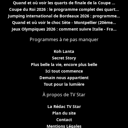
Quand et où voir les quarts de finale de la Coupe ...
Coupe du Roi 2026 : le programme complet des quart...
Jumping international de Bordeaux 2026 : programme...
Quand et où voir le choc Sète - Montpellier (20ème...
Jeux Olympiques 2026 : comment suivre Italie - Fra...
Programmes à ne pas manquer
Koh Lanta
Secret Story
Plus belle la vie, encore plus belle
Ici tout commence
Demain nous appartient
Tout pour la lumière
À propos de TV Star
La Rédac TV Star
Plan du site
Contact
Mentions Légales