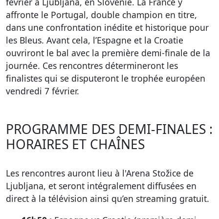
février à Ljubljana, en Slovénie. La France y
affronte le Portugal, double champion en titre,
dans une confrontation inédite et historique pour
les Bleus. Avant cela, l’Espagne et la Croatie
ouvriront le bal avec la première demi-finale de la
journée. Ces rencontres détermineront les
finalistes qui se disputeront le trophée européen
vendredi 7 février.
PROGRAMME DES DEMI-FINALES :
HORAIRES ET CHAÎNES
Les rencontres auront lieu à l'Arena Stožice de
Ljubljana, et seront intégralement diffusées en
direct à la télévision ainsi qu’en streaming gratuit.