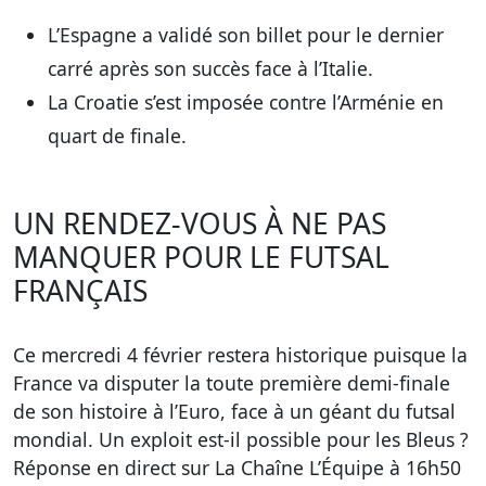
L’Espagne a validé son billet pour le dernier
carré après son succès face à l’Italie.
La Croatie s’est imposée contre l’Arménie en
quart de finale.
UN RENDEZ-VOUS À NE PAS
MANQUER POUR LE FUTSAL
FRANÇAIS
Ce mercredi 4 février restera historique puisque la
France va disputer la toute première demi-finale
de son histoire à l’Euro, face à un géant du futsal
mondial. Un exploit est-il possible pour les Bleus ?
Réponse en direct sur La Chaîne L’Équipe à 16h50