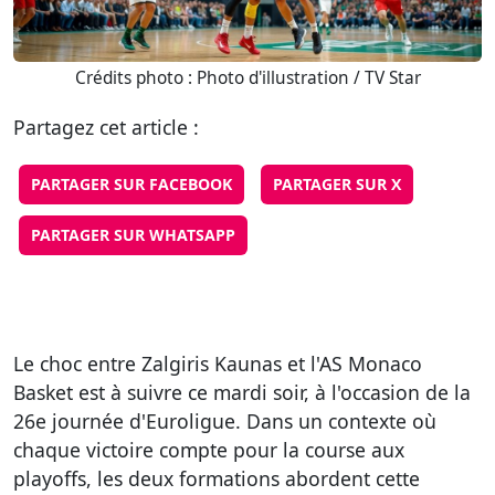
Crédits photo : Photo d'illustration / TV Star
Partagez cet article :
PARTAGER SUR FACEBOOK
PARTAGER SUR X
PARTAGER SUR WHATSAPP
Le choc entre Zalgiris Kaunas et l'AS Monaco
Basket est à suivre ce mardi soir, à l'occasion de la
26e journée d'Euroligue. Dans un contexte où
chaque victoire compte pour la course aux
playoffs, les deux formations abordent cette