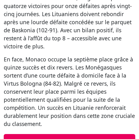
quatorze victoires pour onze défaites après vingt-
cinq journées. Les Lituaniens doivent rebondir
après une lourde défaite concédée sur le parquet
de Baskonia (102-91). Avec un bilan positif, ils
restent à l’affût du top 8 – accessible avec une
victoire de plus.
En face, Monaco occupe la septième place grâce à
quinze succès et dix revers. Les Monégasques
sortent d’une courte défaite à domicile face à la
Virtus Bologna (84-82). Malgré ce revers, ils
conservent leur place parmi les équipes
potentiellement qualifiées pour la suite de la
compétition. Un succès en Lituanie renforcerait
durablement leur position dans cette zone cruciale
du classement.