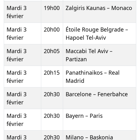
Mardi 3
19h00
Zalgiris Kaunas – Monaco
février
Mardi 3
20h00
Étoile Rouge Belgrade –
février
Hapoel Tel-Aviv
Mardi 3
20h05
Maccabi Tel Aviv –
février
Partizan
Mardi 3
20h15
Panathinaikos – Real
février
Madrid
Mardi 3
20h30
Barcelone – Fenerbahce
février
Mardi 3
20h30
Bayern – Paris
février
Mardi 3
20h30
Milano – Baskonia