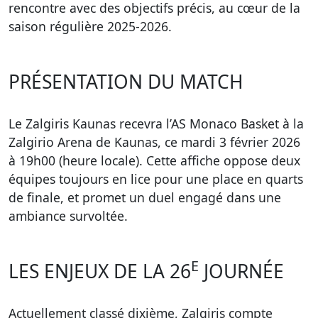
rencontre avec des objectifs précis, au cœur de la
saison régulière 2025-2026.
PRÉSENTATION DU MATCH
Le Zalgiris Kaunas recevra l’AS Monaco Basket à la
Zalgirio Arena de Kaunas, ce mardi 3 février 2026
à 19h00 (heure locale). Cette affiche oppose deux
équipes toujours en lice pour une place en quarts
de finale, et promet un duel engagé dans une
ambiance survoltée.
E
LES ENJEUX DE LA 26
JOURNÉE
Actuellement classé dixième, Zalgiris compte