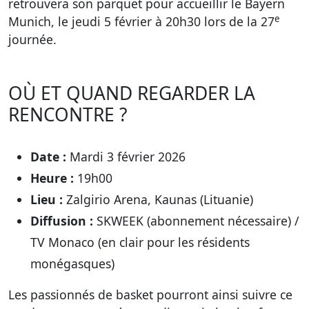
retrouvera son parquet pour accueillir le Bayern
e
Munich, le jeudi 5 février à 20h30 lors de la 27
journée.
OÙ ET QUAND REGARDER LA
RENCONTRE ?
Date :
Mardi 3 février 2026
Heure :
19h00
Lieu :
Zalgirio Arena, Kaunas (Lituanie)
Diffusion :
SKWEEK (abonnement nécessaire) /
TV Monaco (en clair pour les résidents
monégasques)
Les passionnés de basket pourront ainsi suivre ce