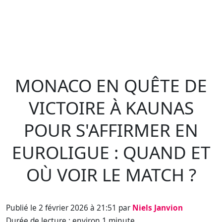
MONACO EN QUÊTE DE
VICTOIRE À KAUNAS
POUR S'AFFIRMER EN
EUROLIGUE : QUAND ET
OÙ VOIR LE MATCH ?
Publié le 2 février 2026 à 21:51 par
Niels Janvion
Durée de lecture : environ 1 minute