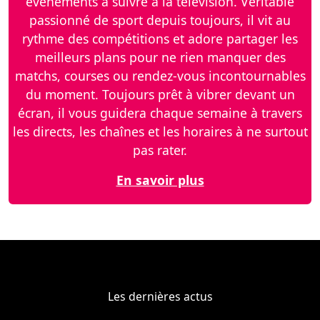
événements à suivre à la télévision. Véritable
passionné de sport depuis toujours, il vit au
rythme des compétitions et adore partager les
meilleurs plans pour ne rien manquer des
matchs, courses ou rendez-vous incontournables
du moment. Toujours prêt à vibrer devant un
écran, il vous guidera chaque semaine à travers
les directs, les chaînes et les horaires à ne surtout
pas rater.
En savoir plus
Les dernières actus