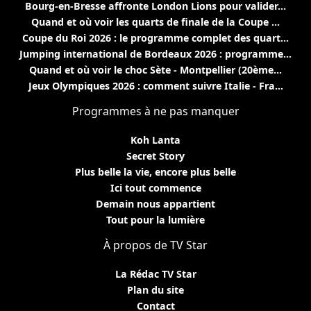
Bourg-en-Bresse affronte London Lions pour valider...
Quand et où voir les quarts de finale de la Coupe ...
Coupe du Roi 2026 : le programme complet des quart...
Jumping international de Bordeaux 2026 : programme...
Quand et où voir le choc Sète - Montpellier (20ème...
Jeux Olympiques 2026 : comment suivre Italie - Fra...
Programmes à ne pas manquer
Koh Lanta
Secret Story
Plus belle la vie, encore plus belle
Ici tout commence
Demain nous appartient
Tout pour la lumière
À propos de TV Star
La Rédac TV Star
Plan du site
Contact