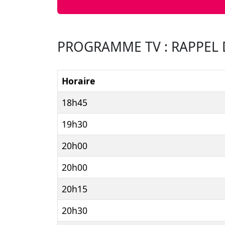
PROGRAMME TV : RAPPEL D
Horaire
18h45
19h30
20h00
20h00
20h15
20h30