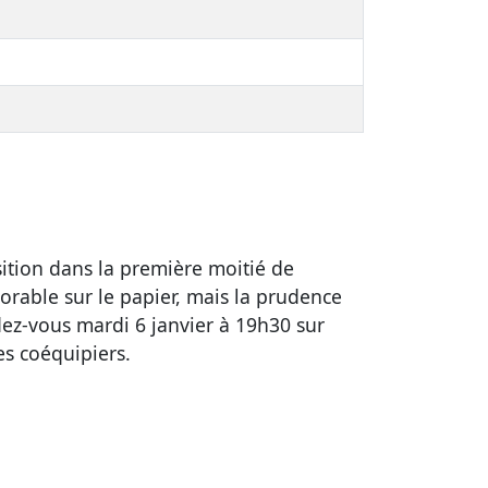
sition dans la première moitié de
orable sur le papier, mais la prudence
ez-vous mardi 6 janvier à 19h30 sur
es coéquipiers.