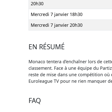
20h30
Mercredi 7 janvier 18h30
Mercredi 7 janvier 20h30
EN RÉSUMÉ
Monaco tentera d’enchaîner lors de cett
classement. Face à une équipe du Partiza
reste de mise dans une compétition où 
Euroleague TV pour ne rien manquer de c
FAQ