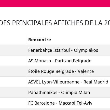
ES PRINCIPALES AFFICHES DE LA 2
Rencontre
Fenerbahçe Istanbul - Olympiakos
AS Monaco - Partizan Belgrade
Étoile Rouge Belgrade - Valence
ASVEL Lyon-Villeurbanne - Real Madrid
Panathinaïkos - Olimpia Milan
FC Barcelone - Maccabi Tel-Aviv