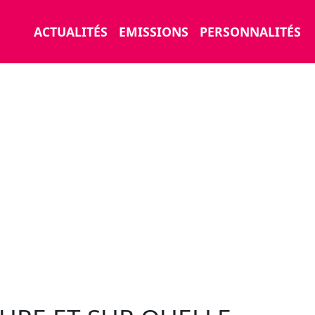
ACTUALITÉS
EMISSIONS
PERSONNALITÉS