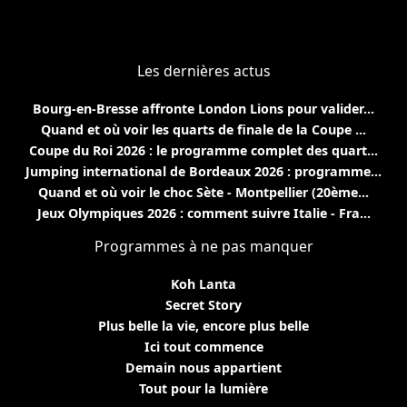
Les dernières actus
Bourg-en-Bresse affronte London Lions pour valider...
Quand et où voir les quarts de finale de la Coupe ...
Coupe du Roi 2026 : le programme complet des quart...
Jumping international de Bordeaux 2026 : programme...
Quand et où voir le choc Sète - Montpellier (20ème...
Jeux Olympiques 2026 : comment suivre Italie - Fra...
Programmes à ne pas manquer
Koh Lanta
Secret Story
Plus belle la vie, encore plus belle
Ici tout commence
Demain nous appartient
Tout pour la lumière