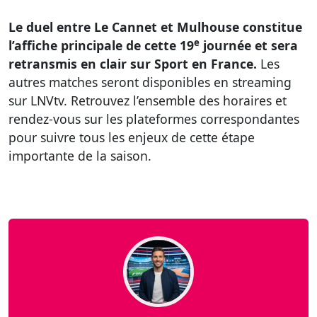
Le duel entre Le Cannet et Mulhouse constitue
e
l’affiche principale de cette 19
journée et sera
retransmis en clair sur Sport en France.
Les
autres matches seront disponibles en streaming
sur LNVtv. Retrouvez l’ensemble des horaires et
rendez-vous sur les plateformes correspondantes
pour suivre tous les enjeux de cette étape
importante de la saison.