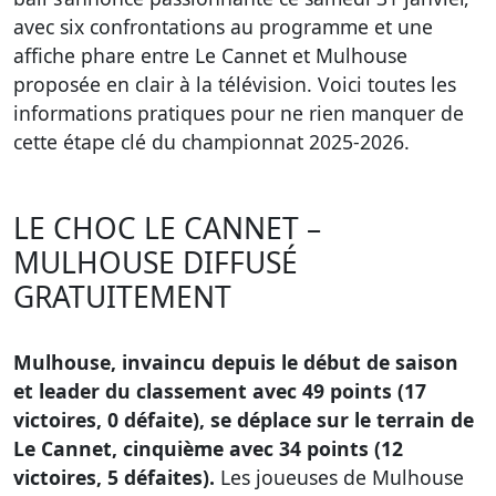
avec six confrontations au programme et une
affiche phare entre Le Cannet et Mulhouse
proposée en clair à la télévision. Voici toutes les
informations pratiques pour ne rien manquer de
cette étape clé du championnat 2025-2026.
LE CHOC LE CANNET –
MULHOUSE DIFFUSÉ
GRATUITEMENT
Mulhouse, invaincu depuis le début de saison
et leader du classement avec 49 points (17
victoires, 0 défaite), se déplace sur le terrain de
Le Cannet, cinquième avec 34 points (12
victoires, 5 défaites).
Les joueuses de Mulhouse