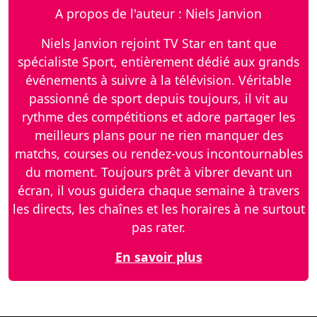
A propos de l'auteur : Niels Janvion
Niels Janvion rejoint TV Star en tant que
spécialiste Sport, entièrement dédié aux grands
événements à suivre à la télévision. Véritable
passionné de sport depuis toujours, il vit au
rythme des compétitions et adore partager les
meilleurs plans pour ne rien manquer des
matchs, courses ou rendez-vous incontournables
du moment. Toujours prêt à vibrer devant un
écran, il vous guidera chaque semaine à travers
les directs, les chaînes et les horaires à ne surtout
pas rater.
En savoir plus