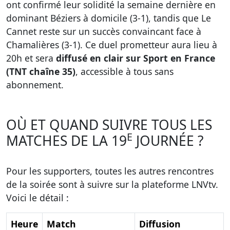
ont confirmé leur solidité la semaine dernière en
dominant Béziers à domicile (3-1), tandis que Le
Cannet reste sur un succès convaincant face à
Chamalières (3-1). Ce duel prometteur aura lieu à
20h et sera
diffusé en clair sur Sport en France
(TNT chaîne 35)
, accessible à tous sans
abonnement.
OÙ ET QUAND SUIVRE TOUS LES
E
MATCHES DE LA 19
JOURNÉE ?
Pour les supporters, toutes les autres rencontres
de la soirée sont à suivre sur la plateforme LNVtv.
Voici le détail :
Heure
Match
Diffusion