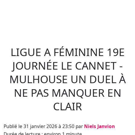
LIGUE A FÉMININE 19E
JOURNÉE LE CANNET -
MULHOUSE UN DUEL À
NE PAS MANQUER EN
CLAIR
Publié le 31 janvier 2026 à 23:50 par
Niels Janvion
Durée de lecture : environ 1 minute