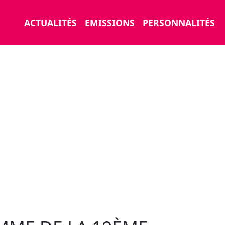
ACTUALITÉS
EMISSIONS
PERSONNALITÉS