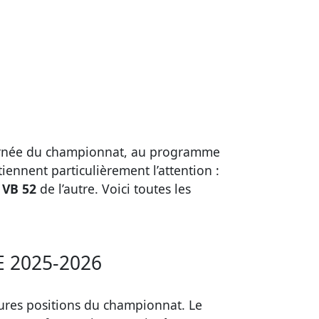
rnée du championnat, au programme
iennent particulièrement l’attention :
 VB 52
de l’autre. Voici toutes les
 2025-2026
ures positions du championnat. Le