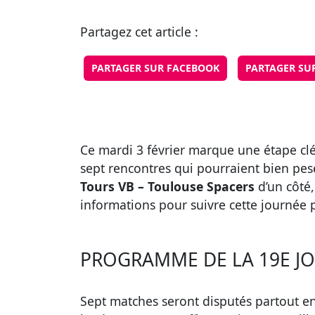
Partagez cet article :
PARTAGER SUR FACEBOOK
PARTAGER SU
Ce mardi 3 février marque une étape cl
sept rencontres qui pourraient bien pese
Tours VB – Toulouse Spacers
d’un côté,
informations pour suivre cette journée p
PROGRAMME DE LA 19E JO
Sept matches seront disputés partout e