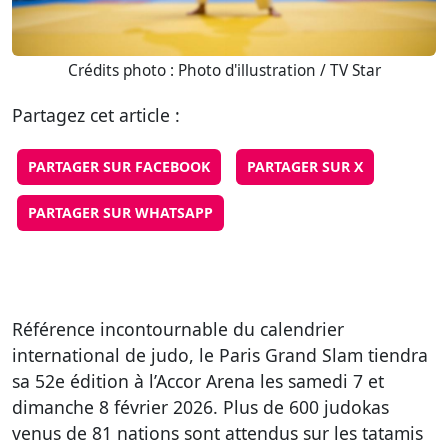
Crédits photo : Photo d'illustration / TV Star
Partagez cet article :
PARTAGER SUR FACEBOOK
PARTAGER SUR X
PARTAGER SUR WHATSAPP
Référence incontournable du calendrier
international de judo, le Paris Grand Slam tiendra
sa 52e édition à l’Accor Arena les samedi 7 et
dimanche 8 février 2026. Plus de 600 judokas
venus de 81 nations sont attendus sur les tatamis