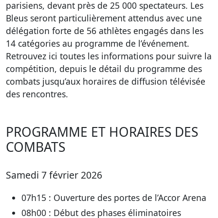
parisiens, devant près de 25 000 spectateurs. Les
Bleus seront particulièrement attendus avec une
délégation forte de 56 athlètes engagés dans les
14 catégories au programme de l’événement.
Retrouvez ici toutes les informations pour suivre la
compétition, depuis le détail du programme des
combats jusqu’aux horaires de diffusion télévisée
des rencontres.
PROGRAMME ET HORAIRES DES
COMBATS
Samedi 7 février 2026
07h15 : Ouverture des portes de l’Accor Arena
08h00 : Début des phases éliminatoires