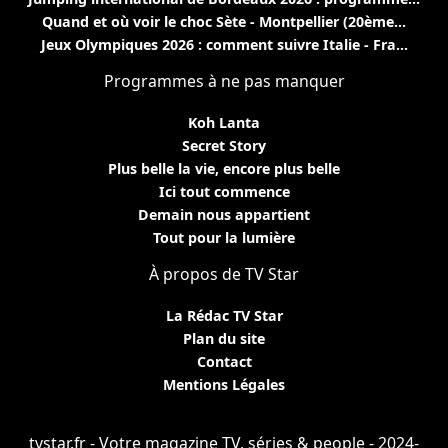
Quand et où voir le choc Sète - Montpellier (20ème...
Jeux Olympiques 2026 : comment suivre Italie - Fra...
Programmes à ne pas manquer
Koh Lanta
Secret Story
Plus belle la vie, encore plus belle
Ici tout commence
Demain nous appartient
Tout pour la lumière
À propos de TV Star
La Rédac TV Star
Plan du site
Contact
Mentions Légales
tvstar.fr - Votre magazine TV, séries & people - 2024-