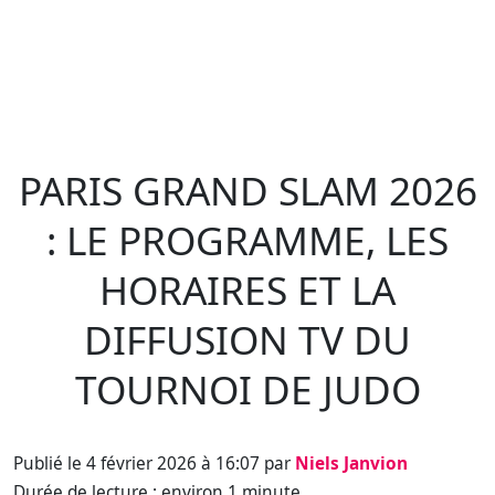
PARIS GRAND SLAM 2026
: LE PROGRAMME, LES
HORAIRES ET LA
DIFFUSION TV DU
TOURNOI DE JUDO
Publié le 4 février 2026 à 16:07 par
Niels Janvion
Durée de lecture : environ 1 minute