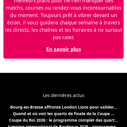
meilleurs plans pour ne rien manquer des
matchs, courses ou rendez-vous incontournables
du moment. Toujours prêt à vibrer devant un
écran, il vous guidera chaque semaine à travers
les directs, les chaînes et les horaires à ne surtout
pas rater.
En savoir plus
Les dernières actus
Bourg-en-Bresse affronte London Lions pour valider...
Quand et où voir les quarts de finale de la Coupe ...
Coupe du Roi 2026 : le programme complet des quart...
Jumping international de Bordeaux 2026 : programme...