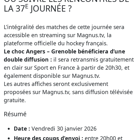
E
LA 37
JOURNÉE ?
L’intégralité des matches de cette journée sera
accessible en streaming sur Magnus.tv, la
plateforme officielle du hockey français.
Le choc Angers – Grenoble bénéficiera d’une
double diffusion :
il sera retransmis gratuitement
en clair sur Sport en France à partir de 20h30, et
également disponible sur Magnus.tv.
Les autres affiches seront exclusivement
proposées sur Magnus.tv, sans diffusion télévisée
gratuite.
Résumé
Date :
Vendredi 30 janvier 2026
Heure des coups d’envoi :
entre 20h00 et