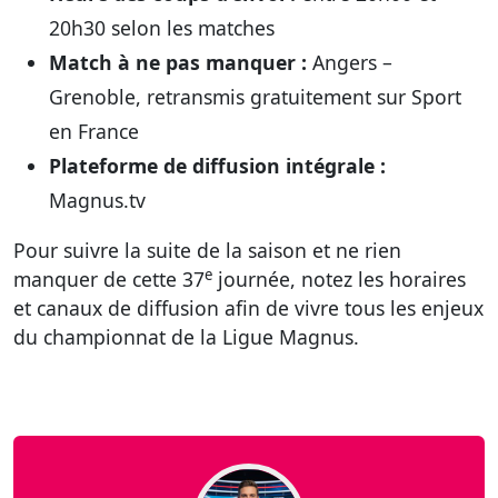
20h30 selon les matches
Match à ne pas manquer :
Angers –
Grenoble, retransmis gratuitement sur Sport
en France
Plateforme de diffusion intégrale :
Magnus.tv
Pour suivre la suite de la saison et ne rien
e
manquer de cette 37
journée, notez les horaires
et canaux de diffusion afin de vivre tous les enjeux
du championnat de la Ligue Magnus.