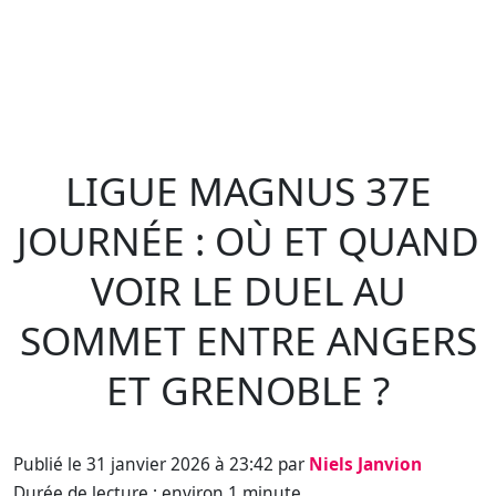
LIGUE MAGNUS 37E
JOURNÉE : OÙ ET QUAND
VOIR LE DUEL AU
SOMMET ENTRE ANGERS
ET GRENOBLE ?
Publié le 31 janvier 2026 à 23:42 par
Niels Janvion
Durée de lecture : environ 1 minute