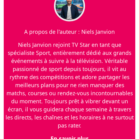
A propos de l'auteur : Niels Janvion
Niels Janvion rejoint TV Star en tant que
spécialiste Sport, entièrement dédié aux grands
événements à suivre à la télévision. Véritable
passionné de sport depuis toujours, il vit au
rythme des compétitions et adore partager les
meilleurs plans pour ne rien manquer des
matchs, courses ou rendez-vous incontournables
du moment. Toujours prêt à vibrer devant un
écran, il vous guidera chaque semaine à travers
les directs, les chaînes et les horaires à ne surtout
pas rater.
En savoir plus