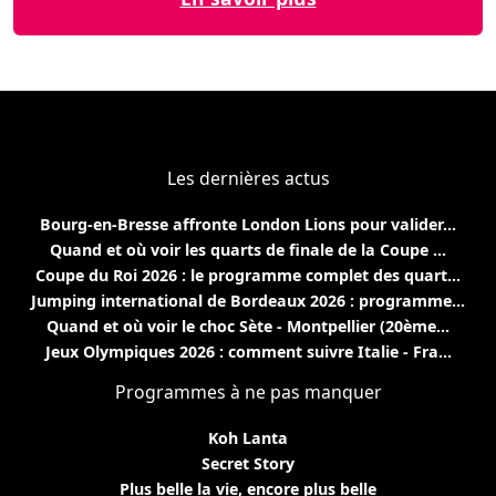
Les dernières actus
Bourg-en-Bresse affronte London Lions pour valider...
Quand et où voir les quarts de finale de la Coupe ...
Coupe du Roi 2026 : le programme complet des quart...
Jumping international de Bordeaux 2026 : programme...
Quand et où voir le choc Sète - Montpellier (20ème...
Jeux Olympiques 2026 : comment suivre Italie - Fra...
Programmes à ne pas manquer
Koh Lanta
Secret Story
Plus belle la vie, encore plus belle