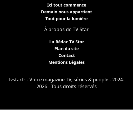
Ici tout commence
Demain nous appartient
Tout pour la lumière
À propos de TV Star
La Rédac TV Star
Plan du site
Contact
Mentions Légales
tvstar.fr - Votre magazine TV, séries & people - 2024-
2026 - Tous droits réservés