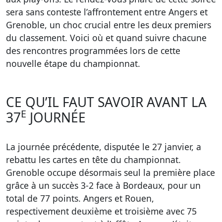
sera sans conteste l’affrontement entre Angers et
Grenoble, un choc crucial entre les deux premiers
du classement. Voici où et quand suivre chacune
des rencontres programmées lors de cette
nouvelle étape du championnat.
CE QU’IL FAUT SAVOIR AVANT LA
E
37
JOURNÉE
La journée précédente, disputée le 27 janvier, a
rebattu les cartes en tête du championnat.
Grenoble occupe désormais seul la première place
grâce à un succès 3-2 face à Bordeaux, pour un
total de 77 points. Angers et Rouen,
respectivement deuxième et troisième avec 75