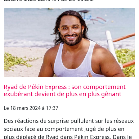
Ryad de Pékin Express : son comportement
exubérant devient de plus en plus gênant
Le 18 mars 2024 à 17:37
Des réactions de surprise pullulent sur les réseaux
sociaux face au comportement jugé de plus en
plus déplacé de Ryad dans Pékin Express. Dans le