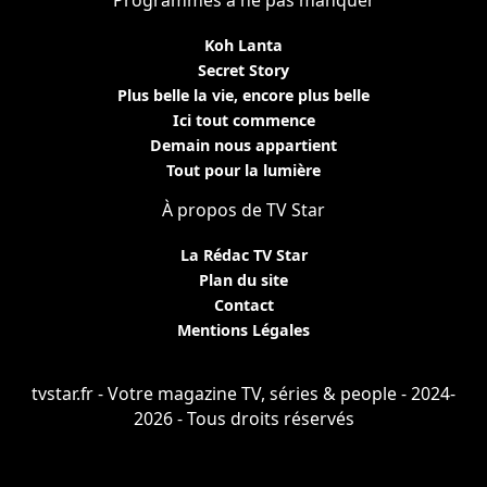
Koh Lanta
Secret Story
Plus belle la vie, encore plus belle
Ici tout commence
Demain nous appartient
Tout pour la lumière
À propos de TV Star
La Rédac TV Star
Plan du site
Contact
Mentions Légales
tvstar.fr - Votre magazine TV, séries & people - 2024-
2026 - Tous droits réservés