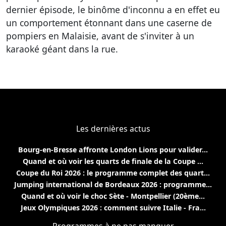
dernier épisode, le binôme d'inconnu a en effet eu
un comportement étonnant dans une caserne de
pompiers en Malaisie, avant de s'inviter à un
karaoké géant dans la rue.
Les dernières actus
Bourg-en-Bresse affronte London Lions pour valider...
Quand et où voir les quarts de finale de la Coupe ...
Coupe du Roi 2026 : le programme complet des quart...
Jumping international de Bordeaux 2026 : programme...
Quand et où voir le choc Sète - Montpellier (20ème...
Jeux Olympiques 2026 : comment suivre Italie - Fra...
Programmes à ne pas manquer