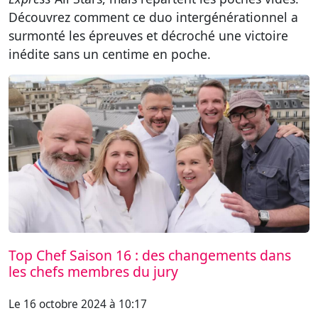
Découvrez comment ce duo intergénérationnel a
surmonté les épreuves et décroché une victoire
inédite sans un centime en poche.
Top Chef Saison 16 : des changements dans
les chefs membres du jury
Le 16 octobre 2024 à 10:17