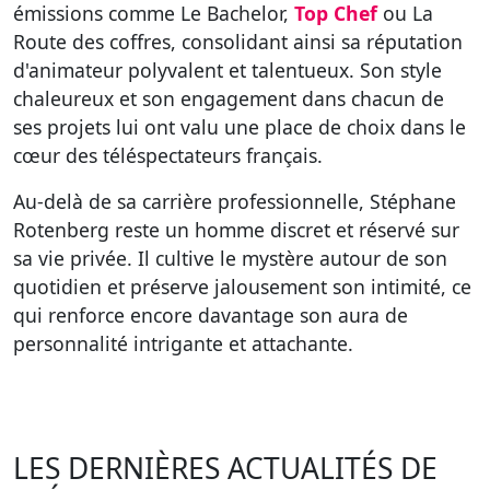
émissions comme Le Bachelor,
Top Chef
ou La
Route des coffres, consolidant ainsi sa réputation
d'animateur polyvalent et talentueux. Son style
chaleureux et son engagement dans chacun de
ses projets lui ont valu une place de choix dans le
cœur des téléspectateurs français.
Au-delà de sa carrière professionnelle, Stéphane
Rotenberg reste un homme discret et réservé sur
sa vie privée. Il cultive le mystère autour de son
quotidien et préserve jalousement son intimité, ce
qui renforce encore davantage son aura de
personnalité intrigante et attachante.
LES DERNIÈRES ACTUALITÉS DE