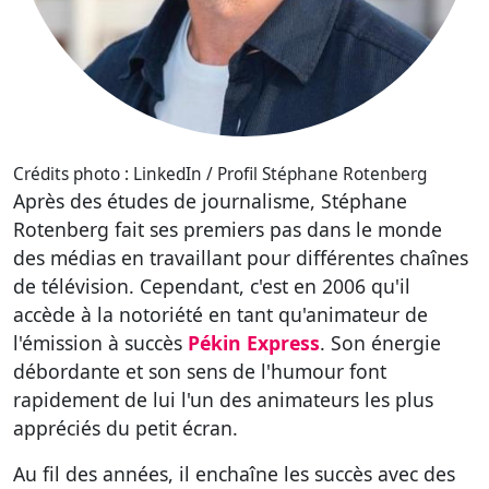
Crédits photo : LinkedIn / Profil Stéphane Rotenberg
Après des études de journalisme, Stéphane
Rotenberg fait ses premiers pas dans le monde
des médias en travaillant pour différentes chaînes
de télévision. Cependant, c'est en 2006 qu'il
accède à la notoriété en tant qu'animateur de
l'émission à succès
Pékin Express
. Son énergie
débordante et son sens de l'humour font
rapidement de lui l'un des animateurs les plus
appréciés du petit écran.
Au fil des années, il enchaîne les succès avec des