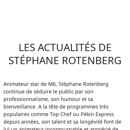
LES ACTUALITÉS DE
STÉPHANE ROTENBERG
Animateur star de M6, Stéphane Rotenberg
continue de séduire le public par son
professionnalisme, son humour et sa
bienveillance. A la tête de programmes très
populaires comme Top Chef ou Pékin Express
depuis années, son talent et sa longévité font de
lui un animateur incontournable et apprécié de