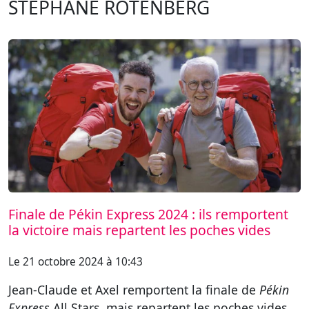
STÉPHANE ROTENBERG
Finale de Pékin Express 2024 : ils remportent
la victoire mais repartent les poches vides
Le 21 octobre 2024 à 10:43
Jean-Claude et Axel remportent la finale de
Pékin
Express
All Stars, mais repartent les poches vides.