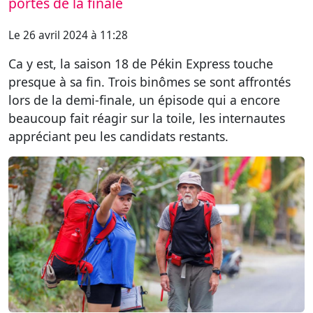
portes de la finale
Le 26 avril 2024 à 11:28
Ca y est, la saison 18 de Pékin Express touche
presque à sa fin. Trois binômes se sont affrontés
lors de la demi-finale, un épisode qui a encore
beaucoup fait réagir sur la toile, les internautes
appréciant peu les candidats restants.