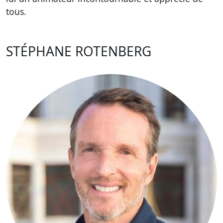
tous.
STÉPHANE ROTENBERG