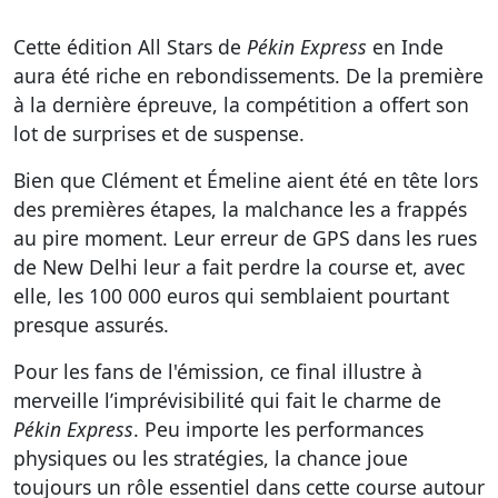
Cette édition All Stars de
Pékin Express
en Inde
aura été riche en rebondissements. De la première
à la dernière épreuve, la compétition a offert son
lot de surprises et de suspense.
Bien que Clément et Émeline aient été en tête lors
des premières étapes, la malchance les a frappés
au pire moment. Leur erreur de GPS dans les rues
de New Delhi leur a fait perdre la course et, avec
elle, les 100 000 euros qui semblaient pourtant
presque assurés.
Pour les fans de l'émission, ce final illustre à
merveille l’imprévisibilité qui fait le charme de
Pékin Express
. Peu importe les performances
physiques ou les stratégies, la chance joue
toujours un rôle essentiel dans cette course autour