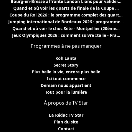
Bourg-en-Bresse affronte London Lions pour valider...
Quand et où voir les quarts de finale de la Coupe ...
Coupe du Roi 2026 : le programme complet des quart...
Jumping international de Bordeaux 2026 : programme...
Quand et où voir le choc Sète - Montpellier (20ème...
Jeux Olympiques 2026 : comment suivre Italie - Fra...
Programmes à ne pas manquer
Koh Lanta
Secret Story
Plus belle la vie, encore plus belle
Ici tout commence
Demain nous appartient
Tout pour la lumière
À propos de TV Star
La Rédac TV Star
Plan du site
Contact