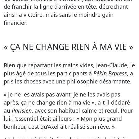
de franchir la ligne d’arrivée en tête, décrochant
ainsi la victoire, mais sans le moindre gain
financier.
« ÇA NE CHANGE RIEN À MA VIE »
Bien que repartant les mains vides, Jean-Claude, le
plus âgé de tous les participants à
Pékin Express
, a
pris les choses avec une philosophie désarmante.
« Je ne les avais pas avant, je ne les avais pas
après, ça ne change rien à ma vie », a-t-il déclaré
au
Parisien
, avec son habituel calme et recul. Pour
lui, l’essentiel était ailleurs : « Mon plus grand
bonheur, c’est qu’Axel ait réalisé son rêve. »