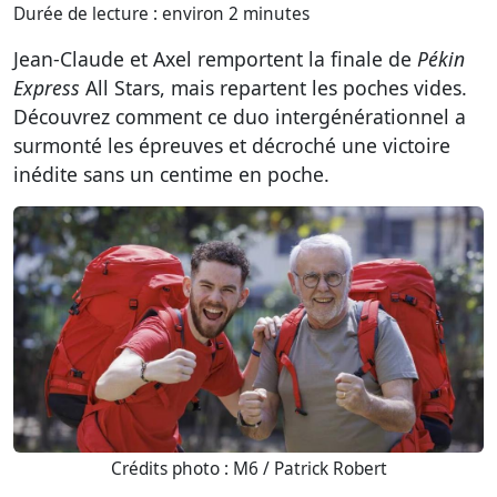
Durée de lecture : environ 2 minutes
Jean-Claude et Axel remportent la finale de
Pékin
Express
All Stars, mais repartent les poches vides.
Découvrez comment ce duo intergénérationnel a
surmonté les épreuves et décroché une victoire
inédite sans un centime en poche.
Crédits photo : M6 / Patrick Robert