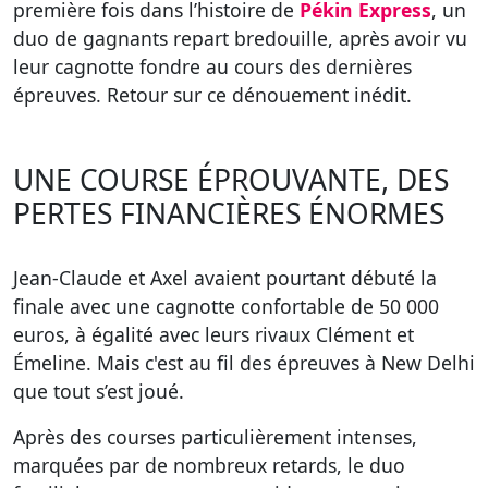
première fois dans l’histoire de
Pékin Express
, un
duo de gagnants repart bredouille, après avoir vu
leur cagnotte fondre au cours des dernières
épreuves. Retour sur ce dénouement inédit.
UNE COURSE ÉPROUVANTE, DES
PERTES FINANCIÈRES ÉNORMES
Jean-Claude et Axel avaient pourtant débuté la
finale avec une cagnotte confortable de 50 000
euros, à égalité avec leurs rivaux Clément et
Émeline. Mais c'est au fil des épreuves à New Delhi
que tout s’est joué.
Après des courses particulièrement intenses,
marquées par de nombreux retards, le duo