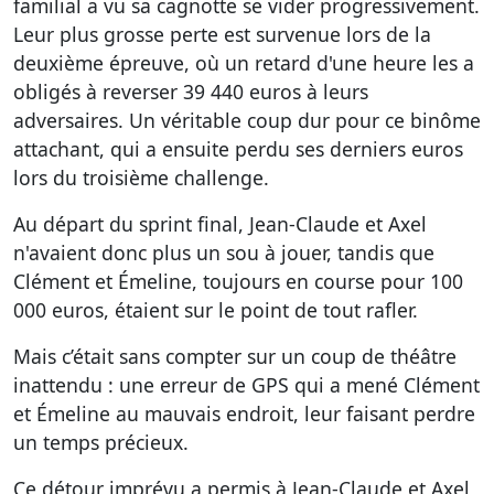
familial a vu sa cagnotte se vider progressivement.
Leur plus grosse perte est survenue lors de la
deuxième épreuve, où un retard d'une heure les a
obligés à reverser 39 440 euros à leurs
adversaires. Un véritable coup dur pour ce binôme
attachant, qui a ensuite perdu ses derniers euros
lors du troisième challenge.
Au départ du sprint final, Jean-Claude et Axel
n'avaient donc plus un sou à jouer, tandis que
Clément et Émeline, toujours en course pour 100
000 euros, étaient sur le point de tout rafler.
Mais c’était sans compter sur un coup de théâtre
inattendu : une erreur de GPS qui a mené Clément
et Émeline au mauvais endroit, leur faisant perdre
un temps précieux.
Ce détour imprévu a permis à Jean-Claude et Axel