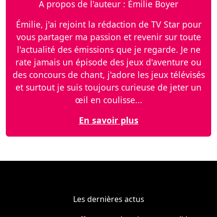
A propos de l'auteur : Émilie Boyer
Émilie, j'ai rejoint la rédaction de TV Star pour
vous partager ma passion et revenir sur toute
l'actualité des émissions que je regarde. Je ne
rate jamais un épisode des jeux d'aventure ou
des concours de chant, j'adore les jeux télévisés
et surtout je suis toujours curieuse de jeter un
œil en coulisse...
En savoir plus
Les dernières actus