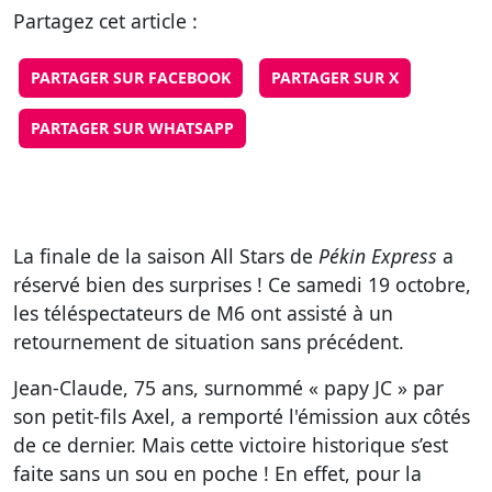
Partagez cet article :
PARTAGER SUR FACEBOOK
PARTAGER SUR X
PARTAGER SUR WHATSAPP
La finale de la saison All Stars de
Pékin Express
a
réservé bien des surprises ! Ce samedi 19 octobre,
les téléspectateurs de M6 ont assisté à un
retournement de situation sans précédent.
Jean-Claude, 75 ans, surnommé « papy JC » par
son petit-fils Axel, a remporté l'émission aux côtés
de ce dernier. Mais cette victoire historique s’est
faite sans un sou en poche ! En effet, pour la