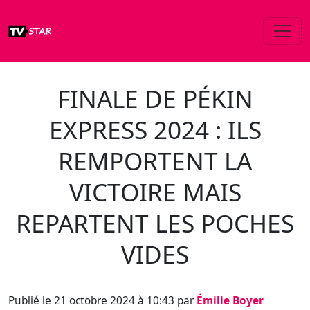
FINALE DE PÉKIN
EXPRESS 2024 : ILS
REMPORTENT LA
VICTOIRE MAIS
REPARTENT LES POCHES
VIDES
Publié le 21 octobre 2024 à 10:43 par
Émilie Boyer