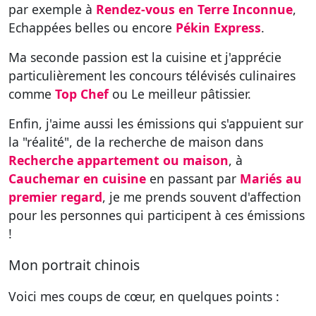
par exemple à
Rendez-vous en Terre Inconnue
,
Echappées belles ou encore
Pékin Express
.
Ma seconde passion est la cuisine et j'apprécie
particulièrement les concours télévisés culinaires
comme
Top Chef
ou Le meilleur pâtissier.
Enfin, j'aime aussi les émissions qui s'appuient sur
la "réalité", de la recherche de maison dans
Recherche appartement ou maison
, à
Cauchemar en cuisine
en passant par
Mariés au
premier regard
, je me prends souvent d'affection
pour les personnes qui participent à ces émissions
!
Mon portrait chinois
Voici mes coups de cœur, en quelques points :