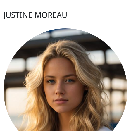
JUSTINE MOREAU