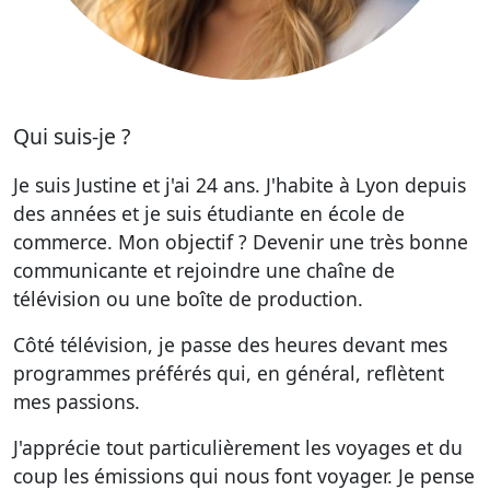
Qui suis-je ?
Je suis Justine et j'ai 24 ans. J'habite à Lyon depuis
des années et je suis étudiante en école de
commerce. Mon objectif ? Devenir une très bonne
communicante et rejoindre une chaîne de
télévision ou une boîte de production.
Côté télévision, je passe des heures devant mes
programmes préférés qui, en général, reflètent
mes passions.
J'apprécie tout particulièrement les voyages et du
coup les émissions qui nous font voyager. Je pense