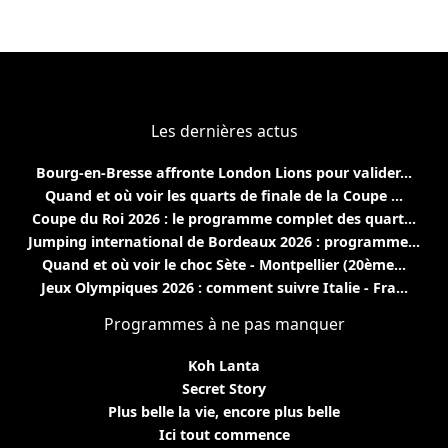
Les dernières actus
Bourg-en-Bresse affronte London Lions pour valider...
Quand et où voir les quarts de finale de la Coupe ...
Coupe du Roi 2026 : le programme complet des quart...
Jumping international de Bordeaux 2026 : programme...
Quand et où voir le choc Sète - Montpellier (20ème...
Jeux Olympiques 2026 : comment suivre Italie - Fra...
Programmes à ne pas manquer
Koh Lanta
Secret Story
Plus belle la vie, encore plus belle
Ici tout commence