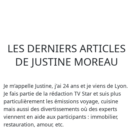
LES DERNIERS ARTICLES
DE JUSTINE MOREAU
Je m'appelle Justine, j'ai 24 ans et je viens de Lyon.
Je fais partie de la rédaction TV Star et suis plus
particulièrement les émissions voyage, cuisine
mais aussi des divertissements où des experts
viennent en aide aux participants : immobilier,
restauration, amour, etc.