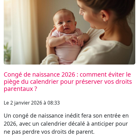
Congé de naissance 2026 : comment éviter le
piège du calendrier pour préserver vos droits
parentaux ?
Le 2 janvier 2026 à 08:33
Un congé de naissance inédit fera son entrée en
2026, avec un calendrier décalé à anticiper pour
ne pas perdre vos droits de parent.