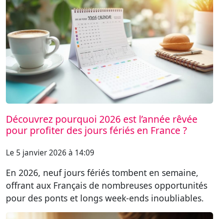
Découvrez pourquoi 2026 est l’année rêvée
pour profiter des jours fériés en France ?
Le 5 janvier 2026 à 14:09
En 2026, neuf jours fériés tombent en semaine,
offrant aux Français de nombreuses opportunités
pour des ponts et longs week-ends inoubliables.