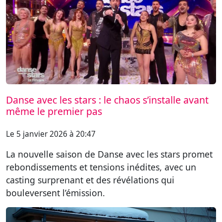
Danse avec les stars : le chaos s’installe avant
même le premier pas
Le 5 janvier 2026 à 20:47
La nouvelle saison de Danse avec les stars promet
rebondissements et tensions inédites, avec un
casting surprenant et des révélations qui
bouleversent l’émission.