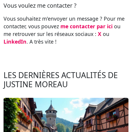
Vous voulez me contacter ?
Vous souhaitez m'envoyer un message ? Pour me
contacter, vous pouvez
me contacter par ici
ou
me retrouver sur les réseaux sociaux :
X
ou
LinkedIn
. A très vite !
LES DERNIÈRES ACTUALITÉS DE
JUSTINE MOREAU