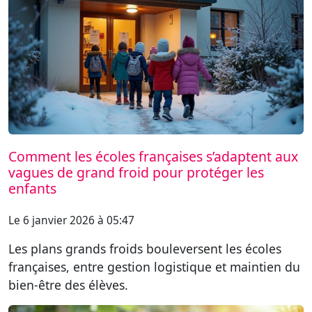
Comment les écoles françaises s’adaptent aux
vagues de grand froid pour protéger les
enfants
Le 6 janvier 2026 à 05:47
Les plans grands froids bouleversent les écoles
françaises, entre gestion logistique et maintien du
bien-être des élèves.