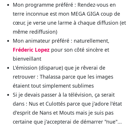
Mon programme préféré : Rendez-vous en
terre inconnue est mon MEGA GIGA coup de
cœur, je verse une larme à chaque diffusion (et
même rediffusion)
Mon animateur préféré : naturellement,
Fréderic Lopez
pour son côté sincère et
bienveillant
L'émission (disparue) que je rêverai de
retrouver : Thalassa parce que les images
étaient tout simplement sublimes
Si je devais passer à la télévision, ça serait
dans : Nus et Culottés parce que j'adore l'état
d'esprit de Nans et Mouts mais je suis pas
certaine que j'accepterai de démarrer "nue"...