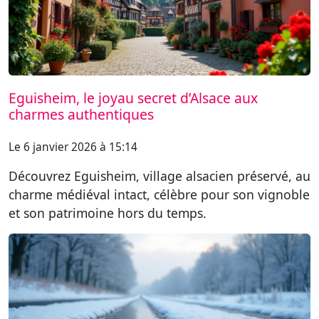
Eguisheim, le joyau secret d’Alsace aux
charmes authentiques
Le 6 janvier 2026 à 15:14
Découvrez Eguisheim, village alsacien préservé, au
charme médiéval intact, célèbre pour son vignoble
et son patrimoine hors du temps.