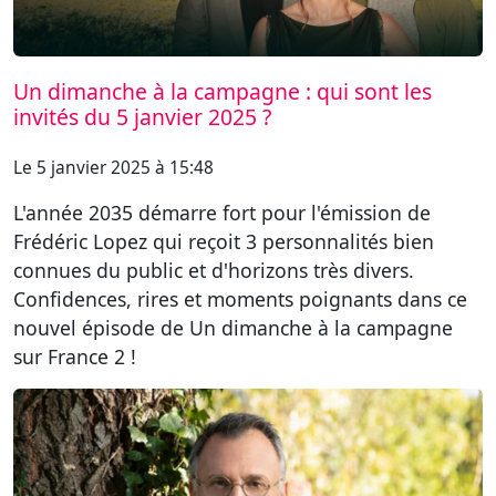
Un dimanche à la campagne : qui sont les
invités du 5 janvier 2025 ?
Le 5 janvier 2025 à 15:48
L'année 2035 démarre fort pour l'émission de
Frédéric Lopez qui reçoit 3 personnalités bien
connues du public et d'horizons très divers.
Confidences, rires et moments poignants dans ce
nouvel épisode de Un dimanche à la campagne
sur France 2 !