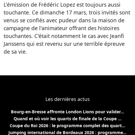
L'émission de Frédéric Lopez est toujours aussi
touchante. Ce dimanche 17 mars, trois invités sont
venus se confiés avec pudeur dans la maison de
campagne de l'animateur offrant des histoires
touchantes. C'était notamment le cas avec Jeanfi
Janssens qui est revenu sur une terrible épreuve
de sa vie.
Les dernières actus
Bourg-en-Bresse affronte London Lions pour valider...
Quand et où voir les quarts de finale de la Coupe ...
Coupe du Roi 2026 : le programme complet des quart...
Jumping international de Bordeaux 2026 : programme...