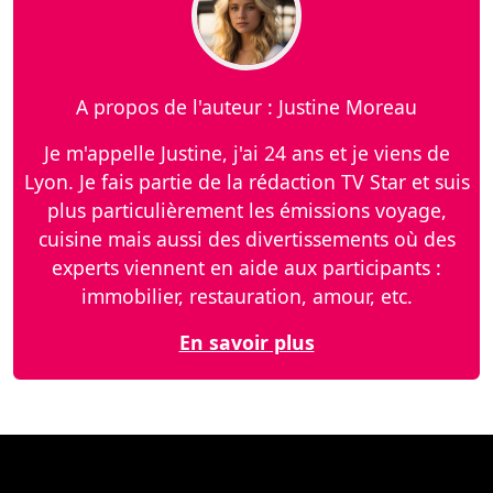
A propos de l'auteur : Justine Moreau
Je m'appelle Justine, j'ai 24 ans et je viens de
Lyon. Je fais partie de la rédaction TV Star et suis
plus particulièrement les émissions voyage,
cuisine mais aussi des divertissements où des
experts viennent en aide aux participants :
immobilier, restauration, amour, etc.
En savoir plus