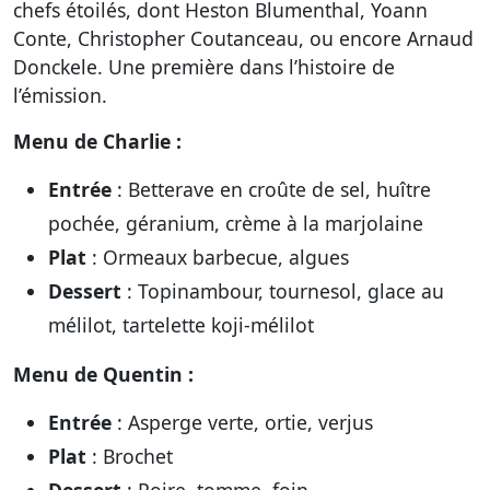
chefs étoilés, dont Heston Blumenthal, Yoann
Conte, Christopher Coutanceau, ou encore Arnaud
Donckele. Une première dans l’histoire de
l’émission.
Menu de Charlie :
Entrée
: Betterave en croûte de sel, huître
pochée, géranium, crème à la marjolaine
Plat
: Ormeaux barbecue, algues
Dessert
: Topinambour, tournesol, glace au
mélilot, tartelette koji-mélilot
Menu de Quentin :
Entrée
: Asperge verte, ortie, verjus
Plat
: Brochet