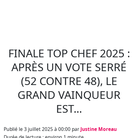
FINALE TOP CHEF 2025 :
APRÈS UN VOTE SERRÉ
(52 CONTRE 48), LE
GRAND VAINQUEUR
EST...
Publié le 3 juillet 2025 à 00:00 par
Justine Moreau
Durée de lecture : environ 1 minute