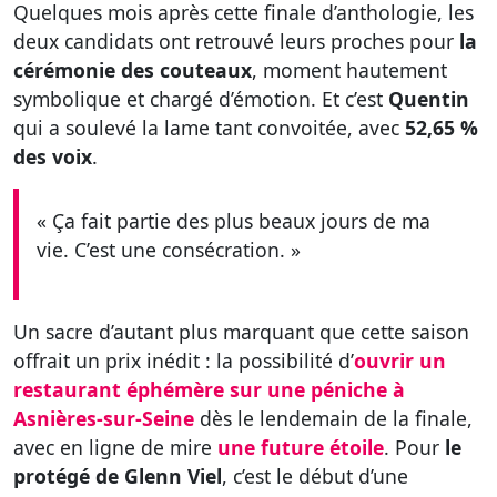
Quelques mois après cette finale d’anthologie, les
deux candidats ont retrouvé leurs proches pour
la
cérémonie des couteaux
, moment hautement
symbolique et chargé d’émotion. Et c’est
Quentin
qui a soulevé la lame tant convoitée, avec
52,65 %
des voix
.
« Ça fait partie des plus beaux jours de ma
vie. C’est une consécration. »
Un sacre d’autant plus marquant que cette saison
offrait un prix inédit : la possibilité d’
ouvrir un
restaurant éphémère sur une péniche à
Asnières-sur-Seine
dès le lendemain de la finale,
avec en ligne de mire
une future étoile
. Pour
le
protégé de Glenn Viel
, c’est le début d’une