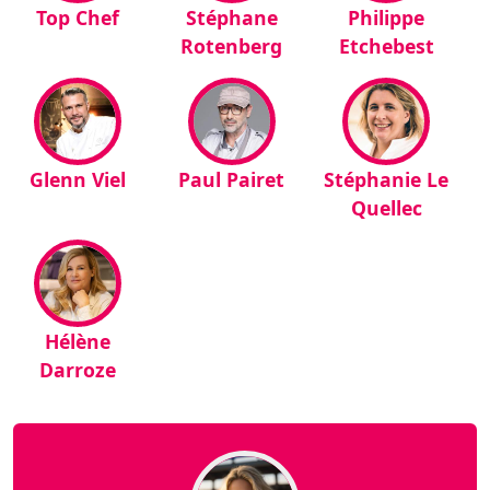
Top Chef
Stéphane
Philippe
Rotenberg
Etchebest
Glenn Viel
Paul Pairet
Stéphanie Le
Quellec
Hélène
Darroze