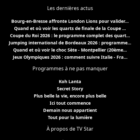
Les dernières actus
Bourg-en-Bresse affronte London Lions pour valider...
Quand et où voir les quarts de finale de la Coupe ...
Coupe du Roi 2026 : le programme complet des quart...
Jumping international de Bordeaux 2026 : programme...
Quand et où voir le choc Sète - Montpellier (20ème...
Jeux Olympiques 2026 : comment suivre Italie - Fra...
Programmes à ne pas manquer
Koh Lanta
Secret Story
Plus belle la vie, encore plus belle
Ici tout commence
Demain nous appartient
Tout pour la lumière
À propos de TV Star