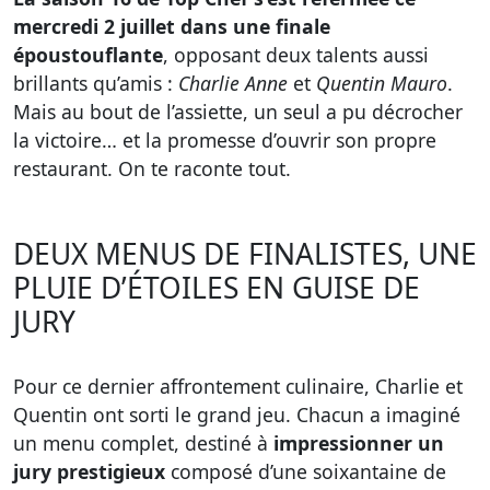
mercredi 2 juillet dans une finale
époustouflante
, opposant deux talents aussi
brillants qu’amis :
Charlie Anne
et
Quentin Mauro
.
Mais au bout de l’assiette, un seul a pu décrocher
la victoire… et la promesse d’ouvrir son propre
restaurant. On te raconte tout.
DEUX MENUS DE FINALISTES, UNE
PLUIE D’ÉTOILES EN GUISE DE
JURY
Pour ce dernier affrontement culinaire, Charlie et
Quentin ont sorti le grand jeu. Chacun a imaginé
un menu complet, destiné à
impressionner un
jury prestigieux
composé d’une soixantaine de