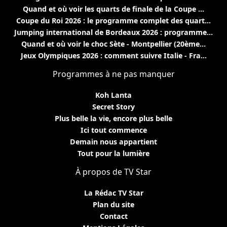
Quand et où voir les quarts de finale de la Coupe ...
Coupe du Roi 2026 : le programme complet des quart...
Jumping international de Bordeaux 2026 : programme...
Quand et où voir le choc Sète - Montpellier (20ème...
Jeux Olympiques 2026 : comment suivre Italie - Fra...
Programmes à ne pas manquer
Koh Lanta
Secret Story
Plus belle la vie, encore plus belle
Ici tout commence
Demain nous appartient
Tout pour la lumière
À propos de TV Star
La Rédac TV Star
Plan du site
Contact