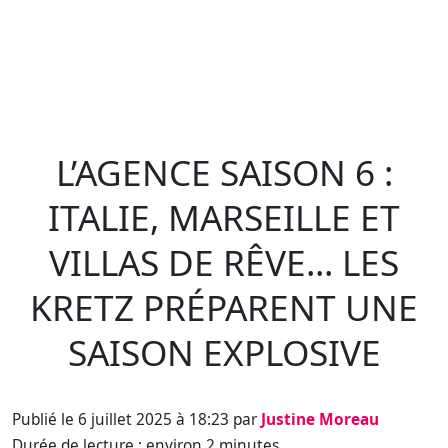
L’AGENCE SAISON 6 :
ITALIE, MARSEILLE ET
VILLAS DE RÊVE... LES
KRETZ PRÉPARENT UNE
SAISON EXPLOSIVE
Publié le 6 juillet 2025 à 18:23 par
Justine Moreau
Durée de lecture : environ 2 minutes