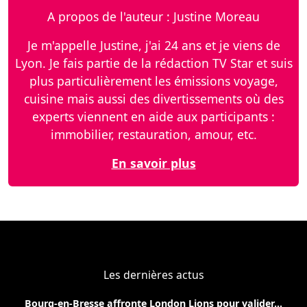
A propos de l'auteur : Justine Moreau
Je m'appelle Justine, j'ai 24 ans et je viens de
Lyon. Je fais partie de la rédaction TV Star et suis
plus particulièrement les émissions voyage,
cuisine mais aussi des divertissements où des
experts viennent en aide aux participants :
immobilier, restauration, amour, etc.
En savoir plus
Les dernières actus
Bourg-en-Bresse affronte London Lions pour valider...