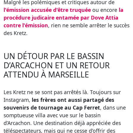
Malgré les polémiques et critiques autour de
l'émission accusée d'être truquée
ou encore
la
procédure judicaire entamée par Dove Attia
contre l'émission
, rien ne semble arrêter le succès
des Kretz.
UN DÉTOUR PAR LE BASSIN
D’ARCACHON ET UN RETOUR
ATTENDU À MARSEILLE
Les Kretz ne se sont pas arrêtés là. Toujours sur
Instagram,
les frères ont aussi partagé des
souvenirs de tournage au Cap Ferret
, dans une
somptueuse villa avec vue sur le bassin
d’Arcachon. Une destination déjà appréciée des
téléspectateurs, mais qui ne cesse d’offrir des