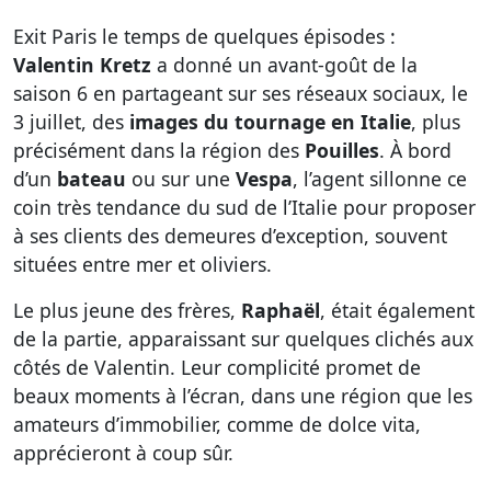
Exit Paris le temps de quelques épisodes :
Valentin Kretz
a donné un avant-goût de la
saison 6 en partageant sur ses réseaux sociaux, le
3 juillet, des
images du tournage en Italie
, plus
précisément dans la région des
Pouilles
. À bord
d’un
bateau
ou sur une
Vespa
, l’agent sillonne ce
coin très tendance du sud de l’Italie pour proposer
à ses clients des demeures d’exception, souvent
situées entre mer et oliviers.
Le plus jeune des frères,
Raphaël
, était également
de la partie, apparaissant sur quelques clichés aux
côtés de Valentin. Leur complicité promet de
beaux moments à l’écran, dans une région que les
amateurs d’immobilier, comme de dolce vita,
apprécieront à coup sûr.