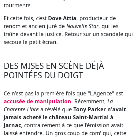
tourmente.
Et cette fois, c’est
Dove Attia
, producteur de
renom et ancien juré de
Nouvelle Star
, qui les
traîne devant la justice. Retour sur un scandale qui
secoue le petit écran.
DES MISES EN SCÈNE DÉJÀ
POINTÉES DU DOIGT
Ce n’est pas la première fois que "L'Agence" est
accusée de manipulation
. Récemment,
La
Charente Libre
a révélé que
Tony Parker n'avait
jamais acheté le château Saint-Martial à
Jarnac
, contrairement à ce que l’émission avait
laissé entendre. Un gros coup de com' qui, cette