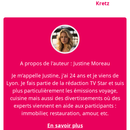
Kretz
A propos de l'auteur : Justine Moreau
Je m'appelle Justine, j'ai 24 ans et je viens de
Lyon. Je fais partie de la rédaction TV Star et suis
plus particulièrement les émissions voyage,
cuisine mais aussi des divertissements où des
experts viennent en aide aux participants :
immobilier, restauration, amour, etc.
En savoir plus