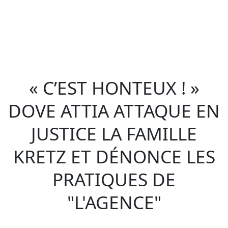
« C’EST HONTEUX ! »
DOVE ATTIA ATTAQUE EN
JUSTICE LA FAMILLE
KRETZ ET DÉNONCE LES
PRATIQUES DE
"L'AGENCE"