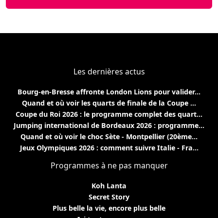
Les dernières actus
Bourg-en-Bresse affronte London Lions pour valider...
Quand et où voir les quarts de finale de la Coupe ...
Coupe du Roi 2026 : le programme complet des quart...
Jumping international de Bordeaux 2026 : programme...
Quand et où voir le choc Sète - Montpellier (20ème...
Jeux Olympiques 2026 : comment suivre Italie - Fra...
Programmes à ne pas manquer
Koh Lanta
Secret Story
Plus belle la vie, encore plus belle