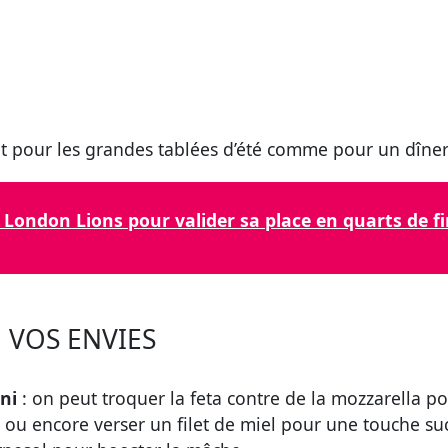
 pour les grandes tablées d’été comme pour un dîner 
London Lions pour valider sa place en quarts de fi
 VOS ENVIES
ini
: on peut troquer la feta contre de la mozzarella p
ou encore verser un filet de miel pour une touche su