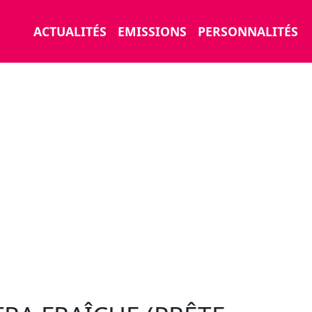
ACTUALITÉS
EMISSIONS
PERSONNALITÉS