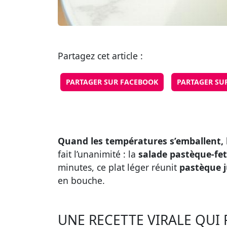
Partagez cet article :
PARTAGER SUR FACEBOOK
PARTAGER SU
Quand les températures s’emballent, 
fait l’unanimité : la
salade pastèque-fe
minutes, ce plat léger réunit
pastèque j
en bouche.
UNE RECETTE VIRALE QUI 