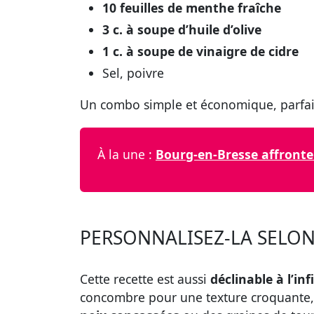
10 feuilles de menthe fraîche
3 c. à soupe d’huile d’olive
1 c. à soupe de vinaigre de cidre
Sel, poivre
Un combo simple et économique, parfait
À la une :
Bourg-en-Bresse affronte 
PERSONNALISEZ-LA SELON
Cette recette est aussi
déclinable à l’inf
concombre pour une texture croquante, 