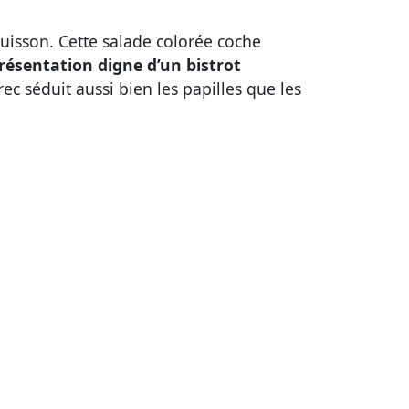
cuisson. Cette salade colorée coche
résentation digne d’un bistrot
ec séduit aussi bien les papilles que les