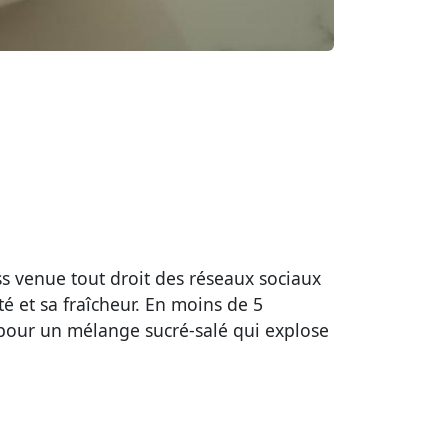
ss venue tout droit des réseaux sociaux
ité et sa fraîcheur. En moins de 5
 pour un mélange sucré-salé qui explose