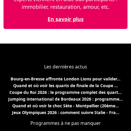
immobilier, restauration, amour, etc.
En savoir plus
Les dernières actus
Bourg-en-Bresse affronte London Lions pour valider...
Quand et où voir les quarts de finale de la Coupe ...
Coupe du Roi 2026 : le programme complet des quart...
Jumping international de Bordeaux 2026 : programme...
Quand et où voir le choc Sète - Montpellier (20ème...
Jeux Olympiques 2026 : comment suivre Italie - Fra...
Programmes à ne pas manquer