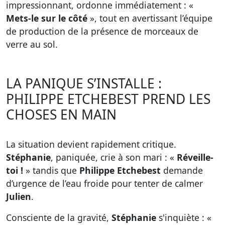
impressionnant, ordonne immédiatement : «
Mets-le sur le côté
», tout en avertissant l’équipe
de production de la présence de morceaux de
verre au sol.
LA PANIQUE S’INSTALLE :
PHILIPPE ETCHEBEST PREND LES
CHOSES EN MAIN
La situation devient rapidement critique.
Stéphanie
, paniquée, crie à son mari : «
Réveille-
toi !
» tandis que
Philippe Etchebest
demande
d’urgence de l’eau froide pour tenter de calmer
Julien
.
Consciente de la gravité,
Stéphanie
s'inquiète : «