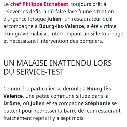
Le
chef Philippe Etchebest
, toujours prêt à
relever les défis, a dû faire face à une situation
d'urgence lorsque
Julien
, un restaurateur qu’il
accompagne à
Bourg-lès-Valence
, a été victime
d’un grave malaise, interrompant ainsi le tournage
et nécessitant l’intervention des pompiers.
UN MALAISE INATTENDU LORS
DU SERVICE-TEST
Ce numéro particulier se déroule à
Bourg-lès-
Valence
, une petite commune située dans la
Drôme
, où
Julien
et sa compagne
Stéphanie
se
battent pour redresser la barre de leur restaurant,
fraîchement repris il y a sept mois.