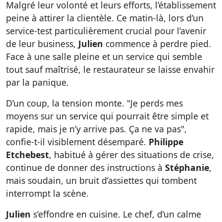
Malgré leur volonté et leurs efforts, l’établissement
peine à attirer la clientèle. Ce matin-là, lors d’un
service-test particulièrement crucial pour l’avenir
de leur business,
Julien
commence à perdre pied.
Face à une salle pleine et un service qui semble
tout sauf maîtrisé, le restaurateur se laisse envahir
par la panique.
D’un coup, la tension monte. "Je perds mes
moyens sur un service qui pourrait être simple et
rapide, mais je n’y arrive pas. Ça ne va pas",
confie-t-il visiblement désemparé.
Philippe
Etchebest
, habitué à gérer des situations de crise,
continue de donner des instructions à
Stéphanie
,
mais soudain, un bruit d’assiettes qui tombent
interrompt la scène.
Julien
s’effondre en cuisine. Le chef, d’un calme