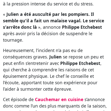
à la pression intense du service et du stress.
«
Julien a été ausculté par les pompiers. Il
semble qu'il a fait un malaise vagal. Le service
s'arrête donc là
», annonce
Philippe Etchebest
après avoir pris la décision de suspendre le
tournage.
Heureusement, l’incident n’a pas eu de
conséquences graves.
Julien
se repose un peu et
peut enfin s’entretenir avec
Philippe Etchebest
,
qui cherche à comprendre les raisons de cet
épuisement physique. Le chef le conseille et
l’écoute, apportant toute son expérience pour
l’aider à surmonter cette épreuve.
Cet épisode de
Cauchemar en cuisine
s’annonce
donc comme l’un des plus marquants de la saison,