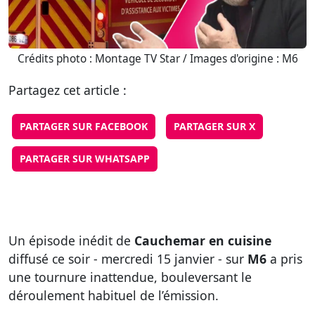
Crédits photo : Montage TV Star / Images d'origine : M6
Partagez cet article :
PARTAGER SUR FACEBOOK
PARTAGER SUR X
PARTAGER SUR WHATSAPP
Un épisode inédit de
Cauchemar en cuisine
diffusé ce soir - mercredi 15 janvier - sur
M6
a pris
une tournure inattendue, bouleversant le
déroulement habituel de l’émission.