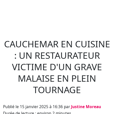
CAUCHEMAR EN CUISINE
: UN RESTAURATEUR
VICTIME D'UN GRAVE
MALAISE EN PLEIN
TOURNAGE
Publié le 15 janvier 2025 à 16:36 par
Justine Moreau
Durée de lecture : environ 2 minutes