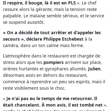
Il respire, il bouge, là il est en PLS
». Le chef
rassure alors la gérante, mais la tension reste
palpable. Le malaise semble sérieux, et le service
se suspend aussitôt.
« On a décidé de tout arrêter et d'appeler les
secours », déclare Philippe Etchebest
à la
caméra, dans un ton calme mais ferme.
L’atmosphère dans le restaurant est chargée de
stress alors que les
pompiers
arrivent sur place,
sirènes hurlantes et gyrophares allumés.
Julien
,
désormais assis en dehors du restaurant,
commence à reprendre un peu ses esprits, mais il
reste visiblement sous le choc.
«
Je n'ai pas eu le temps de me retourner. Il
était chancelant. À mon avis, il est tombé net
»,