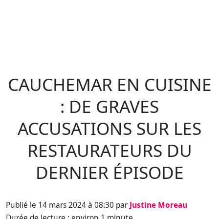
CAUCHEMAR EN CUISINE
: DE GRAVES
ACCUSATIONS SUR LES
RESTAURATEURS DU
DERNIER ÉPISODE
Publié le 14 mars 2024 à 08:30 par
Justine Moreau
Durée de lecture : environ 1 minute