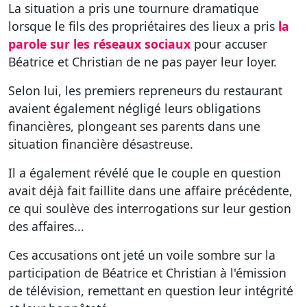
La situation a pris une tournure dramatique
lorsque le fils des propriétaires des lieux a pris
la
parole sur les réseaux sociaux
pour accuser
Béatrice et Christian de ne pas payer leur loyer.
Selon lui, les premiers repreneurs du restaurant
avaient également négligé leurs obligations
financières, plongeant ses parents dans une
situation financière désastreuse.
Il a également révélé que le couple en question
avait déjà fait faillite dans une affaire précédente,
ce qui soulève des interrogations sur leur gestion
des affaires...
Ces accusations ont jeté un voile sombre sur la
participation de Béatrice et Christian à l'émission
de télévision, remettant en question leur intégrité