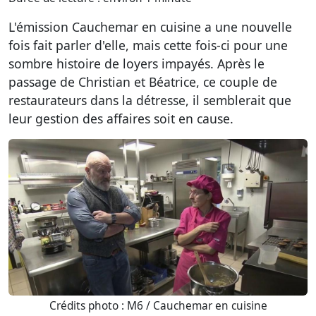
L'émission Cauchemar en cuisine a une nouvelle
fois fait parler d'elle, mais cette fois-ci pour une
sombre histoire de loyers impayés. Après le
passage de Christian et Béatrice, ce couple de
restaurateurs dans la détresse, il semblerait que
leur gestion des affaires soit en cause.
Crédits photo : M6 / Cauchemar en cuisine