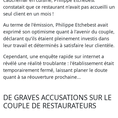
Cauchemar en cuisine, Philippe Etchebest
constatait que ce restaurant n'avait pas accueilli un
seul client en un mois !
Au terme de l'émission, Philippe Etchebest avait
exprimé son optimisme quant à l'avenir du couple,
déclarant qu'ils étaient pleinement investis dans
leur travail et déterminés à satisfaire leur clientèle.
Cependant, une enquête rapide sur internet a
révélé une réalité troublante : l'établissement était
temporairement fermé, laissant planer le doute
quant à sa réouverture prochaine...
DE GRAVES ACCUSATIONS SUR LE
COUPLE DE RESTAURATEURS