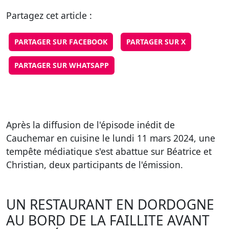
Partagez cet article :
PARTAGER SUR FACEBOOK
PARTAGER SUR X
PARTAGER SUR WHATSAPP
Après la diffusion de l'épisode inédit de
Cauchemar en cuisine le lundi 11 mars 2024, une
tempête médiatique s'est abattue sur Béatrice et
Christian, deux participants de l'émission.
UN RESTAURANT EN DORDOGNE
AU BORD DE LA FAILLITE AVANT