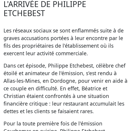
L'ARRIVÉE DE PHILIPPE
ETCHEBEST
Les réseaux sociaux se sont enflammés suite à de
graves accusations portées à leur encontre par le
fils des propriétaires de l'établissement où ils
exercent leur activité commerciale.
Dans cet épisode, Philippe Etchebest, célèbre chef
étoilé et animateur de l'émission, s'est rendu à
Allas-les-Mines, en Dordogne, pour venir en aide à
ce couple en difficulté. En effet, Béatrice et
Christian étaient confrontés à une situation
financière critique : leur restaurant accumulait les
dettes et les clients se faisaient rares.
Pour la toute première fois de l'émission