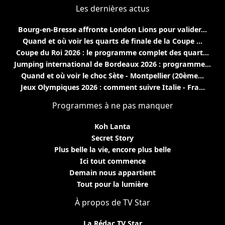
Les dernières actus
Bourg-en-Bresse affronte London Lions pour valider...
Quand et où voir les quarts de finale de la Coupe ...
Coupe du Roi 2026 : le programme complet des quart...
Jumping international de Bordeaux 2026 : programme...
Quand et où voir le choc Sète - Montpellier (20ème...
Jeux Olympiques 2026 : comment suivre Italie - Fra...
Programmes à ne pas manquer
Koh Lanta
Secret Story
Plus belle la vie, encore plus belle
Ici tout commence
Demain nous appartient
Tout pour la lumière
À propos de TV Star
La Rédac TV Star