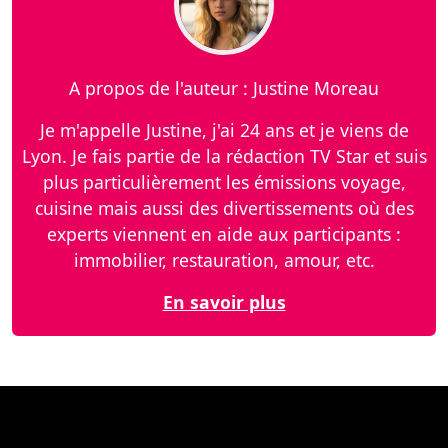
A propos de l'auteur : Justine Moreau
Je m'appelle Justine, j'ai 24 ans et je viens de
Lyon. Je fais partie de la rédaction TV Star et suis
plus particulièrement les émissions voyage,
cuisine mais aussi des divertissements où des
experts viennent en aide aux participants :
immobilier, restauration, amour, etc.
En savoir plus