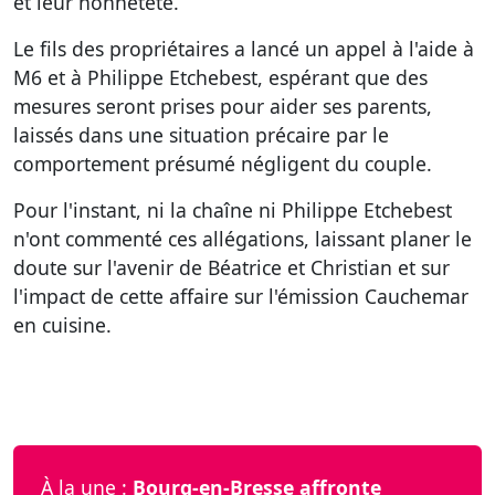
et leur honnêteté.
Le fils des propriétaires a lancé un appel à l'aide à
M6 et à Philippe Etchebest, espérant que des
mesures seront prises pour aider ses parents,
laissés dans une situation précaire par le
comportement présumé négligent du couple.
Pour l'instant, ni la chaîne ni Philippe Etchebest
n'ont commenté ces allégations, laissant planer le
doute sur l'avenir de Béatrice et Christian et sur
l'impact de cette affaire sur l'émission Cauchemar
en cuisine.
À la une :
Bourg-en-Bresse affronte