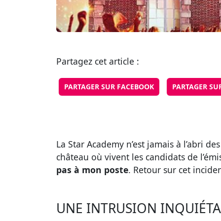
Partagez cet article :
PARTAGER SUR FACEBOOK
PARTAGER SU
La Star Academy n’est jamais à l’abri d
château où vivent les candidats de l’émis
pas à mon poste
. Retour sur cet incid
UNE INTRUSION INQUIÉTA