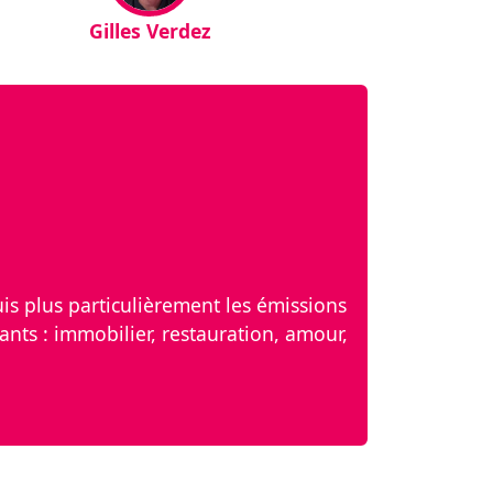
Gilles Verdez
 suis plus particulièrement les émissions
ants : immobilier, restauration, amour,