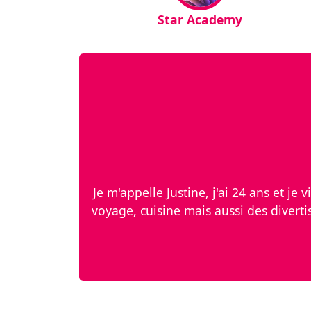
Star Academy
Je m'appelle Justine, j'ai 24 ans et je 
voyage, cuisine mais aussi des diverti