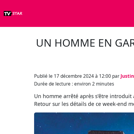
UN HOMME EN GARD
Publié le 17 décembre 2024 à 12:00 par
Justi
Durée de lecture : environ 2 minutes
Un homme arrêté après s'être introduit a
Retour sur les détails de ce week-end 