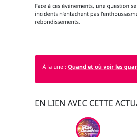
Face à ces événements, une question se p
incidents n’entachent pas l’enthousiasme
rebondissements.
À la une :
Quand et où voir les quar
EN LIEN AVEC CETTE ACTU