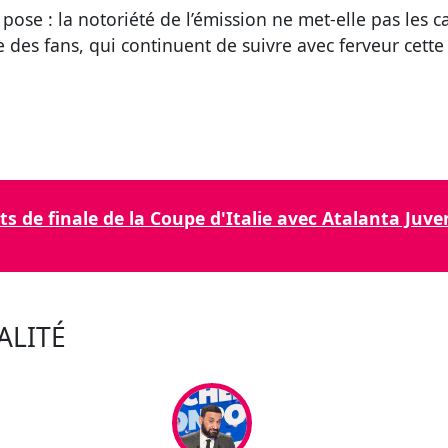
ose : la notoriété de l’émission ne met-elle pas les 
 des fans, qui continuent de suivre avec ferveur cette
ts de finale de la Coupe d'Italie avec Atalanta Ju
ALITÉ