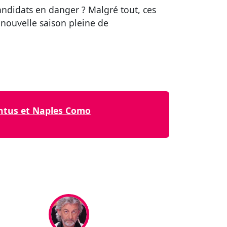
candidats en danger ? Malgré tout, ces
 nouvelle saison pleine de
ventus et Naples Como