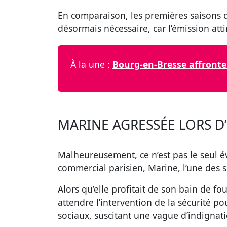
En comparaison, les premières saisons d
désormais nécessaire, car l’émission att
À la une :
Bourg-en-Bresse affronte 
MARINE AGRESSÉE LORS D
Malheureusement, ce n’est pas le seul 
commercial parisien, Marine, l’une des s
Alors qu’elle profitait de son bain de f
attendre l’intervention de la sécurité p
sociaux, suscitant une vague d’indignati