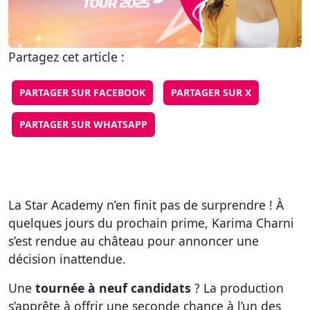
Partagez cet article :
PARTAGER SUR FACEBOOK
PARTAGER SUR X
PARTAGER SUR WHATSAPP
La Star Academy n’en finit pas de surprendre ! À
quelques jours du prochain prime, Karima Charni
s’est rendue au château pour annoncer une
décision inattendue.
Une
tournée à neuf candidats
? La production
s’apprête à offrir une seconde chance à l’un des