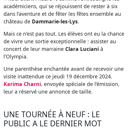
académiciens, qui se réjouissent de rester à six
dans l’aventure et de fêter les fêtes ensemble au
château de
Dammarie-les-Lys
.
Mais ce n’est pas tout. Les élèves ont eu la chance
de vivre une sortie exceptionnelle : assister au
concert de leur marraine
Clara Luciani
à
l’Olympia.
Une parenthèse enchantée avant de recevoir une
visite inattendue ce jeudi 19 décembre 2024.
Karima Charni
, envoyée spéciale de l’émission,
leur a réservé une annonce de taille.
UNE TOURNÉE À NEUF : LE
PUBLIC A LE DERNIER MOT