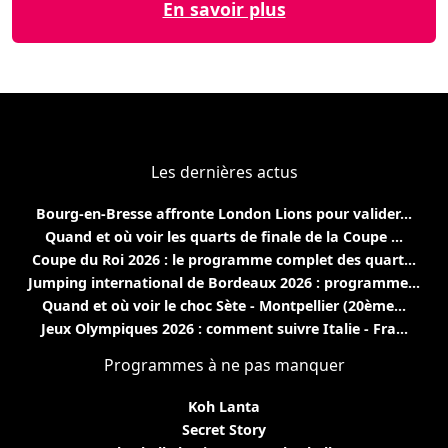
En savoir plus
Les dernières actus
Bourg-en-Bresse affronte London Lions pour valider...
Quand et où voir les quarts de finale de la Coupe ...
Coupe du Roi 2026 : le programme complet des quart...
Jumping international de Bordeaux 2026 : programme...
Quand et où voir le choc Sète - Montpellier (20ème...
Jeux Olympiques 2026 : comment suivre Italie - Fra...
Programmes à ne pas manquer
Koh Lanta
Secret Story