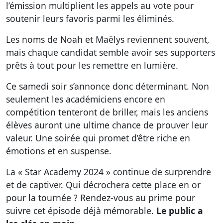
l’émission multiplient les appels au vote pour
soutenir leurs favoris parmi les éliminés.
Les noms de Noah et Maëlys reviennent souvent,
mais chaque candidat semble avoir ses supporters
prêts à tout pour les remettre en lumière.
Ce samedi soir s’annonce donc déterminant. Non
seulement les académiciens encore en
compétition tenteront de briller, mais les anciens
élèves auront une ultime chance de prouver leur
valeur. Une soirée qui promet d’être riche en
émotions et en suspense.
La « Star Academy 2024 » continue de surprendre
et de captiver. Qui décrochera cette place en or
pour la tournée ? Rendez-vous au prime pour
suivre cet épisode déjà mémorable.
Le public a