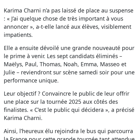
Karima Charni n’a pas laissé de place au suspense
: « J’ai quelque chose de très important à vous
annoncer », a-t-elle lancé aux élèves, visiblement
impatients.
Elle a ensuite dévoilé une grande nouveauté pour
le prime à venir. Les sept candidats éliminés –
Maëlys, Paul, Thomas, Noah, Emma, Masseo et
Julie – reviendront sur scène samedi soir pour une
performance unique.
Leur objectif ? Convaincre le public de leur offrir
une place sur la tournée 2025 aux côtés des
finalistes. « C’est le public qui décidera », a précisé
Karima Charni.
Ainsi, l’heureux élu rejoindra le bus qui parcourra
la France pour cette grande tournée tant attendue.