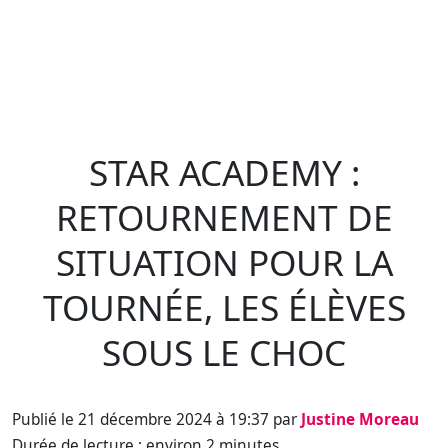
STAR ACADEMY :
RETOURNEMENT DE
SITUATION POUR LA
TOURNÉE, LES ÉLÈVES
SOUS LE CHOC
Publié le 21 décembre 2024 à 19:37 par
Justine Moreau
Durée de lecture : environ 2 minutes