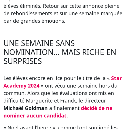
élèves éliminés. Retour sur cette annonce pleine
de rebondissements et sur une semaine marquée
par de grandes émotions.
UNE SEMAINE SANS
NOMINATION… MAIS RICHE EN
SURPRISES
Les élèves encore en lice pour le titre de la «
Star
Academy 2024
» ont vécu une semaine hors du
commun. Alors que les évaluations ont mis en
difficulté Marguerite et Franck, le directeur
Michaël Goldman
a finalement
décidé de ne
nominer aucun candidat
.
« Noël avant l’heure », comme l’ont souligné les