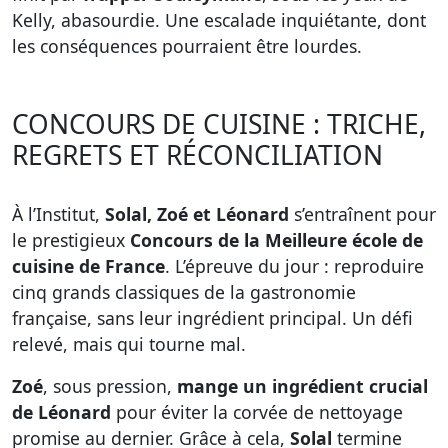
Kelly, abasourdie. Une escalade inquiétante, dont
les conséquences pourraient être lourdes.
CONCOURS DE CUISINE : TRICHE,
REGRETS ET RÉCONCILIATION
À l’Institut,
Solal, Zoé et Léonard
s’entraînent pour
le prestigieux
Concours de la Meilleure école de
cuisine de France
. L’épreuve du jour : reproduire
cinq grands classiques de la gastronomie
française, sans leur ingrédient principal. Un défi
relevé, mais qui tourne mal.
Zoé
, sous pression,
mange un ingrédient crucial
de Léonard
pour éviter la corvée de nettoyage
promise au dernier. Grâce à cela,
Solal
termine