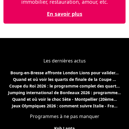
immobilier, restauration, amour, etc.
En savoir plus
Les dernières actus
Bourg-en-Bresse affronte London Lions pour valider...
Quand et où voir les quarts de finale de la Coupe ...
Coupe du Roi 2026 : le programme complet des quart...
Jumping international de Bordeaux 2026 : programme...
Quand et où voir le choc Sète - Montpellier (20ème...
Jeux Olympiques 2026 : comment suivre Italie - Fra...
Programmes à ne pas manquer
Koh Lanta