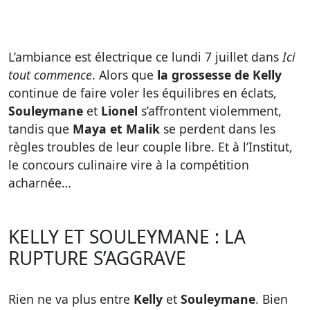
L’ambiance est électrique ce lundi 7 juillet dans
Ici
tout commence
. Alors que
la grossesse de Kelly
continue de faire voler les équilibres en éclats,
Souleymane
et
Lionel
s’affrontent violemment,
tandis que
Maya et Malik
se perdent dans les
règles troubles de leur couple libre. Et à l’Institut,
le concours culinaire vire à la compétition
acharnée…
KELLY ET SOULEYMANE : LA
RUPTURE S’AGGRAVE
Rien ne va plus entre
Kelly
et
Souleymane
. Bien