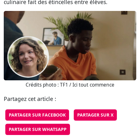
culinaire fait des étincelles entre élèves.
Crédits photo : TF1 / Ici tout commence
Partagez cet article :
PARTAGER SUR FACEBOOK
PARTAGER SUR X
PARTAGER SUR WHATSAPP