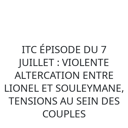
ITC ÉPISODE DU 7
JUILLET : VIOLENTE
ALTERCATION ENTRE
LIONEL ET SOULEYMANE,
TENSIONS AU SEIN DES
COUPLES