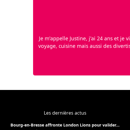
Je m'appelle Justine, j'ai 24 ans et je 
voyage, cuisine mais aussi des diverti
Les dernières actus
Bourg-en-Bresse affronte London Lions pour valider...