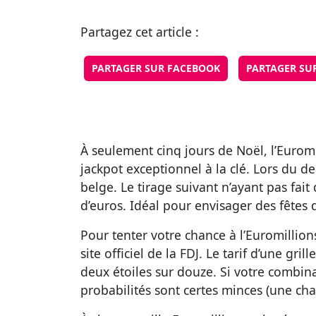
Partagez cet article :
PARTAGER SUR FACEBOOK
PARTAGER SU
À seulement cinq jours de Noël, l’Eurom
jackpot exceptionnel à la clé. Lors du d
belge. Le tirage suivant n’ayant pas fa
d’euros. Idéal pour envisager des fêtes 
Pour tenter votre chance à l’Euromillions
site officiel de la FDJ. Le tarif d’une g
deux étoiles sur douze. Si votre combina
probabilités sont certes minces (une cha