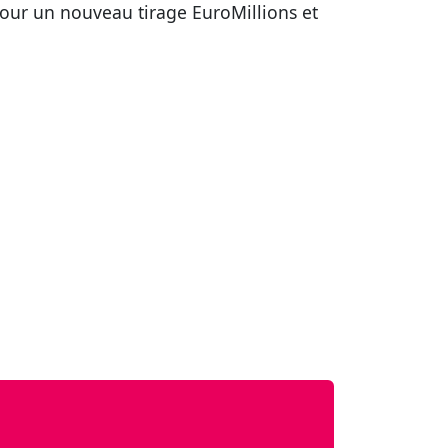
pour un nouveau tirage EuroMillions et