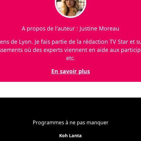
A propos de l'auteur : Justine Moreau
viens de Lyon. Je fais partie de la rédaction TV Star et
ssements où des experts viennent en aide aux particip
etc.
En savoir plus
Programmes à ne pas manquer
Koh Lanta