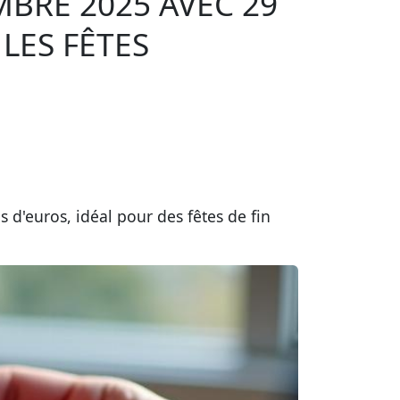
MBRE 2025 AVEC 29
LES FÊTES
 d'euros, idéal pour des fêtes de fin