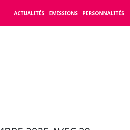
ACTUALITÉS
EMISSIONS
PERSONNALITÉS