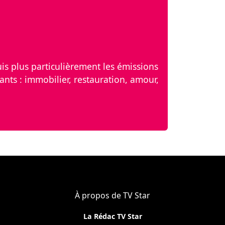
 suis plus particulièrement les émissions
ants : immobilier, restauration, amour,
À propos de TV Star
La Rédac TV Star