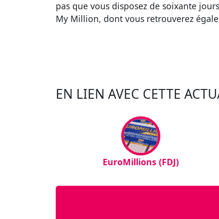
pas que vous disposez de soixante jours
My Million, dont vous retrouverez égale
EN LIEN AVEC CETTE ACTU
EuroMillions (FDJ)