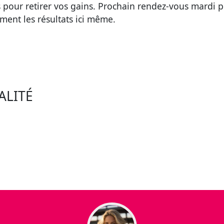
 pour retirer vos gains. Prochain rendez-vous mardi 
ment les résultats ici même.
ALITÉ