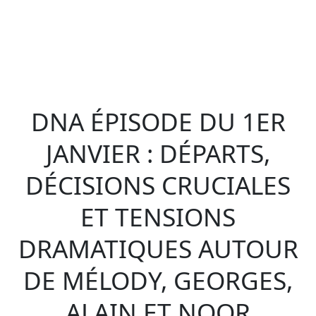
DNA ÉPISODE DU 1ER
JANVIER : DÉPARTS,
DÉCISIONS CRUCIALES
ET TENSIONS
DRAMATIQUES AUTOUR
DE MÉLODY, GEORGES,
ALAIN ET NOOR