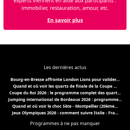
experts viennent en aide aux participants :
immobilier, restauration, amour, etc.
En savoir plus
Les dernières actus
Bourg-en-Bresse affronte London Lions pour valider...
Quand et où voir les quarts de finale de la Coupe ...
Coupe du Roi 2026 : le programme complet des quart...
Jumping international de Bordeaux 2026 : programme...
Quand et où voir le choc Sète - Montpellier (20ème...
Jeux Olympiques 2026 : comment suivre Italie - Fra...
Programmes à ne pas manquer