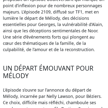
point d’inflexion pour de nombreux personnages
majeurs. L’épisode 2109, diffusé sur TF1, met en
lumière le départ de Mélody, des décisions
essentielles pour Georges, la vulnérabilité d’Alain,
ainsi que les déceptions sentimentales de Noor.
Une série d’événements forts qui plongent au
cœur des thématiques de la famille, de la
culpabilité, de l’amour et de la reconstruction.
UN DÉPART ÉMOUVANT POUR
MÉLODY
L’épisode s’ouvre sur l’annonce du départ de
Mélody, incarnée par Nelly Lawson, pour Béziers.
Ce choix, difficile mais réfléchi, chamboule ses