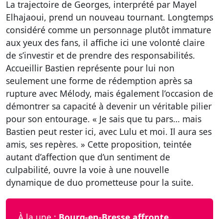
La trajectoire de Georges, interprété par Mayel
Elhajaoui, prend un nouveau tournant. Longtemps
considéré comme un personnage plutôt immature
aux yeux des fans, il affiche ici une volonté claire
de s’investir et de prendre des responsabilités.
Accueillir Bastien représente pour lui non
seulement une forme de rédemption après sa
rupture avec Mélody, mais également l’occasion de
démontrer sa capacité à devenir un véritable pilier
pour son entourage. « Je sais que tu pars… mais
Bastien peut rester ici, avec Lulu et moi. Il aura ses
amis, ses repères. » Cette proposition, teintée
autant d’affection que d’un sentiment de
culpabilité, ouvre la voie à une nouvelle
dynamique de duo prometteuse pour la suite.
À la une :
Bourg-en-Bresse affronte