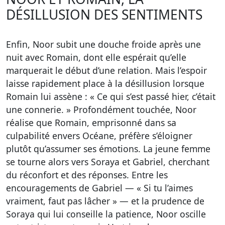
DÉSILLUSION DES SENTIMENTS
Enfin, Noor subit une douche froide après une
nuit avec Romain, dont elle espérait qu’elle
marquerait le début d’une relation. Mais l’espoir
laisse rapidement place à la désillusion lorsque
Romain lui assène : « Ce qui s’est passé hier, c’était
une connerie. » Profondément touchée, Noor
réalise que Romain, emprisonné dans sa
culpabilité envers Océane, préfère s’éloigner
plutôt qu’assumer ses émotions. La jeune femme
se tourne alors vers Soraya et Gabriel, cherchant
du réconfort et des réponses. Entre les
encouragements de Gabriel — « Si tu l’aimes
vraiment, faut pas lâcher » — et la prudence de
Soraya qui lui conseille la patience, Noor oscille