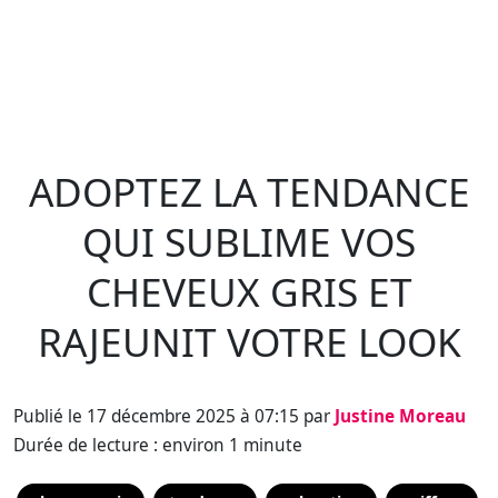
ADOPTEZ LA TENDANCE
QUI SUBLIME VOS
CHEVEUX GRIS ET
RAJEUNIT VOTRE LOOK
Publié le 17 décembre 2025 à 07:15 par
Justine Moreau
Durée de lecture : environ 1 minute