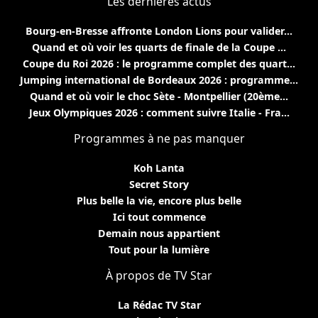
Les dernières actus
Bourg-en-Bresse affronte London Lions pour valider...
Quand et où voir les quarts de finale de la Coupe ...
Coupe du Roi 2026 : le programme complet des quart...
Jumping international de Bordeaux 2026 : programme...
Quand et où voir le choc Sète - Montpellier (20ème...
Jeux Olympiques 2026 : comment suivre Italie - Fra...
Programmes à ne pas manquer
Koh Lanta
Secret Story
Plus belle la vie, encore plus belle
Ici tout commence
Demain nous appartient
Tout pour la lumière
À propos de TV Star
La Rédac TV Star