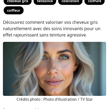
cheveux gris
tendance
coloration
coiffure
coiffeur
Découvrez comment valoriser vos cheveux gris
naturellement avec des soins innovants pour un
effet rajeunissant sans teinture agressive.
Crédits photo : Photo d'illustration / TV Star