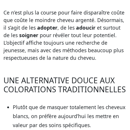
Ce n’est plus la course pour faire disparaître coûte
que coûte le moindre cheveu argenté. Désormais,
il s’agit de les
adopter
, de les
adoucir
et surtout
de les
soigner
pour révéler tout leur potentiel.
L’objectif affiche toujours une recherche de
jeunesse, mais avec des méthodes beaucoup plus
respectueuses de la nature du cheveu.
UNE ALTERNATIVE DOUCE AUX
COLORATIONS TRADITIONNELLES
Plutôt que de masquer totalement les cheveux
blancs, on préfère aujourd’hui les mettre en
valeur par des soins spécifiques.