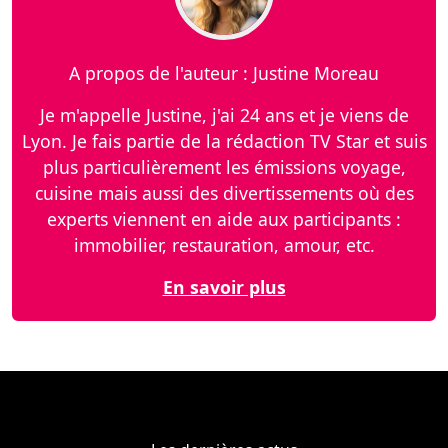
A propos de l'auteur : Justine Moreau
Je m'appelle Justine, j'ai 24 ans et je viens de
Lyon. Je fais partie de la rédaction TV Star et suis
plus particulièrement les émissions voyage,
cuisine mais aussi des divertissements où des
experts viennent en aide aux participants :
immobilier, restauration, amour, etc.
En savoir plus