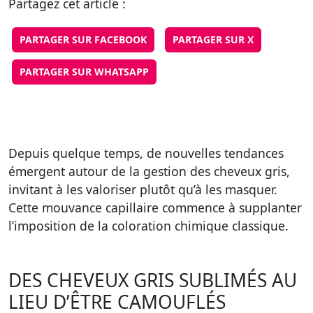
Partagez cet article :
PARTAGER SUR FACEBOOK
PARTAGER SUR X
PARTAGER SUR WHATSAPP
Depuis quelque temps, de nouvelles tendances
émergent autour de la gestion des cheveux gris,
invitant à les valoriser plutôt qu’à les masquer.
Cette mouvance capillaire commence à supplanter
l’imposition de la coloration chimique classique.
DES CHEVEUX GRIS SUBLIMÉS AU
LIEU D’ÊTRE CAMOUFLÉS