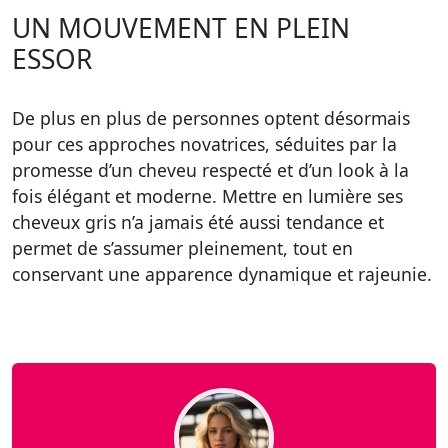
UN MOUVEMENT EN PLEIN
ESSOR
De plus en plus de personnes optent désormais
pour ces approches novatrices, séduites par la
promesse d’un cheveu respecté et d’un look à la
fois élégant et moderne. Mettre en lumière ses
cheveux gris n’a jamais été aussi tendance et
permet de s’assumer pleinement, tout en
conservant une apparence dynamique et rajeunie.