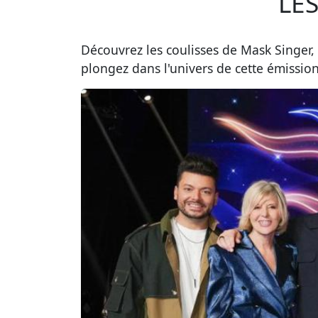
LE
Découvrez les coulisses de Mask Singer,
plongez dans l'univers de cette émissio