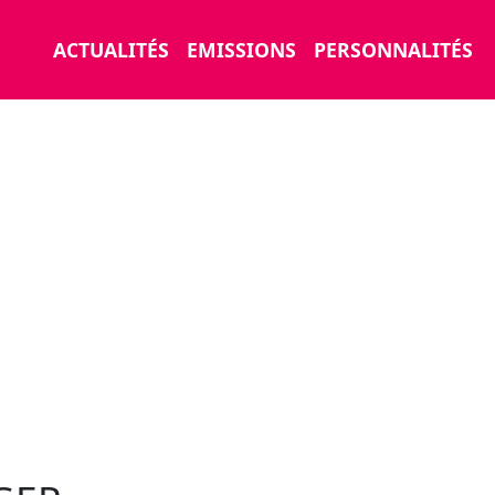
ACTUALITÉS
EMISSIONS
PERSONNALITÉS