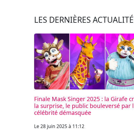
LES DERNIÈRES ACTUALITÉ
Finale Mask Singer 2025 : la Girafe c
la surprise, le public bouleversé par 
célébrité démasquée
Le 28 juin 2025 à 11:12