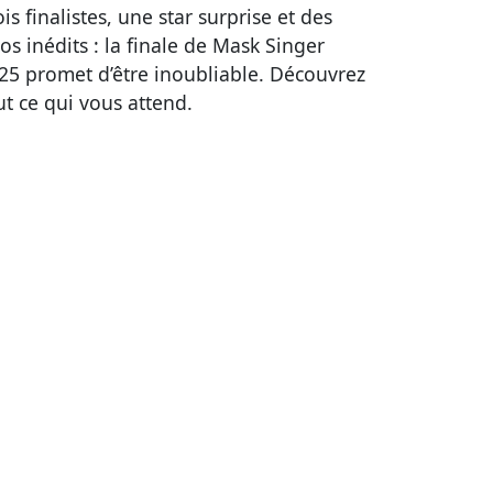
ois finalistes, une star surprise et des
os inédits : la finale de Mask Singer
25 promet d’être inoubliable. Découvrez
ut ce qui vous attend.