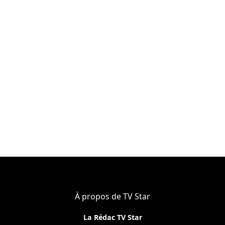
À propos de TV Star
La Rédac TV Star