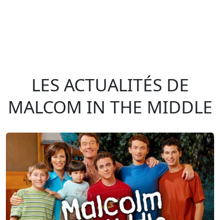
LES ACTUALITÉS DE
MALCOM IN THE MIDDLE