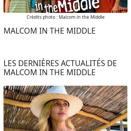
Crédits photo : Malcom in the Middle
MALCOM IN THE MIDDLE
LES DERNIÈRES ACTUALITÉS DE
MALCOM IN THE MIDDLE