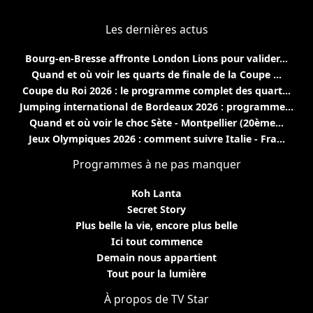
Les dernières actus
Bourg-en-Bresse affronte London Lions pour valider...
Quand et où voir les quarts de finale de la Coupe ...
Coupe du Roi 2026 : le programme complet des quart...
Jumping international de Bordeaux 2026 : programme...
Quand et où voir le choc Sète - Montpellier (20ème...
Jeux Olympiques 2026 : comment suivre Italie - Fra...
Programmes à ne pas manquer
Koh Lanta
Secret Story
Plus belle la vie, encore plus belle
Ici tout commence
Demain nous appartient
Tout pour la lumière
À propos de TV Star