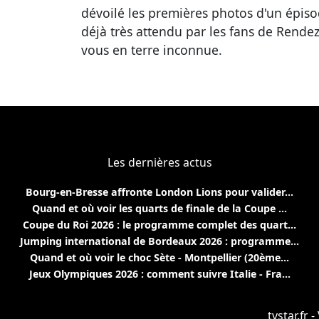
dévoilé les premières photos d'un épis
déjà très attendu par les fans de Rendez
vous en terre inconnue.
Les dernières actus
Bourg-en-Bresse affronte London Lions pour valider...
Quand et où voir les quarts de finale de la Coupe ...
Coupe du Roi 2026 : le programme complet des quart...
Jumping international de Bordeaux 2026 : programme...
Quand et où voir le choc Sète - Montpellier (20ème...
Jeux Olympiques 2026 : comment suivre Italie - Fra...
tvstar.fr