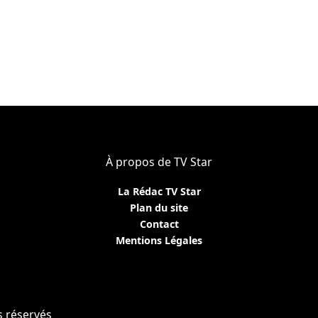
À propos de TV Star
La Rédac TV Star
Plan du site
Contact
Mentions Légales
s réservés