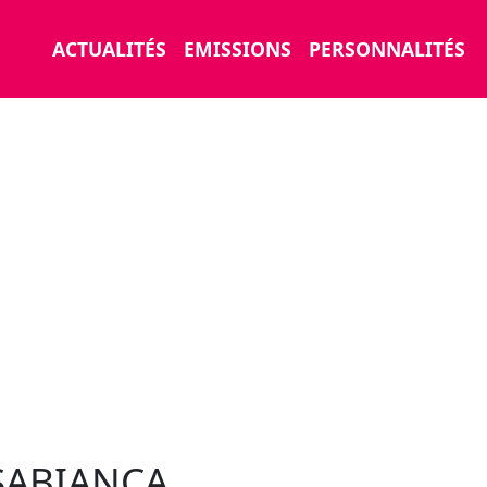
ACTUALITÉS
EMISSIONS
PERSONNALITÉS
SABIANCA