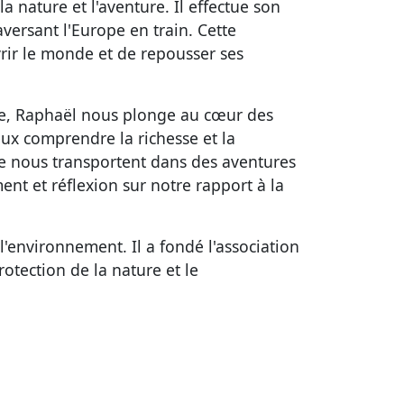
a nature et l'aventure. Il effectue son
aversant l'Europe en train. Cette
rir le monde et de repousser ses
e, Raphaël nous plonge au cœur des
ux comprendre la richesse et la
e nous transportent dans des aventures
nt et réflexion sur notre rapport à la
'environnement. Il a fondé l'association
otection de la nature et le