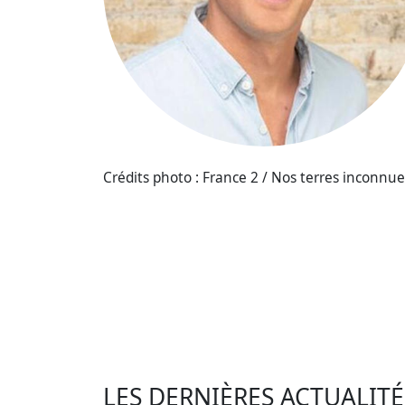
Crédits photo : France 2 / Nos terres inconnue
LES DERNIÈRES ACTUALIT