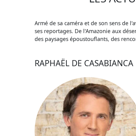
Armé de sa caméra et de son sens de l
ses reportages. De l'Amazonie aux déser
des paysages époustouflants, des rencon
RAPHAËL DE CASABIANCA