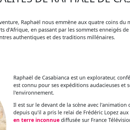
'aventure, Raphaël nous emmène aux quatre coins du 
ts d'Afrique, en passant par les sommets enneigés de l
tres authentiques et des traditions millénaires.
Raphaël de Casabianca est un explorateur, confér
est connu pour ses expéditions audacieuses et
l'environnement.
Il est sur le devant de la scène avec l'animatio
depuis qu'il a pris le relai de Frédéric Lopez 
en terre inconnue
diffusée sur France Télévisio