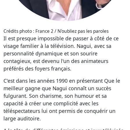
Crédits photo : France 2 / N'oubliez pas les paroles
Il est presque impossible de passer à côté de ce
visage familier à la télévision. Nagui, avec sa
personnalité dynamique et son sourire
contagieux, est devenu l'un des animateurs
préférés des foyers français.
C'est dans les années 1990 en présentant Que le
meilleur gagne que Nagui connaît un succès
fulgurant. Son charisme, son humour et sa
capacité à créer une complicité avec les
téléspectateurs lui ont permis de conquérir un
large auditoire.