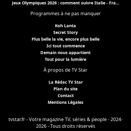
Jeux Olympiques 2026 : comment suivre Italie - Fra...
Programmes à ne pas manquer
Koh Lanta
Secret Story
Plus belle la vie, encore plus belle
Ici tout commence
Demain nous appartient
Tout pour la lumière
À propos de TV Star
La Rédac TV Star
Plan du site
Contact
Mentions Légales
tvstar.fr - Votre magazine TV, séries & people - 2024-
2026 - Tous droits réservés