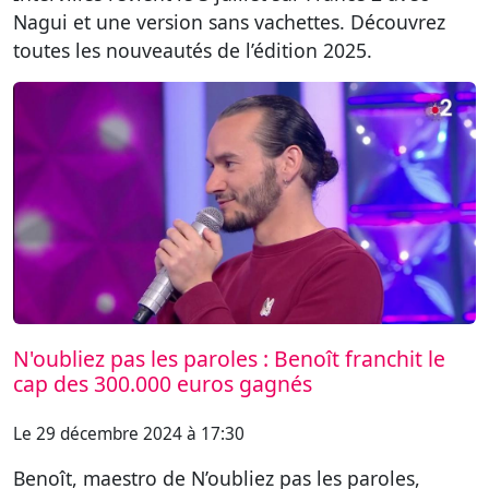
Nagui et une version sans vachettes. Découvrez
toutes les nouveautés de l’édition 2025.
N'oubliez pas les paroles : Benoît franchit le
cap des 300.000 euros gagnés
Le 29 décembre 2024 à 17:30
Benoît, maestro de N’oubliez pas les paroles,