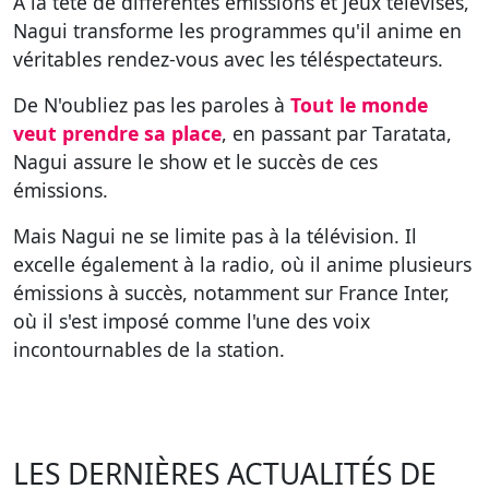
A la tête de différentes émissions et jeux télévisés,
Nagui transforme les programmes qu'il anime en
véritables rendez-vous avec les téléspectateurs.
De N'oubliez pas les paroles à
Tout le monde
veut prendre sa place
, en passant par Taratata,
Nagui assure le show et le succès de ces
émissions.
Mais Nagui ne se limite pas à la télévision. Il
excelle également à la radio, où il anime plusieurs
émissions à succès, notamment sur France Inter,
où il s'est imposé comme l'une des voix
incontournables de la station.
LES DERNIÈRES ACTUALITÉS DE