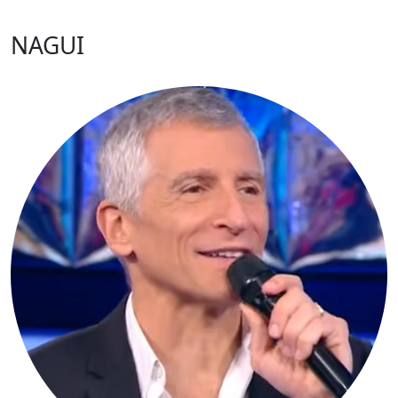
NAGUI