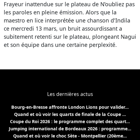
Frayeur inattendue sur le plateau de N’oubliez pas
les paroles en pleine émission. Alors que la
maestro en lice interprétée une chanson d'Indila
ce mercredi 13 mars, un bruit assourdissant a
subitement retenti sur le plateau, plongeant Nagui
et son équipe dans une certaine perplexité.
Les dernières actus
Bourg-en-Bresse affronte London Lions pour valider...
Quand et où voir les quarts de finale de la Coupe ...
Coupe du Roi 2026 : le programme complet des quart...
Jumping international de Bordeaux 2026 : programme...
Quand et où voir le choc Sète - Montpellier (20ème...