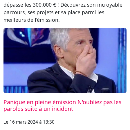
dépasse les 300.000 € ! Découvrez son incroyable
parcours, ses projets et sa place parmi les
meilleurs de l’émission.
Panique en pleine émission N'oubliez pas les
paroles suite à un incident
Le 16 mars 2024 à 13:30