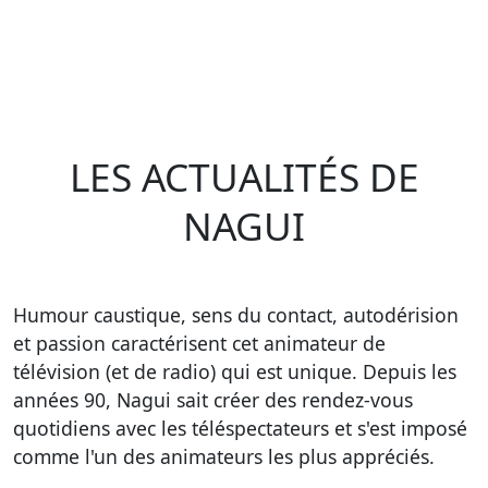
LES ACTUALITÉS DE
NAGUI
Humour caustique, sens du contact, autodérision
et passion caractérisent cet animateur de
télévision (et de radio) qui est unique. Depuis les
années 90, Nagui sait créer des rendez-vous
quotidiens avec les téléspectateurs et s'est imposé
comme l'un des animateurs les plus appréciés.