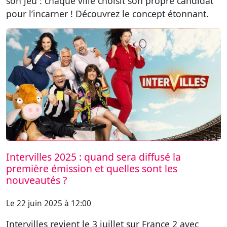
son jeu : chaque ville choisit son propre candidat
pour l’incarner ! Découvrez le concept étonnant.
Intervilles 2025 : quand sera diffusé la
première émission et quelles sont les
nouveautés ?
Le 22 juin 2025 à 12:00
Intervilles revient le 3 juillet sur France 2 avec