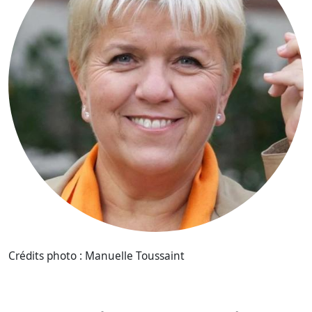
Crédits photo : Manuelle Toussaint