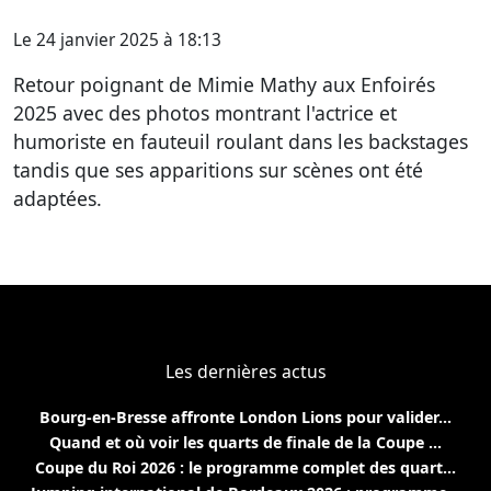
Le 24 janvier 2025 à 18:13
Retour poignant de Mimie Mathy aux Enfoirés
2025 avec des photos montrant l'actrice et
humoriste en fauteuil roulant dans les backstages
tandis que ses apparitions sur scènes ont été
adaptées.
Les dernières actus
Bourg-en-Bresse affronte London Lions pour valider...
Quand et où voir les quarts de finale de la Coupe ...
Coupe du Roi 2026 : le programme complet des quart...