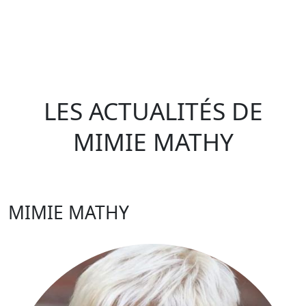
LES ACTUALITÉS DE
MIMIE MATHY
MIMIE MATHY