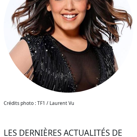
Crédits photo : TF1 / Laurent Vu
LES DERNIÈRES ACTUALITÉS DE