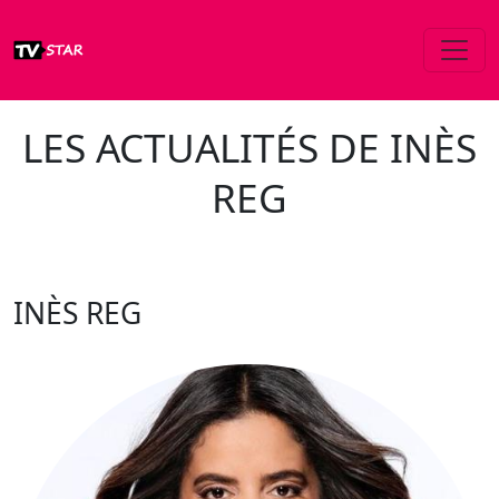
LES ACTUALITÉS DE INÈS
REG
INÈS REG