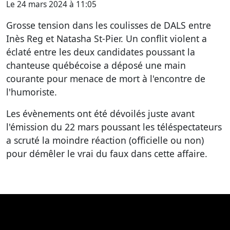
Le 24 mars 2024 à 11:05
Grosse tension dans les coulisses de DALS entre
Inès Reg et Natasha St-Pier. Un conflit violent a
éclaté entre les deux candidates poussant la
chanteuse québécoise a déposé une main
courante pour menace de mort à l'encontre de
l'humoriste.
Les évènements ont été dévoilés juste avant
l'émission du 22 mars poussant les téléspectateurs
a scruté la moindre réaction (officielle ou non)
pour démêler le vrai du faux dans cette affaire.