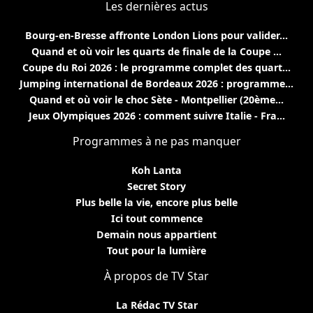
Les dernières actus
Bourg-en-Bresse affronte London Lions pour valider...
Quand et où voir les quarts de finale de la Coupe ...
Coupe du Roi 2026 : le programme complet des quart...
Jumping international de Bordeaux 2026 : programme...
Quand et où voir le choc Sète - Montpellier (20ème...
Jeux Olympiques 2026 : comment suivre Italie - Fra...
Programmes à ne pas manquer
Koh Lanta
Secret Story
Plus belle la vie, encore plus belle
Ici tout commence
Demain nous appartient
Tout pour la lumière
À propos de TV Star
La Rédac TV Star