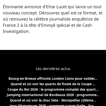
Étonnante annonce d'Elise Lucet qui lance un tout
nouveau concept. Découvrez quel est ce format, et
où retrouvez la célèbre journaliste enquêtrice de
France 2 à la tête d'Envoyé spécial et de Cash
Investigation.
Les dernières actus
Bourg-en-Bresse affronte London Lions pour valider...
Quand et où voir les quarts de finale de la Coupe ...
Coupe du Roi 2026 : le programme complet des quart...
Jumping international de Bordeaux 2026 : programme...
Quand et où voir le choc Sète - Montpellier (20ème...
Jeux Olympiques 2026 : comment suivre Italie - Fra...