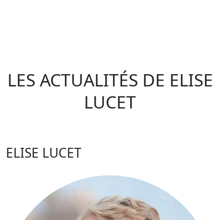
LES ACTUALITÉS DE ELISE
LUCET
ELISE LUCET