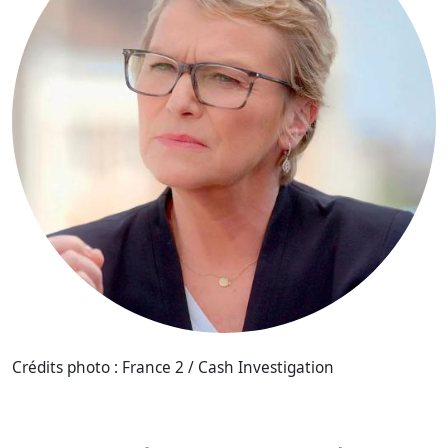
Crédits photo : France 2 / Cash Investigation