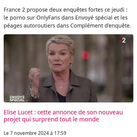
France 2 propose deux enquêtes fortes ce jeudi :
le porno sur OnlyFans dans Envoyé spécial et les
péages autoroutiers dans Complément d’enquête.
Elise Lucet : cette annonce de son nouveau
projet qui surprend tout le monde
Le 7 novembre 2024 à 17:59