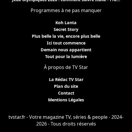
Programmes à ne pas manquer
Koh Lanta
Secret Story
Plus belle la vie, encore plus belle
Ici tout commence
Demain nous appartient
Tout pour la lumière
À propos de TV Star
La Rédac TV Star
Plan du site
Contact
Mentions Légales
tvstar.fr - Votre magazine TV, séries & people - 2024-
2026 - Tous droits réservés