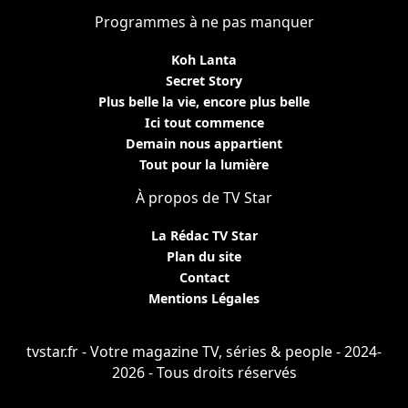
Programmes à ne pas manquer
Koh Lanta
Secret Story
Plus belle la vie, encore plus belle
Ici tout commence
Demain nous appartient
Tout pour la lumière
À propos de TV Star
La Rédac TV Star
Plan du site
Contact
Mentions Légales
tvstar.fr - Votre magazine TV, séries & people - 2024-
2026 - Tous droits réservés