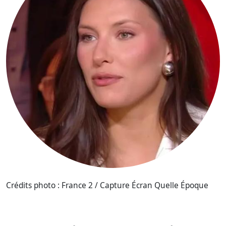
Crédits photo : France 2 / Capture Écran Quelle Époque