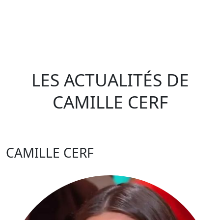
LES ACTUALITÉS DE
CAMILLE CERF
CAMILLE CERF