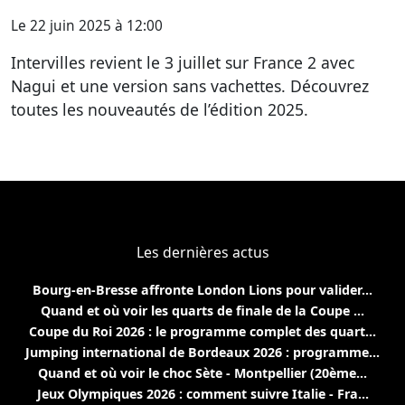
Le 22 juin 2025 à 12:00
Intervilles revient le 3 juillet sur France 2 avec
Nagui et une version sans vachettes. Découvrez
toutes les nouveautés de l’édition 2025.
Les dernières actus
Bourg-en-Bresse affronte London Lions pour valider...
Quand et où voir les quarts de finale de la Coupe ...
Coupe du Roi 2026 : le programme complet des quart...
Jumping international de Bordeaux 2026 : programme...
Quand et où voir le choc Sète - Montpellier (20ème...
Jeux Olympiques 2026 : comment suivre Italie - Fra...