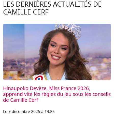
LES DERNIÈRES ACTUALITÉS DE
CAMILLE CERF
Hinaupoko Devèze, Miss France 2026,
apprend vite les règles du jeu sous les conseils
de Camille Cerf
Le 9 décembre 2025 à 14:25