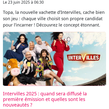
Le 23 juin 2025 à 06:30
Topa, la nouvelle vachette d’Intervilles, cache bien
son jeu : chaque ville choisit son propre candidat
pour l’incarner ! Découvrez le concept étonnant.
Intervilles 2025 : quand sera diffusé la
première émission et quelles sont les
nouveautés ?