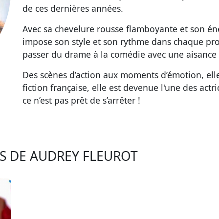
de ces dernières années.
Avec sa chevelure rousse flamboyante et son én
impose son style et son rythme dans chaque proje
passer du drame à la comédie avec une aisance
Des scènes d’action aux moments d’émotion, elle 
fiction française, elle est devenue l'une des ac
ce n’est pas prêt de s’arrêter !
ÉS DE AUDREY FLEUROT