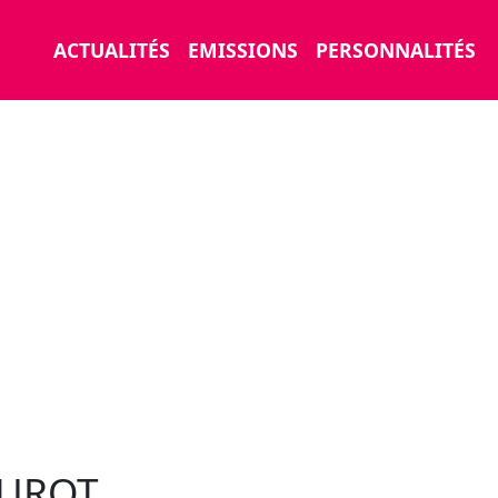
ACTUALITÉS
EMISSIONS
PERSONNALITÉS
EUROT