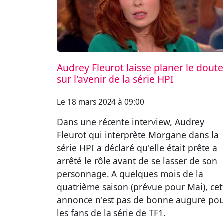
Audrey Fleurot laisse planer le doute
sur l'avenir de la série HPI
Le 18 mars 2024 à 09:00
Dans une récente interview, Audrey
Fleurot qui interprète Morgane dans la
série HPI a déclaré qu'elle était prête a
arrêté le rôle avant de se lasser de son
personnage. A quelques mois de la
quatrième saison (prévue pour Mai), cet
annonce n'est pas de bonne augure po
les fans de la série de TF1.