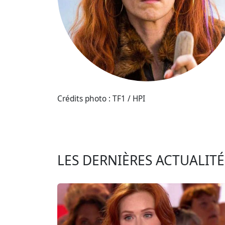
Crédits photo : TF1 / HPI
LES DERNIÈRES ACTUALIT