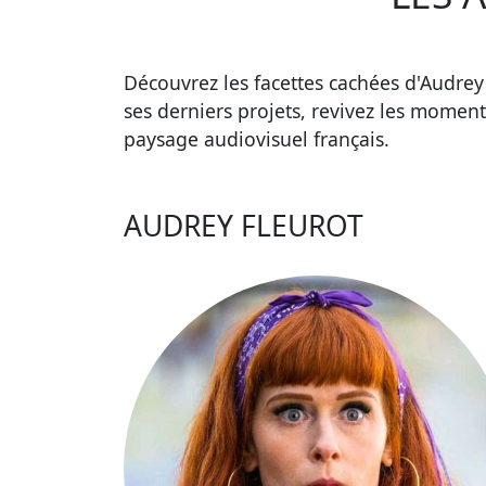
Découvrez les facettes cachées d'Audrey 
ses derniers projets, revivez les moment
paysage audiovisuel français.
AUDREY FLEUROT