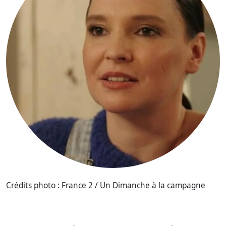
Crédits photo : France 2 / Un Dimanche à la campagne