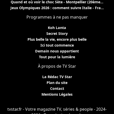
Quand et où voir le choc Sète - Montpellier (20ème...
Jeux Olympiques 2026 : comment suivre Italie - Fra...
Programmes à ne pas manquer
Koh Lanta
Secret Story
Plus belle la vie, encore plus belle
Ici tout commence
Demain nous appartient
Tout pour la lumière
À propos de TV Star
La Rédac TV Star
Plan du site
Contact
Mentions Légales
tvstar.fr - Votre magazine TV, séries & people - 2024-