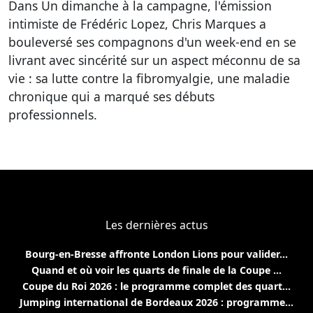
Dans Un dimanche à la campagne, l'émission
intimiste de Frédéric Lopez, Chris Marques a
bouleversé ses compagnons d'un week-end en se
livrant avec sincérité sur un aspect méconnu de sa
vie : sa lutte contre la fibromyalgie, une maladie
chronique qui a marqué ses débuts
professionnels.
Les dernières actus
Bourg-en-Bresse affronte London Lions pour valider...
Quand et où voir les quarts de finale de la Coupe ...
Coupe du Roi 2026 : le programme complet des quart...
Jumping international de Bordeaux 2026 : programme...