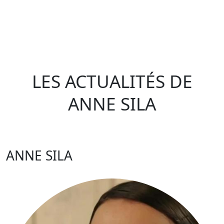
LES ACTUALITÉS DE
ANNE SILA
ANNE SILA