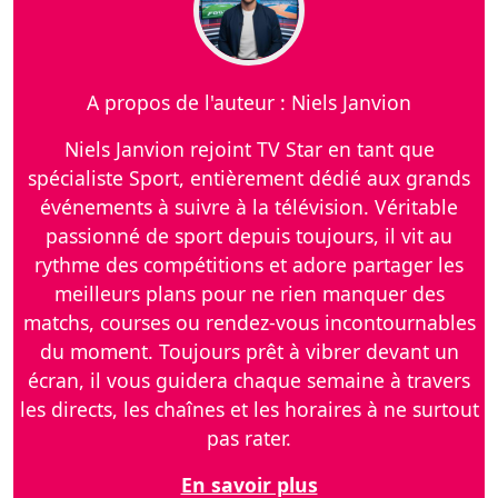
A propos de l'auteur : Niels Janvion
Niels Janvion rejoint TV Star en tant que
spécialiste Sport, entièrement dédié aux grands
événements à suivre à la télévision. Véritable
passionné de sport depuis toujours, il vit au
rythme des compétitions et adore partager les
meilleurs plans pour ne rien manquer des
matchs, courses ou rendez-vous incontournables
du moment. Toujours prêt à vibrer devant un
écran, il vous guidera chaque semaine à travers
les directs, les chaînes et les horaires à ne surtout
pas rater.
En savoir plus