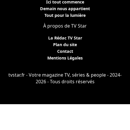
Ici tout commence
Demain nous appartient
Tout pour la lumière
À propos de TV Star
La Rédac TV Star
Plan du site
Contact
Mentions Légales
tvstar.fr - Votre magazine TV, séries & people - 2024-
2026 - Tous droits réservés