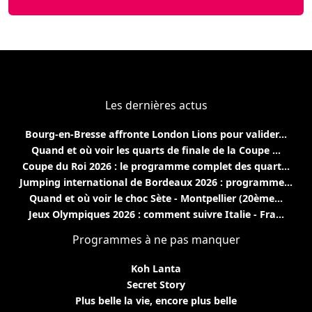
Les dernières actus
Bourg-en-Bresse affronte London Lions pour valider...
Quand et où voir les quarts de finale de la Coupe ...
Coupe du Roi 2026 : le programme complet des quart...
Jumping international de Bordeaux 2026 : programme...
Quand et où voir le choc Sète - Montpellier (20ème...
Jeux Olympiques 2026 : comment suivre Italie - Fra...
Programmes à ne pas manquer
Koh Lanta
Secret Story
Plus belle la vie, encore plus belle