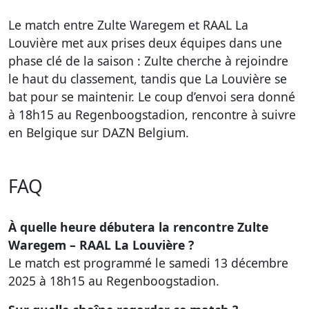
Le match entre Zulte Waregem et RAAL La
Louvière met aux prises deux équipes dans une
phase clé de la saison : Zulte cherche à rejoindre
le haut du classement, tandis que La Louvière se
bat pour se maintenir. Le coup d’envoi sera donné
à 18h15 au Regenboogstadion, rencontre à suivre
en Belgique sur DAZN Belgium.
FAQ
À quelle heure débutera la rencontre Zulte
Waregem – RAAL La Louvière ?
Le match est programmé le samedi 13 décembre
2025 à 18h15 au Regenboogstadion.