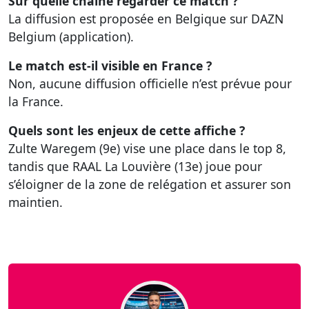
Sur quelle chaîne regarder ce match ?
La diffusion est proposée en Belgique sur DAZN
Belgium (application).
Le match est-il visible en France ?
Non, aucune diffusion officielle n’est prévue pour
la France.
Quels sont les enjeux de cette affiche ?
Zulte Waregem (9e) vise une place dans le top 8,
tandis que RAAL La Louvière (13e) joue pour
s’éloigner de la zone de relégation et assurer son
maintien.