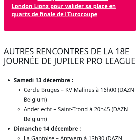
London Lions pour valider sa place en
quarts de finale de l’Eurocoupe
AUTRES RENCONTRES DE LA 18E
JOURNÉE DE JUPILER PRO LEAGUE
Samedi 13 décembre :
Cercle Bruges – KV Malines à 16h00 (DAZN
Belgium)
Anderlecht – Saint-Trond à 20h45 (DAZN
Belgium)
Dimanche 14 décembre :
La Gantoise – Antwerp à 13h30 (DAZN