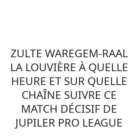
ZULTE WAREGEM-RAAL
LA LOUVIÈRE À QUELLE
HEURE ET SUR QUELLE
CHAÎNE SUIVRE CE
MATCH DÉCISIF DE
JUPILER PRO LEAGUE