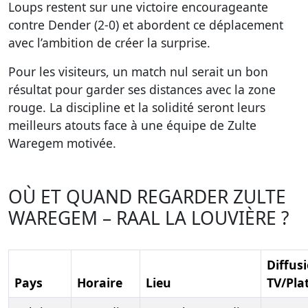
Loups restent sur une victoire encourageante
contre Dender (2-0) et abordent ce déplacement
avec l’ambition de créer la surprise.
Pour les visiteurs, un match nul serait un bon
résultat pour garder ses distances avec la zone
rouge. La discipline et la solidité seront leurs
meilleurs atouts face à une équipe de Zulte
Waregem motivée.
OÙ ET QUAND REGARDER ZULTE
WAREGEM – RAAL LA LOUVIÈRE ?
Diffus
Pays
Horaire
Lieu
TV/Pla