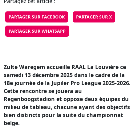
Partagez cet article :
PARTAGER SUR FACEBOOK
PARTAGER SUR X
PARTAGER SUR WHATSAPP
Zulte Waregem accueille RAAL La Louvière ce
samedi 13 décembre 2025 dans le cadre de la
18e journée de la Jupiler Pro League 2025-2026.
Cette rencontre se jouera au
Regenboogstadion et oppose deux équipes du
milieu de tableau, chacune ayant des objectifs
bien distincts pour la suite du championnat
belge.