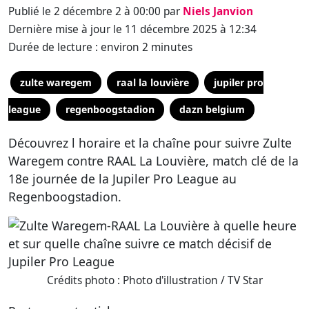
Publié le 2 décembre 2 à 00:00 par
Niels Janvion
Dernière mise à jour le 11 décembre 2025 à 12:34
Durée de lecture : environ 2 minutes
zulte waregem
raal la louvière
jupiler pro
league
regenboogstadion
dazn belgium
Découvrez l horaire et la chaîne pour suivre Zulte
Waregem contre RAAL La Louvière, match clé de la
18e journée de la Jupiler Pro League au
Regenboogstadion.
Crédits photo : Photo d'illustration / TV Star