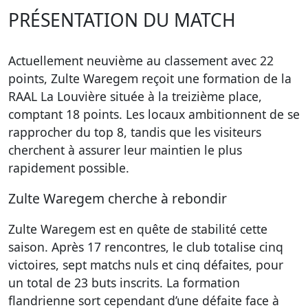
PRÉSENTATION DU MATCH
Actuellement neuvième au classement avec 22
points, Zulte Waregem reçoit une formation de la
RAAL La Louvière située à la treizième place,
comptant 18 points. Les locaux ambitionnent de se
rapprocher du top 8, tandis que les visiteurs
cherchent à assurer leur maintien le plus
rapidement possible.
Zulte Waregem cherche à rebondir
Zulte Waregem est en quête de stabilité cette
saison. Après 17 rencontres, le club totalise cinq
victoires, sept matchs nuls et cinq défaites, pour
un total de 23 buts inscrits. La formation
flandrienne sort cependant d’une défaite face à