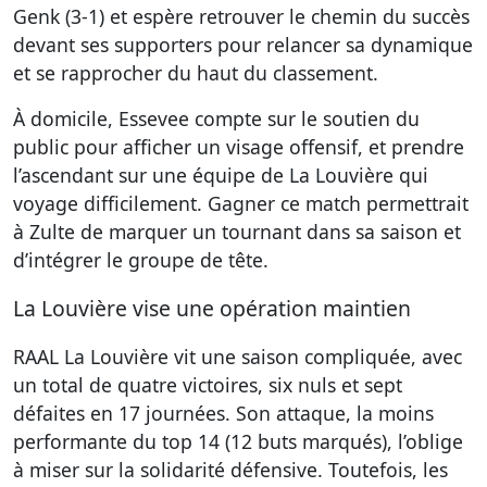
Genk (3-1) et espère retrouver le chemin du succès
devant ses supporters pour relancer sa dynamique
et se rapprocher du haut du classement.
À domicile, Essevee compte sur le soutien du
public pour afficher un visage offensif, et prendre
l’ascendant sur une équipe de La Louvière qui
voyage difficilement. Gagner ce match permettrait
à Zulte de marquer un tournant dans sa saison et
d’intégrer le groupe de tête.
La Louvière vise une opération maintien
RAAL La Louvière vit une saison compliquée, avec
un total de quatre victoires, six nuls et sept
défaites en 17 journées. Son attaque, la moins
performante du top 14 (12 buts marqués), l’oblige
à miser sur la solidarité défensive. Toutefois, les