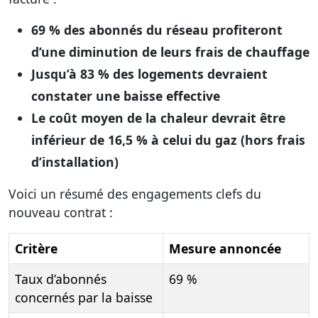
69 % des abonnés du réseau profiteront
d’une diminution de leurs frais de chauffage
Jusqu’à 83 % des logements devraient
constater une baisse effective
Le coût moyen de la chaleur devrait être
inférieur de 16,5 % à celui du gaz (hors frais
d’installation)
Voici un résumé des engagements clefs du
nouveau contrat :
Critère
Mesure annoncée
Taux d’abonnés
69 %
concernés par la baisse