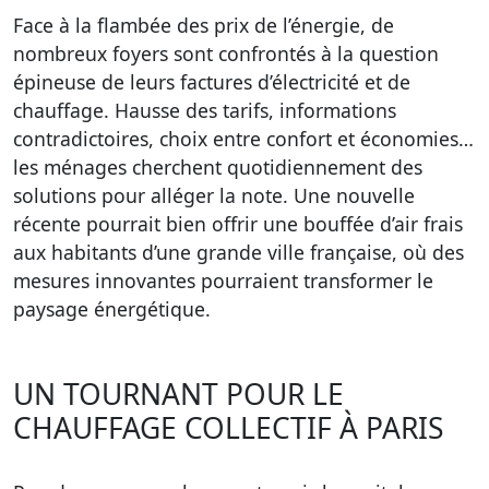
Face à la flambée des prix de l’énergie, de
nombreux foyers sont confrontés à la question
épineuse de leurs factures d’électricité et de
chauffage. Hausse des tarifs, informations
contradictoires, choix entre confort et économies…
les ménages cherchent quotidiennement des
solutions pour alléger la note. Une nouvelle
récente pourrait bien offrir une bouffée d’air frais
aux habitants d’une grande ville française, où des
mesures innovantes pourraient transformer le
paysage énergétique.
UN TOURNANT POUR LE
CHAUFFAGE COLLECTIF À PARIS