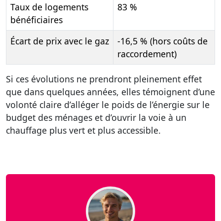
Taux de logements
83 %
bénéficiaires
Écart de prix avec le gaz
-16,5 % (hors coûts de
raccordement)
Si ces évolutions ne prendront pleinement effet
que dans quelques années, elles témoignent d’une
volonté claire d’alléger le poids de l’énergie sur le
budget des ménages et d’ouvrir la voie à un
chauffage plus vert et plus accessible.