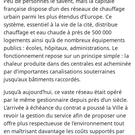
Peu de personnes le savent, mais la capitale
française dispose d’un des réseaux de chauffage
urbain parmi les plus étendus d’Europe. Ce
système, essentiel à la vie de la cité, distribue
chauffage et eau chaude à près de 500 000
logements ainsi qu’à de nombreux équipements
publics : écoles, hôpitaux, administrations. Le
fonctionnement repose sur un principe simple : la
chaleur produite dans des centrales est acheminée
par d’importantes canalisations souterraines
jusqu’aux bâtiments raccordés.
Jusqu’à aujourd’hui, ce vaste réseau était opéré
par le même gestionnaire depuis près d’un siècle.
L’arrivée à échéance du contrat a poussé la Ville à
revoir la gestion du service afin de proposer une
offre plus respectueuse de l’environnement tout
en maîtrisant davantage les coûts supportés par