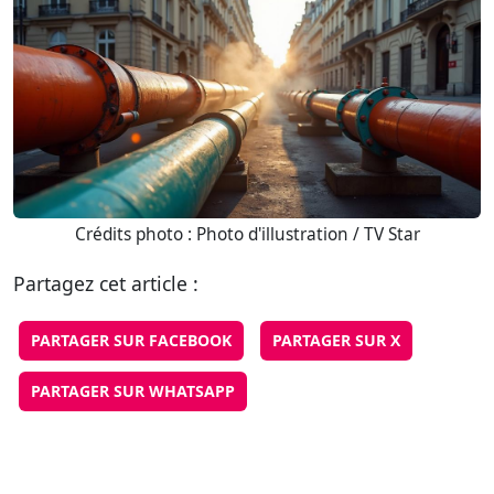
Crédits photo : Photo d'illustration / TV Star
Partagez cet article :
PARTAGER SUR FACEBOOK
PARTAGER SUR X
PARTAGER SUR WHATSAPP