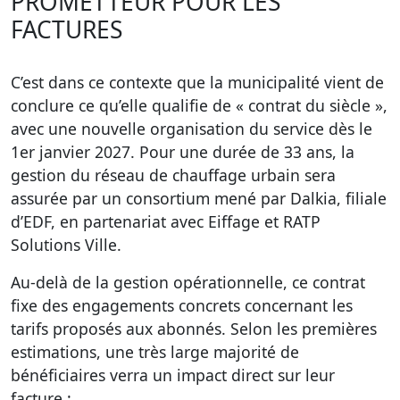
PROMETTEUR POUR LES
FACTURES
C’est dans ce contexte que la municipalité vient de
conclure ce qu’elle qualifie de « contrat du siècle »,
avec une nouvelle organisation du service dès le
1er janvier 2027. Pour une durée de 33 ans, la
gestion du réseau de chauffage urbain sera
assurée par un consortium mené par Dalkia, filiale
d’EDF, en partenariat avec Eiffage et RATP
Solutions Ville.
Au-delà de la gestion opérationnelle, ce contrat
fixe des engagements concrets concernant les
tarifs proposés aux abonnés. Selon les premières
estimations, une très large majorité de
bénéficiaires verra un impact direct sur leur
facture :