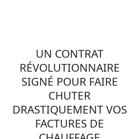
UN CONTRAT
RÉVOLUTIONNAIRE
SIGNÉ POUR FAIRE
CHUTER
DRASTIQUEMENT VOS
FACTURES DE
CHAUFFAGE