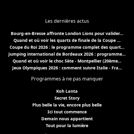
Les dernières actus
Bourg-en-Bresse affronte London Lions pour valider...
Quand et où voir les quarts de finale de la Coupe ...
Coupe du Roi 2026 : le programme complet des quart...
Jumping international de Bordeaux 2026 : programme...
Quand et où voir le choc Sète - Montpellier (20ème...
Jeux Olympiques 2026 : comment suivre Italie - Fra...
Programmes à ne pas manquer
Koh Lanta
Secret Story
Plus belle la vie, encore plus belle
Ici tout commence
Demain nous appartient
Tout pour la lumière