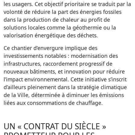
les usagers. Cet objectif prioritaire se traduit par la
volonté de réduire la part des énergies fossiles
dans la production de chaleur au profit de
solutions locales comme la géothermie ou la
valorisation énergétique des déchets.
Ce chantier d’envergure implique des
investissements notables : modernisation des
infrastructures, raccordement progressif de
nouveaux bâtiments, et innovation pour réduire
l’impact environnemental. Cette initiative s’inscrit
d’ailleurs pleinement dans la stratégie climatique
de la Ville, déterminée à diminuer les émissions
liées aux consommations de chauffage.
UN « CONTRAT DU SIÈCLE »