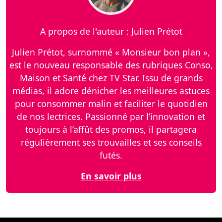
A propos de l'auteur : Julien Prétot
Julien Prétot, surnommé « Monsieur bon plan »,
est le nouveau responsable des rubriques Conso,
Maison et Santé chez TV Star. Issu de grands
médias, il adore dénicher les meilleures astuces
pour consommer malin et faciliter le quotidien
de nos lectrices. Passionné par l’innovation et
toujours à l’affût des promos, il partagera
régulièrement ses trouvailles et ses conseils
futés.
En savoir plus