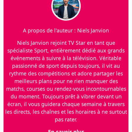
A propos de l'auteur : Niels Janvion
Niels Janvion rejoint TV Star en tant que
spécialiste Sport, entièrement dédié aux grands
événements à suivre à la télévision. Véritable
passionné de sport depuis toujours, il vit au
rythme des compétitions et adore partager les
meilleurs plans pour ne rien manquer des
matchs, courses ou rendez-vous incontournables
du moment. Toujours prêt à vibrer devant un
écran, il vous guidera chaque semaine à travers
les directs, les chaînes et les horaires à ne surtout
pas rater.
En savoir plus