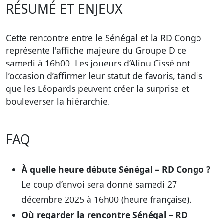
RÉSUMÉ ET ENJEUX
Cette rencontre entre le Sénégal et la RD Congo
représente l'affiche majeure du Groupe D ce
samedi à 16h00. Les joueurs d’Aliou Cissé ont
l’occasion d’affirmer leur statut de favoris, tandis
que les Léopards peuvent créer la surprise et
bouleverser la hiérarchie.
FAQ
À quelle heure débute Sénégal – RD Congo ?
Le coup d’envoi sera donné samedi 27
décembre 2025 à 16h00 (heure française).
Où regarder la rencontre Sénégal – RD