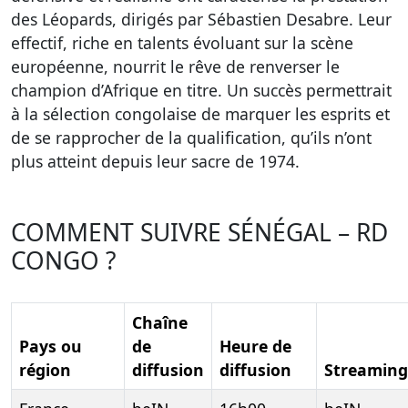
des Léopards, dirigés par Sébastien Desabre. Leur
effectif, riche en talents évoluant sur la scène
européenne, nourrit le rêve de renverser le
champion d’Afrique en titre. Un succès permettrait
à la sélection congolaise de marquer les esprits et
de se rapprocher de la qualification, qu’ils n’ont
plus atteint depuis leur sacre de 1974.
COMMENT SUIVRE SÉNÉGAL – RD
CONGO ?
Chaîne
Pays ou
de
Heure de
région
diffusion
diffusion
Streaming