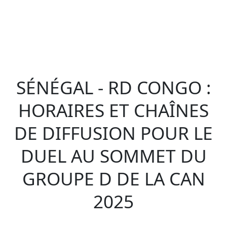
SÉNÉGAL - RD CONGO :
HORAIRES ET CHAÎNES
DE DIFFUSION POUR LE
DUEL AU SOMMET DU
GROUPE D DE LA CAN
2025