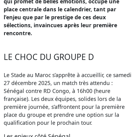
qui promet de belles émotions, occupe une
place centrale dans le calendrier, tant par
l’enjeu que par le prestige de ces deux
sélections, invaincues après leur première
rencontre.
LE CHOC DU GROUPE D
Le Stade au Maroc s’apprête à accueillir, ce samedi
27 décembre 2025, un match très attendu :
Sénégal contre RD Congo, à 16h00 (heure
française). Les deux équipes, solides lors de la
première journée, s’affrontent pour la première
place du groupe et prendre une option sur la
qualification pour le prochain tour.
Les enjeux côté Sénégal