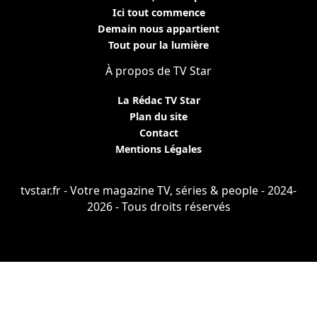
Ici tout commence
Demain nous appartient
Tout pour la lumière
À propos de TV Star
La Rédac TV Star
Plan du site
Contact
Mentions Légales
tvstar.fr - Votre magazine TV, séries & people - 2024-
2026 - Tous droits réservés