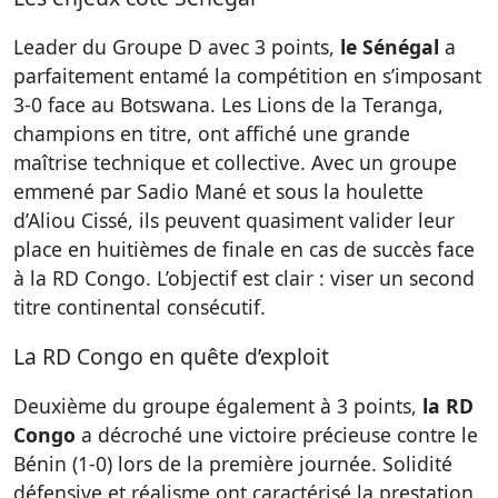
Leader du Groupe D avec 3 points,
le Sénégal
a
parfaitement entamé la compétition en s’imposant
3-0 face au Botswana. Les Lions de la Teranga,
champions en titre, ont affiché une grande
maîtrise technique et collective. Avec un groupe
emmené par Sadio Mané et sous la houlette
d’Aliou Cissé, ils peuvent quasiment valider leur
place en huitièmes de finale en cas de succès face
à la RD Congo. L’objectif est clair : viser un second
titre continental consécutif.
La RD Congo en quête d’exploit
Deuxième du groupe également à 3 points,
la RD
Congo
a décroché une victoire précieuse contre le
Bénin (1-0) lors de la première journée. Solidité
défensive et réalisme ont caractérisé la prestation