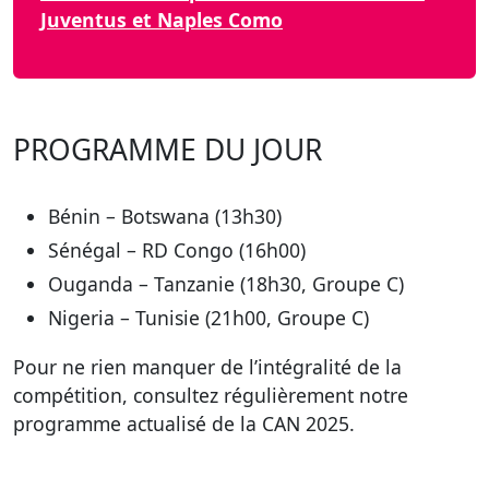
Juventus et Naples Como
PROGRAMME DU JOUR
Bénin – Botswana (13h30)
Sénégal – RD Congo (16h00)
Ouganda – Tanzanie (18h30, Groupe C)
Nigeria – Tunisie (21h00, Groupe C)
Pour ne rien manquer de l’intégralité de la
compétition, consultez régulièrement notre
programme actualisé de la CAN 2025.