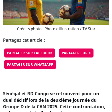
Crédits photo : Photo d'illustration / TV Star
Partagez cet article :
PARTAGER SUR FACEBOOK
PARTAGER SUR X
PARTAGER SUR WHATSAPP
Sénégal et RD Congo se retrouvent pour un
duel décisif lors de la deuxième journée du
Groupe D de la CAN 2025. Cette confrontation,