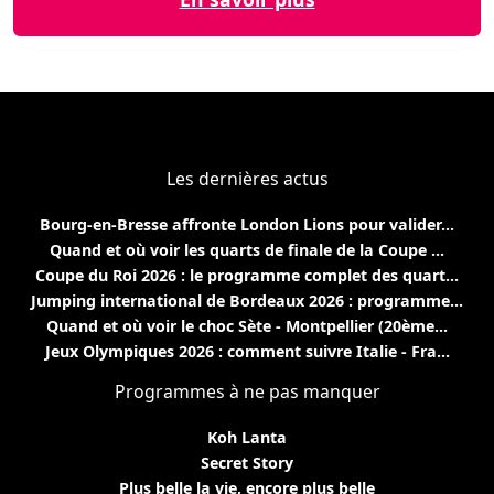
Les dernières actus
Bourg-en-Bresse affronte London Lions pour valider...
Quand et où voir les quarts de finale de la Coupe ...
Coupe du Roi 2026 : le programme complet des quart...
Jumping international de Bordeaux 2026 : programme...
Quand et où voir le choc Sète - Montpellier (20ème...
Jeux Olympiques 2026 : comment suivre Italie - Fra...
Programmes à ne pas manquer
Koh Lanta
Secret Story
Plus belle la vie, encore plus belle