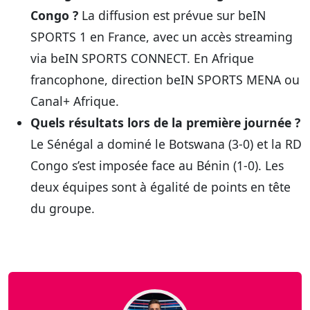
Congo ?
La diffusion est prévue sur beIN
SPORTS 1 en France, avec un accès streaming
via beIN SPORTS CONNECT. En Afrique
francophone, direction beIN SPORTS MENA ou
Canal+ Afrique.
Quels résultats lors de la première journée ?
Le Sénégal a dominé le Botswana (3-0) et la RD
Congo s’est imposée face au Bénin (1-0). Les
deux équipes sont à égalité de points en tête
du groupe.