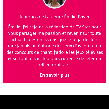
A propos de l'auteur : Émilie Boyer
Émilie, j'ai rejoint la rédaction de TV Star pour
vous partager ma passion et revenir sur toute
l'actualité des émissions que je regarde. Je ne
rate jamais un épisode des jeux d'aventure ou
des concours de chant, j'adore les jeux télévisés
et surtout je suis toujours curieuse de jeter un
œil en coulisse...
En savoir plus