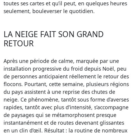
toutes ses cartes et qu’il peut, en quelques heures
seulement, bouleverser le quotidien.
LA NEIGE FAIT SON GRAND
RETOUR
Après une période de calme, marquée par une
installation progressive du froid depuis Noël, peu
de personnes anticipaient réellement le retour des
flocons. Pourtant, cette semaine, plusieurs régions
du pays assistent à une reprise des chutes de
neige. Ce phénomène, tantôt sous forme d’averses
rapides, tantôt avec plus d’intensité, s’accompagne
de paysages qui se métamorphosent presque
instantanément et de routes devenant glissantes
en un clin d’œil. Résultat : la routine de nombreux