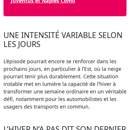
Juventus et Naples Como
UNE INTENSITÉ VARIABLE SELON
LES JOURS
L’épisode pourrait encore se renforcer dans les
prochains jours, en particulier à l’Est, où la neige
pourrait tenir plus durablement. Cette situation
instable met en lumière la capacité de l’hiver à
transformer une semaine ordinaire en un véritable
défi, notamment pour les automobilistes et les
usagers des transports en commun.
L’HIVER N’A PAS DIT SON DERNIER