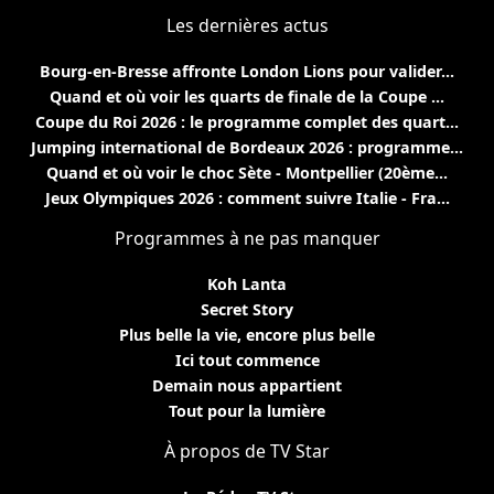
Les dernières actus
Bourg-en-Bresse affronte London Lions pour valider...
Quand et où voir les quarts de finale de la Coupe ...
Coupe du Roi 2026 : le programme complet des quart...
Jumping international de Bordeaux 2026 : programme...
Quand et où voir le choc Sète - Montpellier (20ème...
Jeux Olympiques 2026 : comment suivre Italie - Fra...
Programmes à ne pas manquer
Koh Lanta
Secret Story
Plus belle la vie, encore plus belle
Ici tout commence
Demain nous appartient
Tout pour la lumière
À propos de TV Star