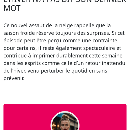
MOT
Ce nouvel assaut de la neige rappelle que la
saison froide réserve toujours des surprises. Si cet
épisode peut être perçu comme une contrainte
pour certains, il reste également spectaculaire et
contribue à imprimer durablement cette semaine
dans les esprits comme celle d’un retour inattendu
de l’hiver, venu perturber le quotidien sans
prévenir.