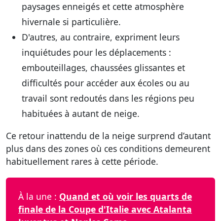
paysages enneigés et cette atmosphère
hivernale si particulière.
D'autres, au contraire, expriment leurs
inquiétudes pour les déplacements :
embouteillages, chaussées glissantes et
difficultés pour accéder aux écoles ou au
travail sont redoutés dans les régions peu
habituées à autant de neige.
Ce retour inattendu de la neige surprend d’autant
plus dans des zones où ces conditions demeurent
habituellement rares à cette période.
À la une :
Quand et où voir les quarts de
finale de la Coupe d'Italie avec Atalanta