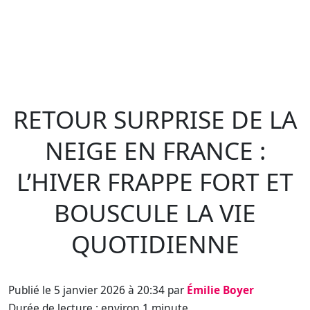
RETOUR SURPRISE DE LA
NEIGE EN FRANCE :
L’HIVER FRAPPE FORT ET
BOUSCULE LA VIE
QUOTIDIENNE
Publié le 5 janvier 2026 à 20:34 par
Émilie Boyer
Durée de lecture : environ 1 minute