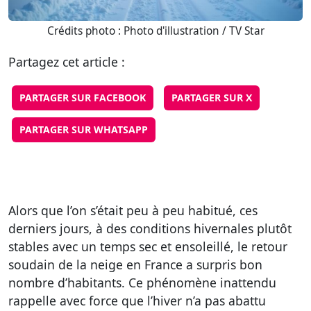
Crédits photo : Photo d'illustration / TV Star
Partagez cet article :
PARTAGER SUR FACEBOOK
PARTAGER SUR X
PARTAGER SUR WHATSAPP
Alors que l’on s’était peu à peu habitué, ces
derniers jours, à des conditions hivernales plutôt
stables avec un temps sec et ensoleillé, le retour
soudain de la neige en France a surpris bon
nombre d’habitants. Ce phénomène inattendu
rappelle avec force que l’hiver n’a pas abattu