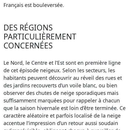
Français est bouleversée.
DES RÉGIONS
PARTICULIÈREMENT
CONCERNÉES
Le Nord, le Centre et l’Est sont en première ligne
de cet épisode neigeux. Selon les secteurs, les
habitants peuvent découvrir au réveil des rues et
des jardins recouverts d’un voile blanc, ou bien
observer des chutes de neige sporadiques mais
suffisamment marquées pour rappeler à chacun
que la saison hivernale est loin d’être terminée. Ce
caractère aléatoire et parfois localisé de la neige
accentue l’impression d’un retour aussi soudain