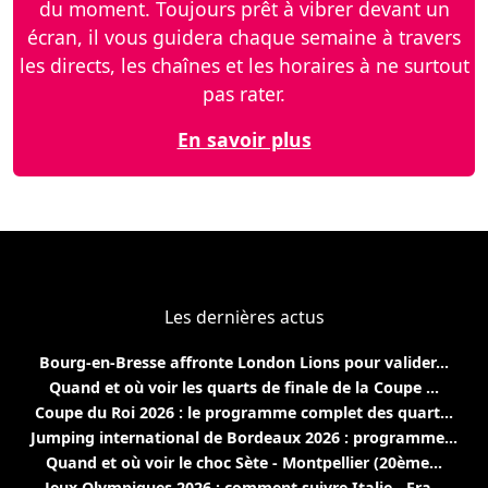
du moment. Toujours prêt à vibrer devant un
écran, il vous guidera chaque semaine à travers
les directs, les chaînes et les horaires à ne surtout
pas rater.
En savoir plus
Les dernières actus
Bourg-en-Bresse affronte London Lions pour valider...
Quand et où voir les quarts de finale de la Coupe ...
Coupe du Roi 2026 : le programme complet des quart...
Jumping international de Bordeaux 2026 : programme...
Quand et où voir le choc Sète - Montpellier (20ème...
Jeux Olympiques 2026 : comment suivre Italie - Fra...