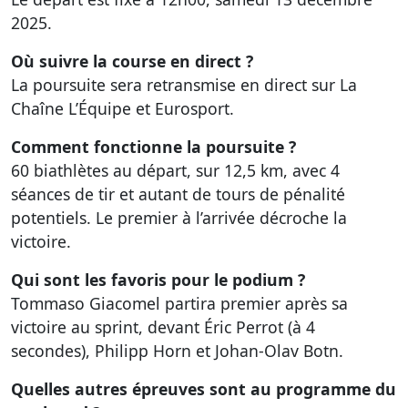
2025.
Où suivre la course en direct ?
La poursuite sera retransmise en direct sur La
Chaîne L’Équipe et Eurosport.
Comment fonctionne la poursuite ?
60 biathlètes au départ, sur 12,5 km, avec 4
séances de tir et autant de tours de pénalité
potentiels. Le premier à l’arrivée décroche la
victoire.
Qui sont les favoris pour le podium ?
Tommaso Giacomel partira premier après sa
victoire au sprint, devant Éric Perrot (à 4
secondes), Philipp Horn et Johan-Olav Botn.
Quelles autres épreuves sont au programme du