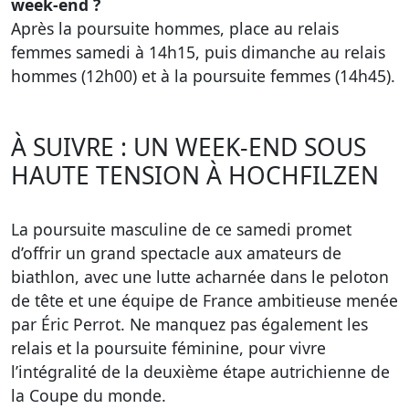
week-end ?
Après la poursuite hommes, place au relais
femmes samedi à 14h15, puis dimanche au relais
hommes (12h00) et à la poursuite femmes (14h45).
À SUIVRE : UN WEEK-END SOUS
HAUTE TENSION À HOCHFILZEN
La poursuite masculine de ce samedi promet
d’offrir un grand spectacle aux amateurs de
biathlon, avec une lutte acharnée dans le peloton
de tête et une équipe de France ambitieuse menée
par Éric Perrot. Ne manquez pas également les
relais et la poursuite féminine, pour vivre
l’intégralité de la deuxième étape autrichienne de
la Coupe du monde.