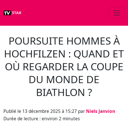
POURSUITE HOMMES À
HOCHFILZEN : QUAND ET
OÙ REGARDER LA COUPE
DU MONDE DE
BIATHLON ?
Publié le 13 décembre 2025 à 15:27 par
Niels Janvion
Durée de lecture : environ 2 minutes