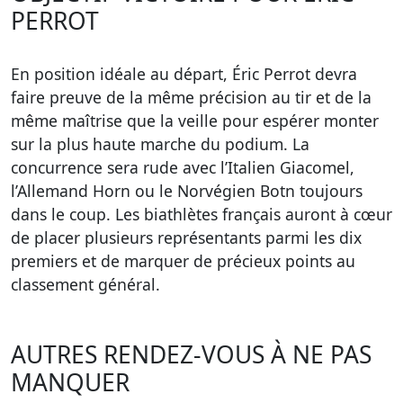
PERROT
En position idéale au départ, Éric Perrot devra
faire preuve de la même précision au tir et de la
même maîtrise que la veille pour espérer monter
sur la plus haute marche du podium. La
concurrence sera rude avec l’Italien Giacomel,
l’Allemand Horn ou le Norvégien Botn toujours
dans le coup. Les biathlètes français auront à cœur
de placer plusieurs représentants parmi les dix
premiers et de marquer de précieux points au
classement général.
AUTRES RENDEZ-VOUS À NE PAS
MANQUER