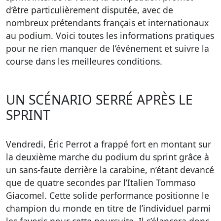
d’être particulièrement disputée, avec de
nombreux prétendants français et internationaux
au podium. Voici toutes les informations pratiques
pour ne rien manquer de l’événement et suivre la
course dans les meilleures conditions.
UN SCÉNARIO SERRÉ APRÈS LE
SPRINT
Vendredi, Éric Perrot a frappé fort en montant sur
la deuxième marche du podium du sprint grâce à
un sans-faute derrière la carabine, n’étant devancé
que de quatre secondes par l’Italien Tommaso
Giacomel. Cette solide performance positionne le
champion du monde en titre de l’individuel parmi