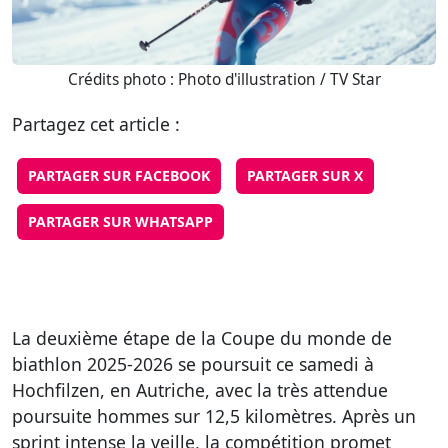
Crédits photo : Photo d'illustration / TV Star
Partagez cet article :
PARTAGER SUR FACEBOOK
PARTAGER SUR X
PARTAGER SUR WHATSAPP
La deuxième étape de la Coupe du monde de
biathlon 2025-2026 se poursuit ce samedi à
Hochfilzen, en Autriche, avec la très attendue
poursuite hommes sur 12,5 kilomètres. Après un
sprint intense la veille, la compétition promet