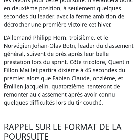
les favoris pour cette poursuite. Il s’élancera donc
en deuxième position, à seulement quelques
secondes du leader, avec la ferme ambition de
décrocher une première victoire cet hiver.
L’Allemand Philipp Horn, troisième, et le
Norvégien Johan-Olav Botn, leader du classement
général, suivent de près après leur belle
prestation lors du sprint. Côté tricolore, Quentin
Fillon Maillet partira dixième à 45 secondes du
premier, alors que Fabien Claude, onzième, et
Émilien Jacquelin, quatorzième, tenteront de
remonter au classement après avoir connu
quelques difficultés lors du tir couché.
RAPPEL SUR LE FORMAT DE LA
POURSUITE