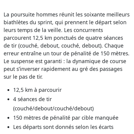
La poursuite hommes réunit les soixante meilleurs
biathlètes du sprint, qui prennent le départ selon
leurs temps de la veille. Les concurrents
parcourent 12,5 km ponctués de quatre séances
de tir (couché, debout, couché, debout). Chaque
erreur entraîne un tour de pénalité de 150 mètres.
Le suspense est garanti : la dynamique de course
peut s’inverser rapidement au gré des passages
sur le pas de tir.
12,5 km à parcourir
4 séances de tir
(couché/debout/couché/debout)
150 mètres de pénalité par cible manquée
Les départs sont donnés selon les écarts