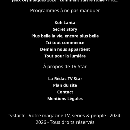
Programmes à ne pas manquer
Koh Lanta
Secret Story
Plus belle la vie, encore plus belle
Ici tout commence
Demain nous appartient
Tout pour la lumière
À propos de TV Star
La Rédac TV Star
Plan du site
Contact
Mentions Légales
tvstar.fr - Votre magazine TV, séries & people - 2024-
2026 - Tous droits réservés