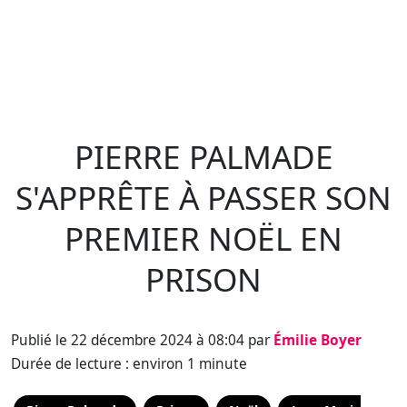
PIERRE PALMADE
S'APPRÊTE À PASSER SON
PREMIER NOËL EN
PRISON
Publié le 22 décembre 2024 à 08:04 par
Émilie Boyer
Durée de lecture : environ 1 minute