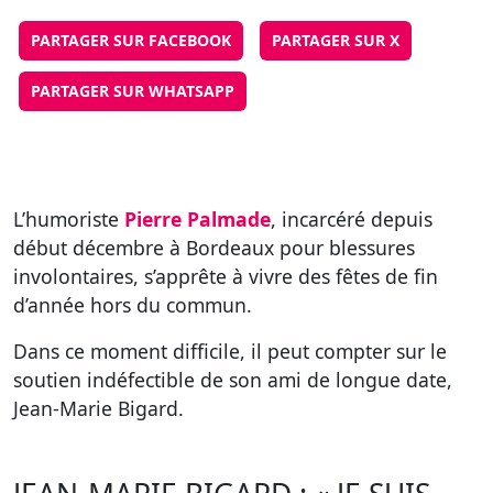
PARTAGER SUR FACEBOOK
PARTAGER SUR X
PARTAGER SUR WHATSAPP
L’humoriste
Pierre Palmade
, incarcéré depuis
début décembre à Bordeaux pour blessures
involontaires, s’apprête à vivre des fêtes de fin
d’année hors du commun.
Dans ce moment difficile, il peut compter sur le
soutien indéfectible de son ami de longue date,
Jean-Marie Bigard.