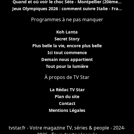
Quand et où voir le choc Sète - Montpellier (20ème...
Jeux Olympiques 2026 : comment suivre Italie - Fra...
Programmes à ne pas manquer
Koh Lanta
Secret Story
Plus belle la vie, encore plus belle
Ici tout commence
Demain nous appartient
Tout pour la lumière
À propos de TV Star
La Rédac TV Star
Plan du site
Contact
Mentions Légales
tvstar.fr - Votre magazine TV, séries & people - 2024-