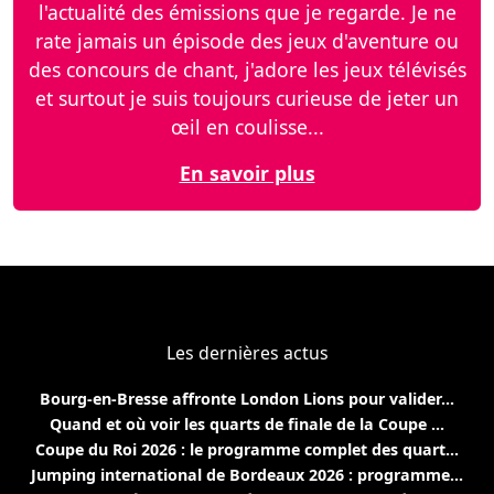
l'actualité des émissions que je regarde. Je ne
rate jamais un épisode des jeux d'aventure ou
des concours de chant, j'adore les jeux télévisés
et surtout je suis toujours curieuse de jeter un
œil en coulisse...
En savoir plus
Les dernières actus
Bourg-en-Bresse affronte London Lions pour valider...
Quand et où voir les quarts de finale de la Coupe ...
Coupe du Roi 2026 : le programme complet des quart...
Jumping international de Bordeaux 2026 : programme...