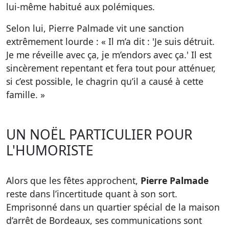
lui-même habitué aux polémiques.
Selon lui, Pierre Palmade vit une sanction
extrêmement lourde : « Il m’a dit : 'Je suis détruit.
Je me réveille avec ça, je m’endors avec ça.' Il est
sincèrement repentant et fera tout pour atténuer,
si c’est possible, le chagrin qu’il a causé à cette
famille. »
UN NOËL PARTICULIER POUR
L'HUMORISTE
Alors que les fêtes approchent,
Pierre Palmade
reste dans l’incertitude quant à son sort.
Emprisonné dans un quartier spécial de la maison
d’arrêt de Bordeaux, ses communications sont