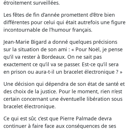
étroitement surveillées.
Les fêtes de fin d’année promettent d’être bien
différentes pour celui qui était autrefois une figure
incontournable de l’humour français.
Jean-Marie Bigard a donné quelques précisions
sur la situation de son ami : « Pour Noël, je pense
qu’il va rester à Bordeaux. On ne sait pas
exactement ce qu’il va se passer. Est-ce qu’il sera
en prison ou aura-t-il un bracelet électronique ? »
Une décision qui dépendra de son état de santé et
des choix de la justice. Pour le moment, rien n’est
certain concernant une éventuelle libération sous
bracelet électronique.
Ce qui est sûr, c’est que Pierre Palmade devra
continuer à faire face aux conséquences de ses