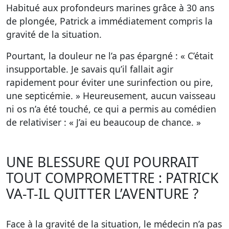
Habitué aux profondeurs marines grâce à 30 ans
de plongée, Patrick a immédiatement compris la
gravité de la situation.
Pourtant, la douleur ne l’a pas épargné : « C’était
insupportable. Je savais qu’il fallait agir
rapidement pour éviter une surinfection ou pire,
une septicémie. » Heureusement, aucun vaisseau
ni os n’a été touché, ce qui a permis au comédien
de relativiser : « J’ai eu beaucoup de chance. »
UNE BLESSURE QUI POURRAIT
TOUT COMPROMETTRE : PATRICK
VA-T-IL QUITTER L’AVENTURE ?
Face à la gravité de la situation, le médecin n’a pas