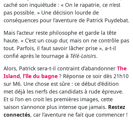
caché son inquiétude : « On le rapatrie, ce n’est
pas possible. » Une décision lourde de
conséquences pour l’aventure de Patrick Puydebat.
Mais l’acteur reste philosophe et garde la tête
haute. « C’est un coup dur, mais on ne contrôle pas
tout. Parfois, il faut savoir lâcher prise », a-t-il
confié après le tournage à
Télé-Loisirs
.
Alors, Patrick sera-t-il contraint d’abandonner
The
Island, l’île du bagne
? Réponse ce soir dès 21h10
sur M6. Une chose est sûre : ce début d’édition
met déjà les nerfs des candidats à rude épreuve.
Et si l’on en croit les premières images, cette
saison s’annonce plus intense que jamais.
Restez
connectés
, car l’aventure ne fait que commencer !