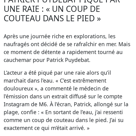
UNE RAIE : « UN COUP DE
COUTEAU DANS LE PIED »
Après une journée riche en explorations, les
naufragés ont décidé de se rafraîchir en mer. Mais
ce moment de détente a rapidement tourné au
cauchemar pour Patrick Puydebat.
L’acteur a été piqué par une raie alors qu’il
marchait dans l’eau. « C’est extrêmement
douloureux », a commenté le médecin de
l’émission dans un extrait diffusé sur le compte
Instagram de M6. À l’écran, Patrick, allongé sur la
plage, confie : « En sortant de l’eau, j’ai ressenti
comme un coup de couteau dans le pied. J’ai su
exactement ce qui m’était arrivé. »