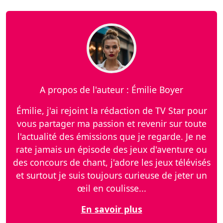
A propos de l'auteur : Émilie Boyer
Émilie, j'ai rejoint la rédaction de TV Star pour
vous partager ma passion et revenir sur toute
l'actualité des émissions que je regarde. Je ne
rate jamais un épisode des jeux d'aventure ou
des concours de chant, j'adore les jeux télévisés
et surtout je suis toujours curieuse de jeter un
œil en coulisse...
En savoir plus