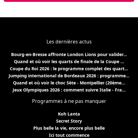
Les dernières actus
Bourg-en-Bresse affronte London Lions pour valider...
Quand et où voir les quarts de finale de la Coupe ...
Coupe du Roi 2026 : le programme complet des quart...
Jumping international de Bordeaux 2026 : programme...
Quand et où voir le choc Sète - Montpellier (20ème...
Jeux Olympiques 2026 : comment suivre Italie - Fra...
Programmes à ne pas manquer
Koh Lanta
Secret Story
Plus belle la vie, encore plus belle
Ici tout commence