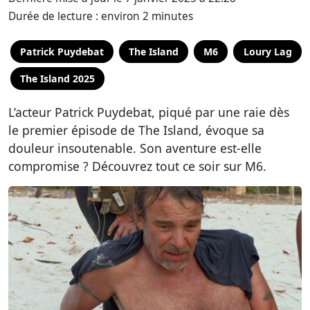
Durée de lecture : environ 2 minutes
Patrick Puydebat
The Island
M6
Loury Lag
The Island 2025
L’acteur Patrick Puydebat, piqué par une raie dès
le premier épisode de The Island, évoque sa
douleur insoutenable. Son aventure est-elle
compromise ? Découvrez tout ce soir sur M6.