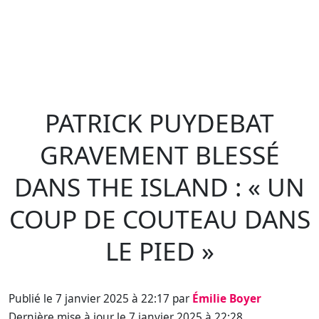
PATRICK PUYDEBAT
GRAVEMENT BLESSÉ
DANS THE ISLAND : « UN
COUP DE COUTEAU DANS
LE PIED »
Publié le 7 janvier 2025 à 22:17 par
Émilie Boyer
Dernière mise à jour le 7 janvier 2025 à 22:28