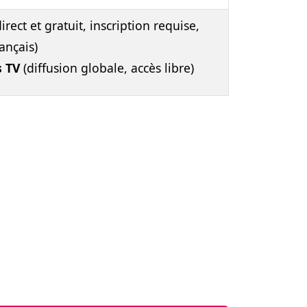
irect et gratuit, inscription requise,
ançais)
s TV
(diffusion globale, accès libre)