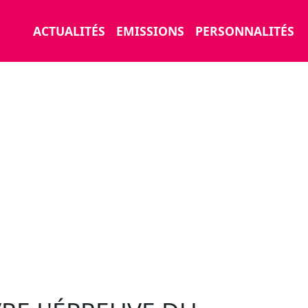
ACTUALITÉS
EMISSIONS
PERSONNALITÉS