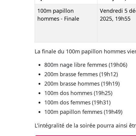
100m papillon
Vendredi 5 d
hommes - Finale
2025, 19h55
La finale du 100m papillon hommes viend
800m nage libre femmes (19h06)
200m brasse femmes (19h12)
200m brasse hommes (19h19)
100m dos hommes (19h25)
100m dos femmes (19h31)
100m papillon femmes (19h49)
L'intégralité de la soirée pourra ainsi 