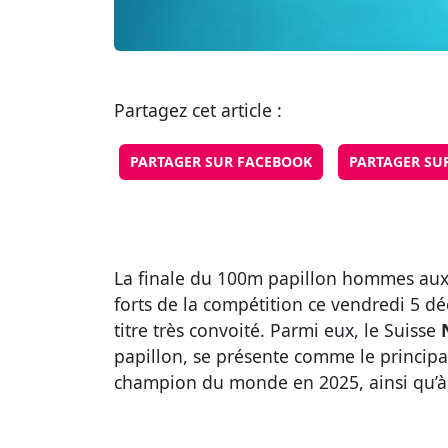
Partagez cet article :
PARTAGER SUR FACEBOOK
PARTAGER SU
La finale du 100m papillon hommes aux
forts de la compétition ce vendredi 5 dé
titre très convoité. Parmi eux, le Suisse
papillon, se présente comme le principal
champion du monde en 2025, ainsi qu’à 