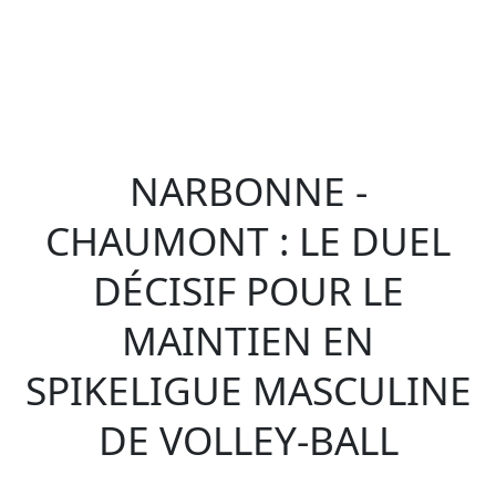
NARBONNE -
CHAUMONT : LE DUEL
DÉCISIF POUR LE
MAINTIEN EN
SPIKELIGUE MASCULINE
DE VOLLEY-BALL