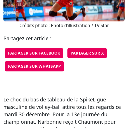
Crédits photo : Photo d'illustration / TV Star
Partagez cet article :
PARTAGER SUR FACEBOOK
PARTAGER SUR X
PARTAGER SUR WHATSAPP
Le choc du bas de tableau de la SpikeLigue
masculine de volley-ball attire tous les regards ce
mardi 30 décembre. Pour la 13e journée du
championnat, Narbonne reçoit Chaumont pour