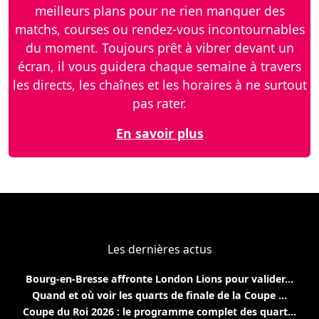
meilleurs plans pour ne rien manquer des
matchs, courses ou rendez-vous incontournables
du moment. Toujours prêt à vibrer devant un
écran, il vous guidera chaque semaine à travers
les directs, les chaînes et les horaires à ne surtout
pas rater.
En savoir plus
Les dernières actus
Bourg-en-Bresse affronte London Lions pour valider...
Quand et où voir les quarts de finale de la Coupe ...
Coupe du Roi 2026 : le programme complet des quart...