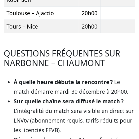
Toulouse – Ajaccio
20h00
Tours – Nice
20h00
QUESTIONS FRÉQUENTES SUR
NARBONNE – CHAUMONT
À quelle heure débute la rencontre ?
Le
match démarre mardi 30 décembre à 20h00.
Sur quelle chaîne sera diffusé le match ?
L’intégralité du match sera visible en direct sur
LNVtv (abonnement requis, tarifs réduits pour
les licenciés FFVB).