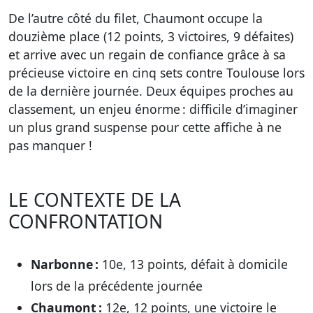
De l’autre côté du filet, Chaumont occupe la
douzième place (12 points, 3 victoires, 9 défaites)
et arrive avec un regain de confiance grâce à sa
précieuse victoire en cinq sets contre Toulouse lors
de la dernière journée. Deux équipes proches au
classement, un enjeu énorme : difficile d’imaginer
un plus grand suspense pour cette affiche à ne
pas manquer !
LE CONTEXTE DE LA
CONFRONTATION
Narbonne :
10e, 13 points, défait à domicile
lors de la précédente journée
Chaumont :
12e, 12 points, une victoire le