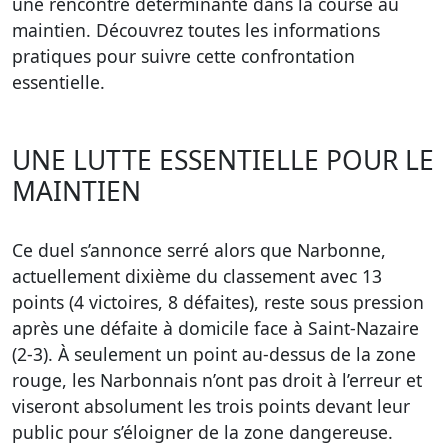
une rencontre déterminante dans la course au
maintien. Découvrez toutes les informations
pratiques pour suivre cette confrontation
essentielle.
UNE LUTTE ESSENTIELLE POUR LE
MAINTIEN
Ce duel s’annonce serré alors que Narbonne,
actuellement dixième du classement avec 13
points (4 victoires, 8 défaites), reste sous pression
après une défaite à domicile face à Saint-Nazaire
(2-3). À seulement un point au-dessus de la zone
rouge, les Narbonnais n’ont pas droit à l’erreur et
viseront absolument les trois points devant leur
public pour s’éloigner de la zone dangereuse.