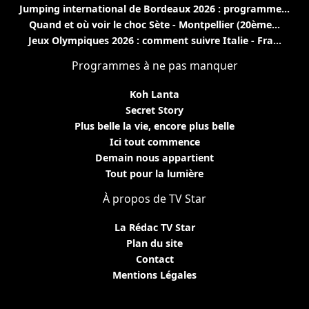
Jumping international de Bordeaux 2026 : programme...
Quand et où voir le choc Sète - Montpellier (20ème...
Jeux Olympiques 2026 : comment suivre Italie - Fra...
Programmes à ne pas manquer
Koh Lanta
Secret Story
Plus belle la vie, encore plus belle
Ici tout commence
Demain nous appartient
Tout pour la lumière
À propos de TV Star
La Rédac TV Star
Plan du site
Contact
Mentions Légales