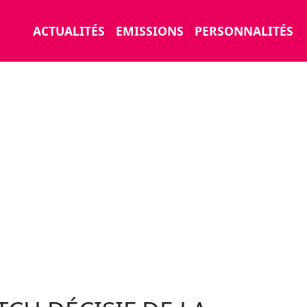
ACTUALITÉS
EMISSIONS
PERSONNALITÉS