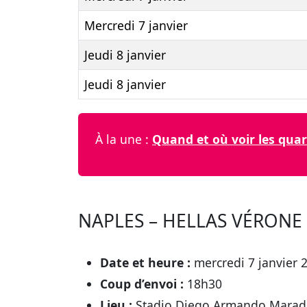
Mercredi 7 janvier
Jeudi 8 janvier
Jeudi 8 janvier
À la une :
Quand et où voir les quar
NAPLES – HELLAS VÉRONE 
Date et heure :
mercredi 7 janvier 
Coup d’envoi :
18h30
Lieu :
Stadio Diego Armando Marad