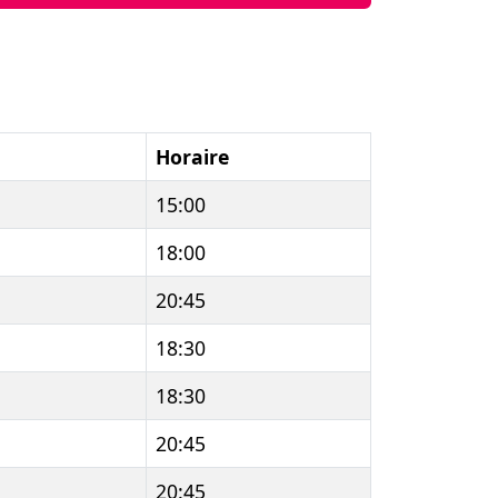
Horaire
15:00
18:00
20:45
18:30
18:30
20:45
20:45