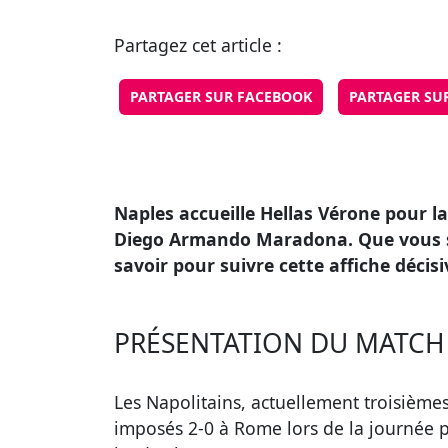
Partagez cet article :
PARTAGER SUR FACEBOOK
PARTAGER SU
Naples accueille Hellas Vérone pour l
Diego Armando Maradona. Que vous soy
savoir pour suivre cette affiche décis
PRÉSENTATION DU MATCH 
Les Napolitains, actuellement troisièmes 
imposés 2-0 à Rome lors de la journée p