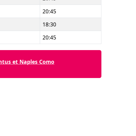
20:45
18:30
20:45
ventus et Naples Como