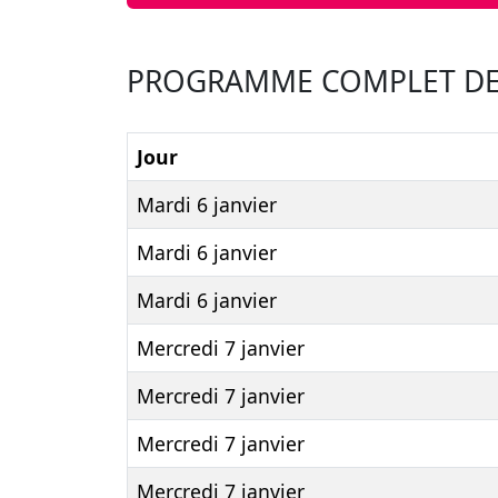
PROGRAMME COMPLET DE L
Jour
Mardi 6 janvier
Mardi 6 janvier
Mardi 6 janvier
Mercredi 7 janvier
Mercredi 7 janvier
Mercredi 7 janvier
Mercredi 7 janvier