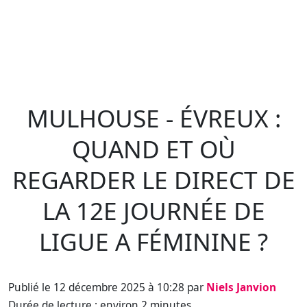
MULHOUSE - ÉVREUX :
QUAND ET OÙ
REGARDER LE DIRECT DE
LA 12E JOURNÉE DE
LIGUE A FÉMININE ?
Publié le 12 décembre 2025 à 10:28 par
Niels Janvion
Durée de lecture : environ 2 minutes