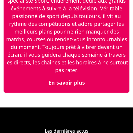
spécialiste Sport, entièrement dédié aux grands
événements à suivre à la télévision. Véritable
passionné de sport depuis toujours, il vit au
rythme des compétitions et adore partager les
meilleurs plans pour ne rien manquer des
matchs, courses ou rendez-vous incontournables
du moment. Toujours prêt à vibrer devant un
écran, il vous guidera chaque semaine à travers
les directs, les chaînes et les horaires à ne surtout
pas rater.
En savoir plus
Les dernières actus