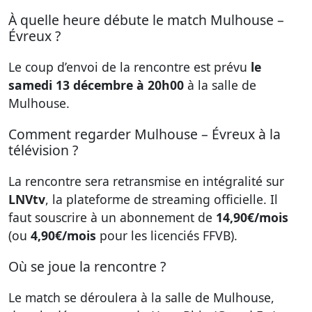
À quelle heure débute le match Mulhouse –
Évreux ?
Le coup d’envoi de la rencontre est prévu
le
samedi 13 décembre à 20h00
à la salle de
Mulhouse.
Comment regarder Mulhouse – Évreux à la
télévision ?
La rencontre sera retransmise en intégralité sur
LNVtv
, la plateforme de streaming officielle. Il
faut souscrire à un abonnement de
14,90€/mois
(ou
4,90€/mois
pour les licenciés FFVB).
Où se joue la rencontre ?
Le match se déroulera à la salle de Mulhouse,