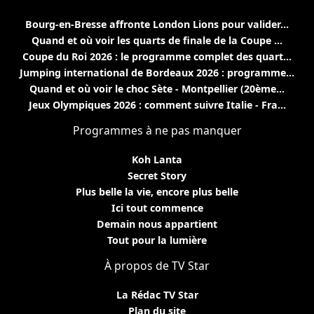
Bourg-en-Bresse affronte London Lions pour valider...
Quand et où voir les quarts de finale de la Coupe ...
Coupe du Roi 2026 : le programme complet des quart...
Jumping international de Bordeaux 2026 : programme...
Quand et où voir le choc Sète - Montpellier (20ème...
Jeux Olympiques 2026 : comment suivre Italie - Fra...
Programmes à ne pas manquer
Koh Lanta
Secret Story
Plus belle la vie, encore plus belle
Ici tout commence
Demain nous appartient
Tout pour la lumière
À propos de TV Star
La Rédac TV Star
Plan du site