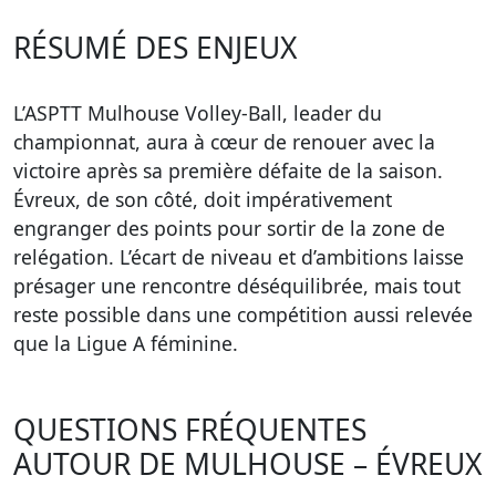
RÉSUMÉ DES ENJEUX
L’ASPTT Mulhouse Volley-Ball, leader du
championnat, aura à cœur de renouer avec la
victoire après sa première défaite de la saison.
Évreux, de son côté, doit impérativement
engranger des points pour sortir de la zone de
relégation. L’écart de niveau et d’ambitions laisse
présager une rencontre déséquilibrée, mais tout
reste possible dans une compétition aussi relevée
que la Ligue A féminine.
QUESTIONS FRÉQUENTES
AUTOUR DE MULHOUSE – ÉVREUX