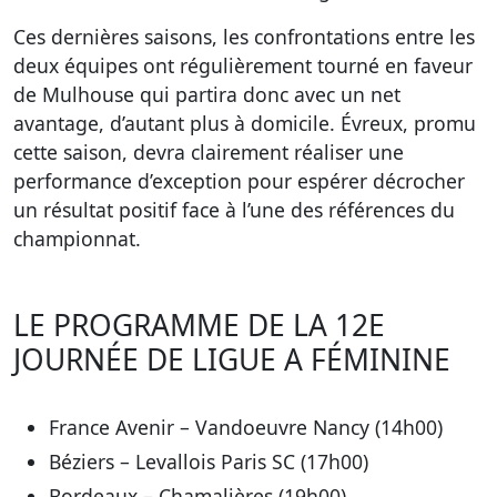
Ces dernières saisons, les confrontations entre les
deux équipes ont régulièrement tourné en faveur
de Mulhouse qui partira donc avec un net
avantage, d’autant plus à domicile. Évreux, promu
cette saison, devra clairement réaliser une
performance d’exception pour espérer décrocher
un résultat positif face à l’une des références du
championnat.
LE PROGRAMME DE LA 12E
JOURNÉE DE LIGUE A FÉMININE
France Avenir – Vandoeuvre Nancy (14h00)
Béziers – Levallois Paris SC (17h00)
Bordeaux – Chamalières (19h00)