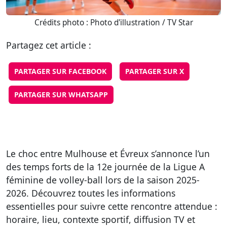
Crédits photo : Photo d'illustration / TV Star
Partagez cet article :
PARTAGER SUR FACEBOOK
PARTAGER SUR X
PARTAGER SUR WHATSAPP
Le choc entre Mulhouse et Évreux s’annonce l’un
des temps forts de la 12e journée de la Ligue A
féminine de volley-ball lors de la saison 2025-
2026. Découvrez toutes les informations
essentielles pour suivre cette rencontre attendue :
horaire, lieu, contexte sportif, diffusion TV et