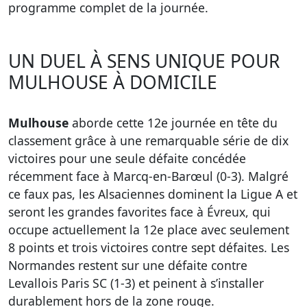
programme complet de la journée.
UN DUEL À SENS UNIQUE POUR
MULHOUSE À DOMICILE
Mulhouse
aborde cette 12e journée en tête du
classement grâce à une remarquable série de dix
victoires pour une seule défaite concédée
récemment face à Marcq-en-Barœul (0-3). Malgré
ce faux pas, les Alsaciennes dominent la Ligue A et
seront les grandes favorites face à Évreux, qui
occupe actuellement la 12e place avec seulement
8 points et trois victoires contre sept défaites. Les
Normandes restent sur une défaite contre
Levallois Paris SC (1-3) et peinent à s’installer
durablement hors de la zone rouge.