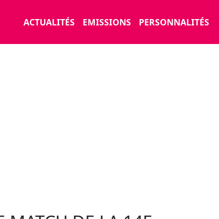
ACTUALITÉS
EMISSIONS
PERSONNALITÉS