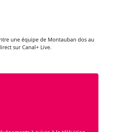
n entre une équipe de Montauban dos au
irect sur Canal+ Live.