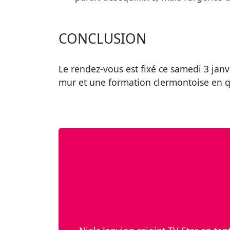
CONCLUSION
Le rendez-vous est fixé ce samedi 3 jan
mur et une formation clermontoise en quê