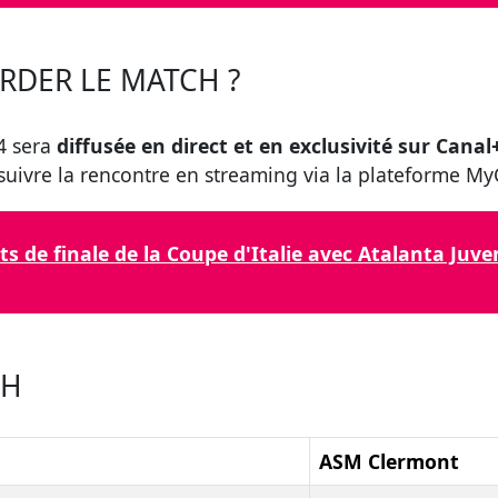
RDER LE MATCH ?
4 sera
diffusée en direct et en exclusivité sur Canal
suivre la rencontre en streaming via la plateforme My
ts de finale de la Coupe d'Italie avec Atalanta Ju
CH
ASM Clermont