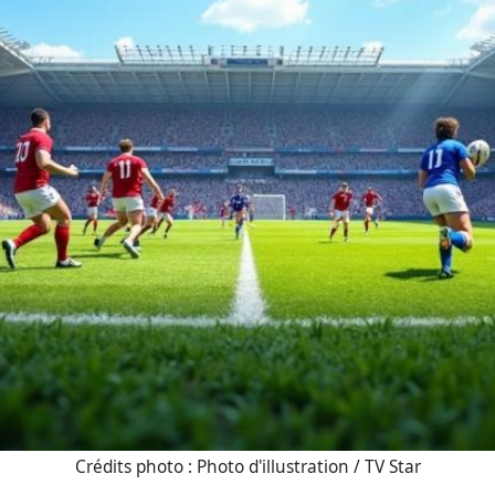
Crédits photo : Photo d'illustration / TV Star